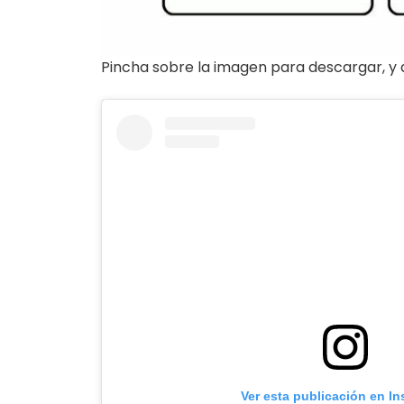
Pincha sobre la imagen para descargar, y
Ver esta publicación en I