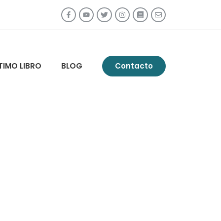
TIMO LIBRO
BLOG
Contacto