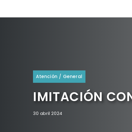
Atención
/
General
IMITACIÓN CON
30 abril 2024