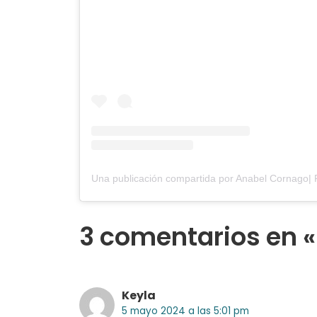
3 comentarios en «
Keyla
5 mayo 2024 a las 5:01 pm