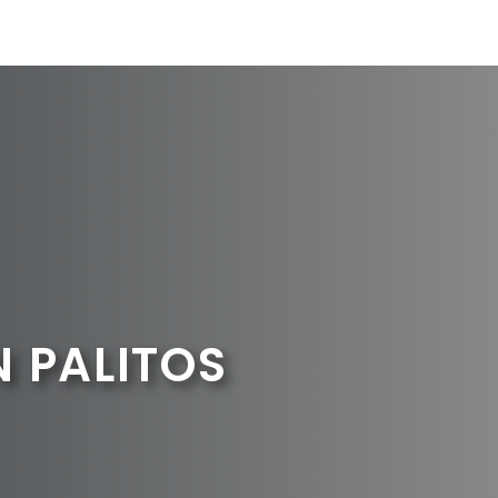
 PALITOS