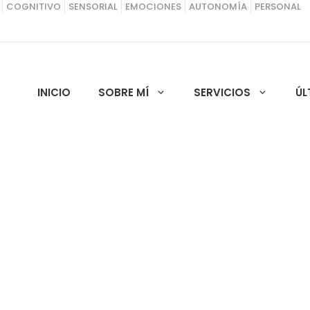
COGNITIVO
SENSORIAL
EMOCIONES
AUTONOMÍA
PERSONAL
INICIO
SOBRE MÍ
SERVICIOS
ÚL