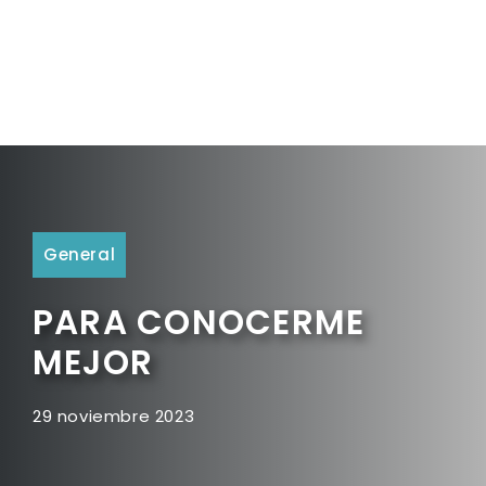
General
PARA CONOCERME
MEJOR
29 noviembre 2023