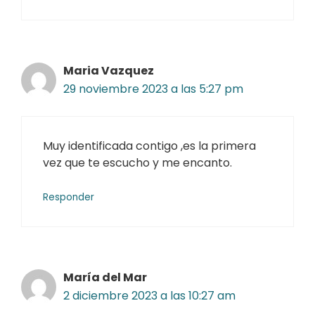
Maria Vazquez
29 noviembre 2023 a las 5:27 pm
Muy identificada contigo ,es la primera
vez que te escucho y me encanto.
Responder
María del Mar
2 diciembre 2023 a las 10:27 am