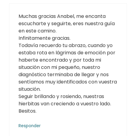
Muchas gracias Anabel, me encanta
escucharte y seguirte, eres nuestra guía
en este camino.
Infinitamente gracias.
Todavía recuerdo tu abrazo, cuando yo
estaba rota en lágrimas de emoción por
haberte encontrado y por toda mi
situación con mi pequeño, nuestro
diagnóstico terminaba de llegar y nos
sentíamos muy identificados con vuestra
situación.
Seguir brillando y rosiendo, nuestras
hierbitas van creciendo a vuestro lado.
Besitos.
Responder