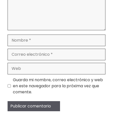
Nombre
Correo
electrónico
Web
Guarda mi nombre, correo electrónico y web
en este navegador para la próxima vez que
comente.