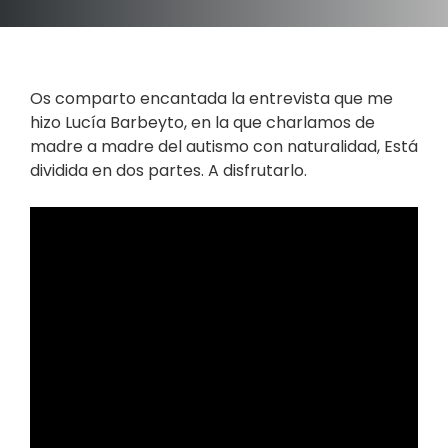
Os comparto encantada la entrevista que me
hizo Lucía Barbeyto, en la que charlamos de
madre a madre del autismo con naturalidad, Está
dividida en dos partes. A disfrutarlo.