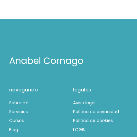
Anabel Cornago
navegando
legales
Sobre mí
Aviso legal
Servicios
Política de privacidad
Cursos
Política de cookies
Blog
LOGIN