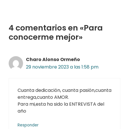
4 comentarios en «Para
conocerme mejor»
Charo Alonso Ormeño
29 noviembre 2023 a las 1:58 pm
Cuanta dedicación, cuanta pasión,cuanta
entrega,cuanto AMOR.
Para mi,esta ha sido la ENTREVISTA del
año
Responder