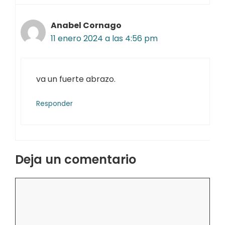
Anabel Cornago
11 enero 2024 a las 4:56 pm
va un fuerte abrazo.
Responder
Deja un comentario
Comentario