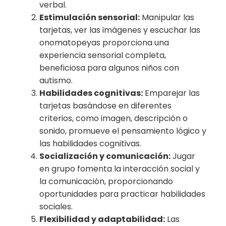
verbal.
Estimulación sensorial:
Manipular las
tarjetas, ver las imágenes y escuchar las
onomatopeyas proporciona una
experiencia sensorial completa,
beneficiosa para algunos niños con
autismo.
Habilidades cognitivas:
Emparejar las
tarjetas basándose en diferentes
criterios, como imagen, descripción o
sonido, promueve el pensamiento lógico y
las habilidades cognitivas.
Socialización y comunicación:
Jugar
en grupo fomenta la interacción social y
la comunicación, proporcionando
oportunidades para practicar habilidades
sociales.
Flexibilidad y adaptabilidad:
Las