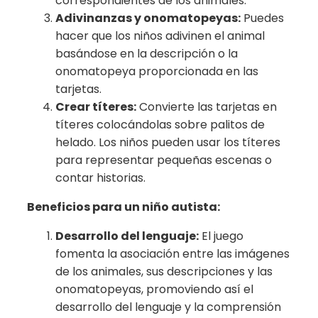
correspondientes de los animales.
Adivinanzas y onomatopeyas:
Puedes
hacer que los niños adivinen el animal
basándose en la descripción o la
onomatopeya proporcionada en las
tarjetas.
Crear títeres:
Convierte las tarjetas en
títeres colocándolas sobre palitos de
helado. Los niños pueden usar los títeres
para representar pequeñas escenas o
contar historias.
Beneficios para un niño autista:
Desarrollo del lenguaje:
El juego
fomenta la asociación entre las imágenes
de los animales, sus descripciones y las
onomatopeyas, promoviendo así el
desarrollo del lenguaje y la comprensión