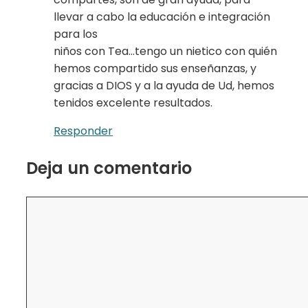
llevar a cabo la educación e integración
para los
niños con Tea…tengo un nietico con quién
hemos compartido sus enseñanzas, y
gracias a DIOS y a la ayuda de Ud, hemos
tenidos excelente resultados.
Responder
Deja un comentario
Comentario