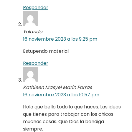
Responder
Yolanda
16 noviembre 2023 a las 9:25 pm
Estupendo material
Responder
Kathleen Masyel Marín Porras
16 noviembre 2023 a las 10:57 pm
Hola que bello todo lo que haces. Las ideas
que tienes para trabajar con los chicos
muchas cosas. Que Dios la bendiga
siempre.