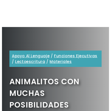
Apoyo Al Lenguaje
/
Funciones Ejecutivas
/
Lectoescritura
/
Materiales
ANIMALITOS CON
MUCHAS
POSIBILIDADES