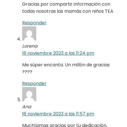
Gracias por compartir información con
todas nosotras las mamás con niños TEA
Responder
Lorena
16 noviembre 2023 a las 11:24 pm
Me súper encanta. Un millón de gracias
????
Responder
Ana
16 noviembre 2023 a las 11:57 pm
Muchísimas gracias por tu dedicación,