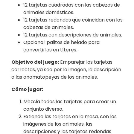
12 tarjetas cuadradas con las cabezas de
animales domésticos.
12 tarjetas redondas que coincidan con las
cabezas de animales.
12 tarjetas con descripciones de animales.
Opcional: palitos de helado para
convertirlos en títeres.
Objetivo del juego:
Emparejar las tarjetas
correctas, ya sea por la imagen, la descripción
o las onomatopeyas de los animales.
Cómo jugar:
Mezcla todas las tarjetas para crear un
conjunto diverso.
Extiende las tarjetas en la mesa, con las
imágenes de los animales, las
descripciones y las tarjetas redondas