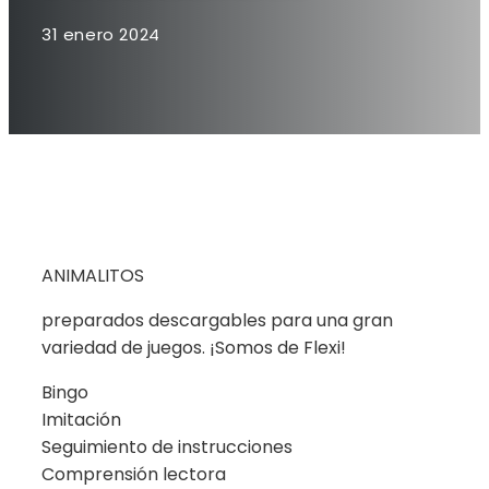
31 enero 2024
ANIMALITOS
preparados descargables para una gran
variedad de juegos. ¡Somos de Flexi!
Bingo
Imitación
Seguimiento de instrucciones
Comprensión lectora