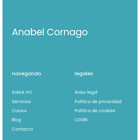
Anabel Cornago
navegando
legales
Sobre mí
Aviso legal
Servicios
Política de privacidad
Cursos
Política de cookies
Blog
LOGIN
Contacto