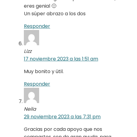
eres genial 🙂
Un súper abrazo a los dos
Responder
Lizz
17 noviembre 2023 a las 1:51 am
Muy bonito y útil.
Responder
Neila
29 noviembre 2023 a las 7:31 pm
Gracias por cada apoyo que nos
compartes, son de gran ayuda, para