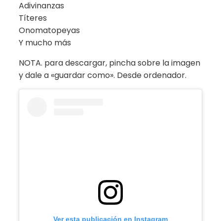
Adivinanzas
Títeres
Onomatopeyas
Y mucho más
NOTA. para descargar, pincha sobre la imagen
y dale a «guardar como». Desde ordenador.
Ver esta publicación en Instagram