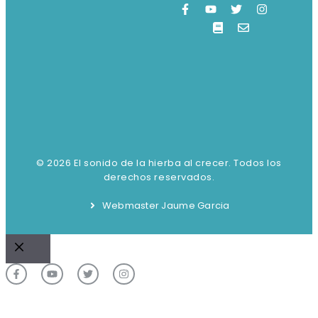
© 2026 El sonido de la hierba al crecer. Todos los
derechos reservados.
Webmaster Jaume Garcia
Cerrar