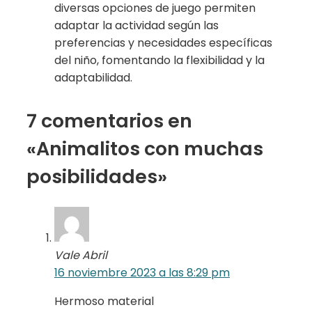
diversas opciones de juego permiten
adaptar la actividad según las
preferencias y necesidades específicas
del niño, fomentando la flexibilidad y la
adaptabilidad.
7 comentarios en
«Animalitos con muchas
posibilidades»
Vale Abril
16 noviembre 2023 a las 8:29 pm
Hermoso material