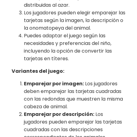
distribuidas al azar.
Los jugadores pueden elegir emparejar las
tarjetas según la imagen, la descripción o
la onomatopeya del animal.
Puedes adaptar el juego según las
necesidades y preferencias del niño,
incluyendo la opción de convertir las
tarjetas en títeres.
Variantes del juego:
Emparejar por imagen:
Los jugadores
deben emparejar las tarjetas cuadradas
con las redondas que muestren la misma
cabeza de animal.
Emparejar por descripción:
Los
jugadores pueden emparejar las tarjetas
cuadradas con las descripciones