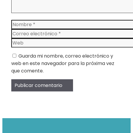
Nombre
Correo
electrónico
Web
Guarda mi nombre, correo electrónico y
web en este navegador para la próxima vez
que comente.