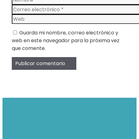
Correo
electrónico
Web
Guarda mi nombre, correo electrónico y
web en este navegador para la próxima vez
que comente.