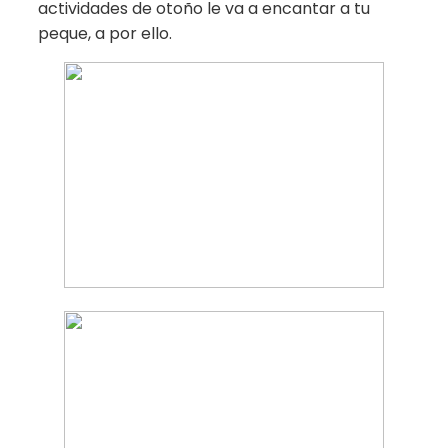
actividades de otoño le va a encantar a tu
peque, a por ello.