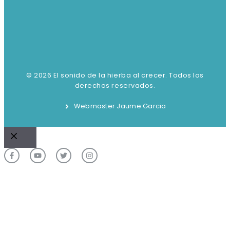
© 2026 El sonido de la hierba al crecer. Todos los
derechos reservados.
Webmaster Jaume Garcia
Cerrar