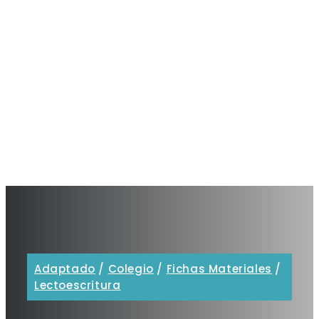
Adaptado
/
Colegio
/
Fichas Materiales
/
Lectoescritura