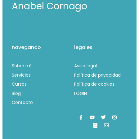
Anabel Cornago
navegando
legales
Sobre mí
Aviso legal
Servicios
Política de privacidad
Cursos
Política de cookies
Blog
LOGIN
Contacto