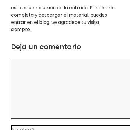
esto es un resumen de la entrada. Para leerla
completa y descargar el material, puedes
entrar en el blog. Se agradece tu visita
siempre.
Deja un comentario
Comentario
Nombre