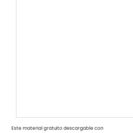
Este material gratuito descargable con