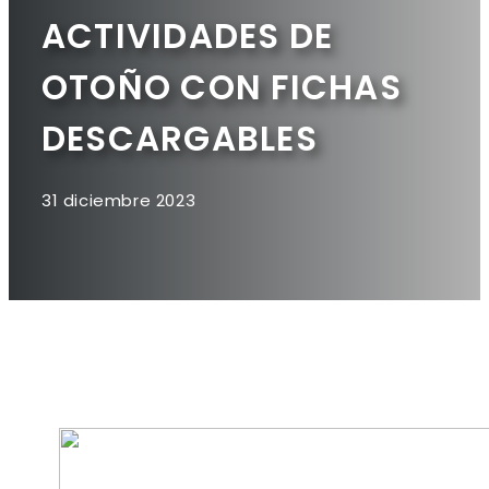
ACTIVIDADES DE
OTOÑO CON FICHAS
DESCARGABLES
31 diciembre 2023