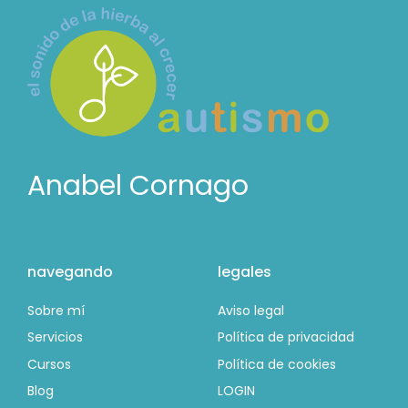
Anabel Cornago
navegando
legales
Sobre mí
Aviso legal
Servicios
Política de privacidad
Cursos
Política de cookies
Blog
LOGIN