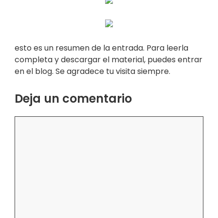
esto es un resumen de la entrada. Para leerla
completa y descargar el material, puedes entrar
en el blog. Se agradece tu visita siempre.
Deja un comentario
Comentario