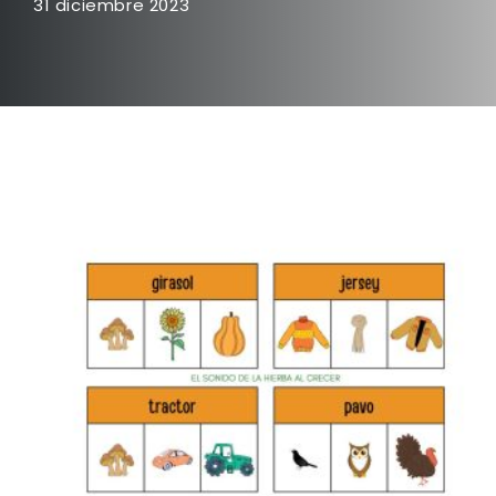
31 diciembre 2023