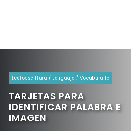
Lectoescritura
/
Lenguaje
/
Vocabulario
TARJETAS PARA
IDENTIFICAR PALABRA E
IMAGEN