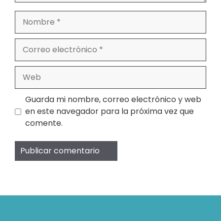
Nombre
Correo
electrónico
Web
Guarda mi nombre, correo electrónico y web
en este navegador para la próxima vez que
comente.