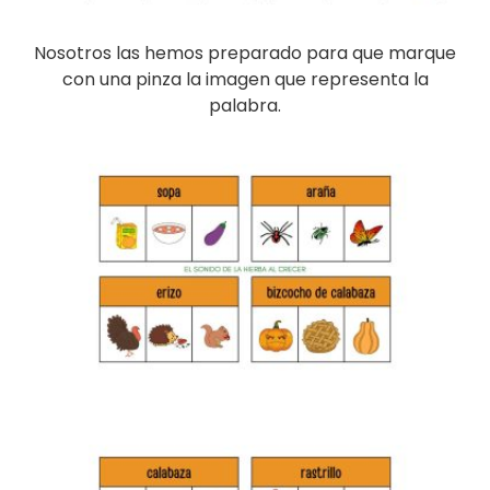
Nosotros las hemos preparado para que marque
con una pinza la imagen que representa la
palabra.