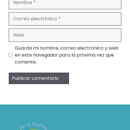
Correo
electrónico
Web
Guarda mi nombre, correo electrónico y web
en este navegador para la próxima vez que
comente.