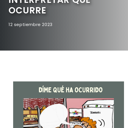
OCURRE
12 septiembre 2023