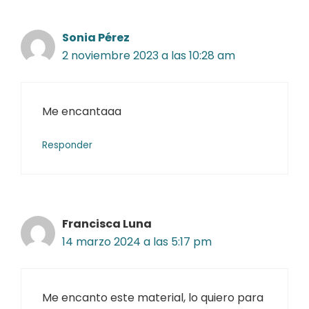
Sonia Pérez
2 noviembre 2023 a las 10:28 am
Me encantaaa
Responder
Francisca Luna
14 marzo 2024 a las 5:17 pm
Me encanto este material, lo quiero para