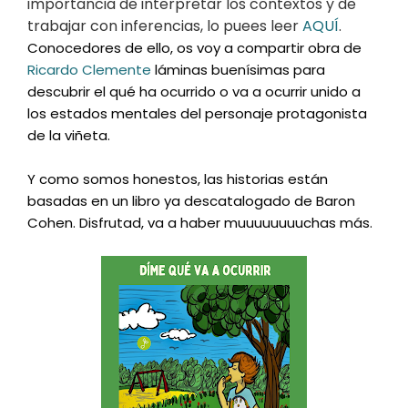
importancia de interpretar los contextos y de
trabajar con inferencias, lo puees leer
AQUÍ
.
Conocedores de ello, os voy a compartir obra de
Ricardo Clemente
láminas buenísimas para
descubrir el qué ha ocurrido o va a ocurrir unido a
los estados mentales del personaje protagonista
de la viñeta.
Y como somos honestos, las historias están
basadas en un libro ya descatalogado de Baron
Cohen. Disfrutad, va a haber muuuuuuuuchas más.