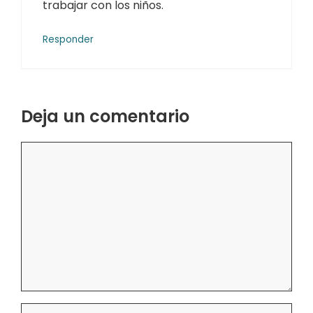
trabajar con los niños.
Responder
Deja un comentario
Comentario
Nombre