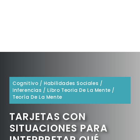
Cognitivo
/
Habilidades Sociales
/
Inferencias
/
Libro Teoria De La Mente
/
Teoría De La Mente
TARJETAS CON
SITUACIONES PARA
INTERPRETAR QUÉ