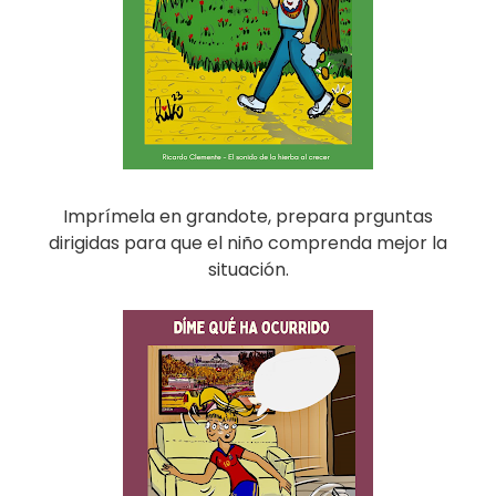
Imprímela en grandote, prepara prguntas
dirigidas para que el niño comprenda mejor la
situación.