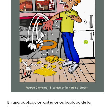
En una publicación anterior os hablaba de la