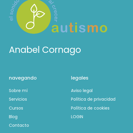
Anabel Cornago
navegando
legales
Sobre mí
Aviso legal
Servicios
Política de privacidad
Cursos
Política de cookies
Blog
LOGIN
Contacto