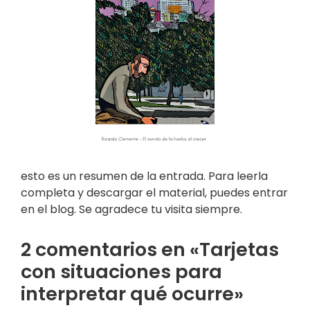
esto es un resumen de la entrada. Para leerla
completa y descargar el material, puedes entrar
en el blog. Se agradece tu visita siempre.
2 comentarios en «Tarjetas
con situaciones para
interpretar qué ocurre»