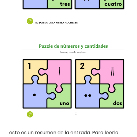
esto es un resumen de la entrada. Para leerla