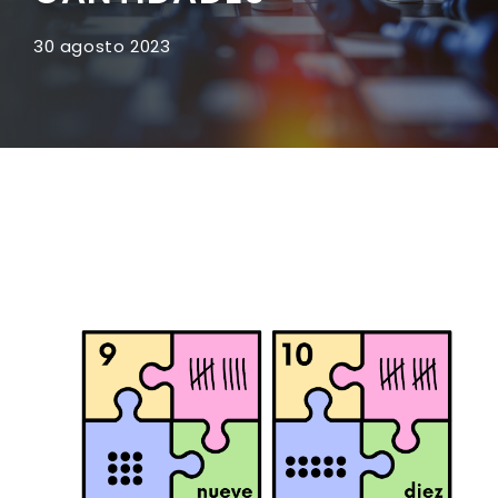
30 agosto 2023