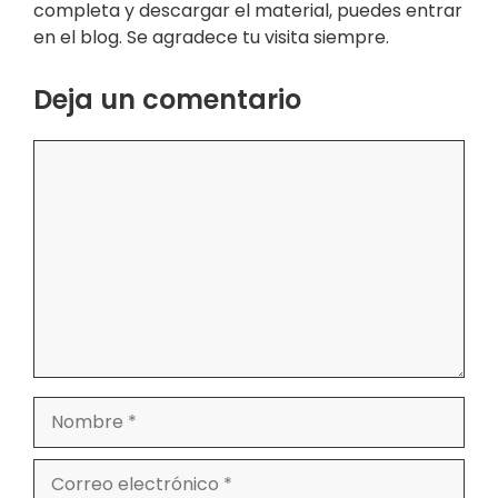
completa y descargar el material, puedes entrar
en el blog. Se agradece tu visita siempre.
Deja un comentario
Comentario
Nombre
Correo
electrónico