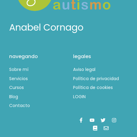
Anabel Cornago
navegando
legales
Sobre mí
Aviso legal
Servicios
Política de privacidad
Cursos
Política de cookies
Blog
LOGIN
Contacto