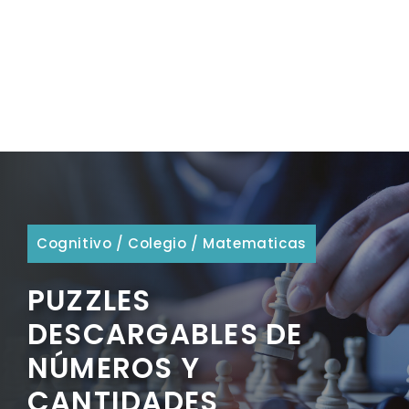
Cognitivo
/
Colegio
/
Matematicas
PUZZLES
DESCARGABLES DE
NÚMEROS Y
CANTIDADES