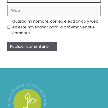
Web
Guarda mi nombre, correo electrónico y web
en este navegador para la próxima vez que
comente.