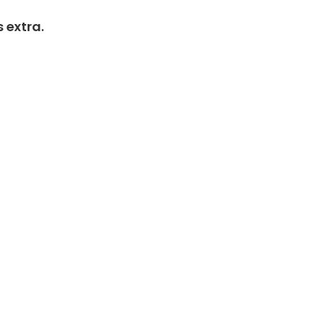
 extra.