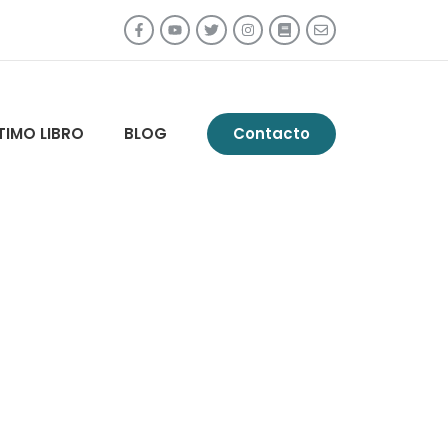
TIMO LIBRO
BLOG
Contacto