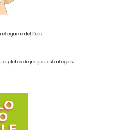
el agarre del lápiz.
s repletas de juegos, estrategias,