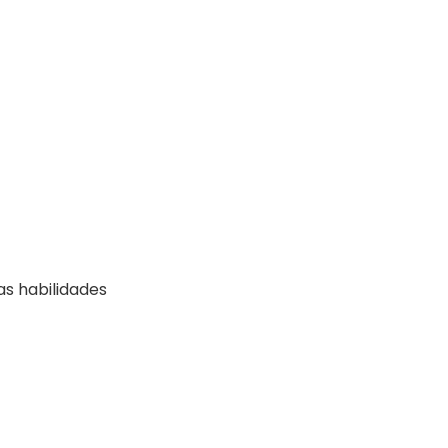
as habilidades