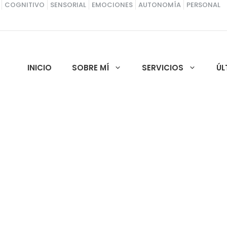
COGNITIVO
SENSORIAL
EMOCIONES
AUTONOMÍA
PERSONAL
INICIO
SOBRE MÍ
SERVICIOS
ÚL