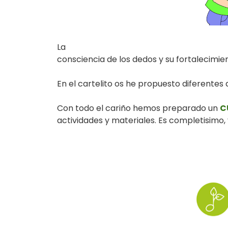
La
consciencia de los dedos y su fortalecimi
En el cartelito os he propuesto diferentes
Con todo el cariño hemos preparado un
C
actividades y materiales. Es completisimo, 