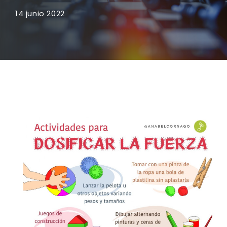
14 junio 2022