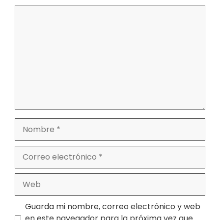
Comentario
Nombre
Correo
electrónico
Web
Guarda mi nombre, correo electrónico y web
en este navegador para la próxima vez que