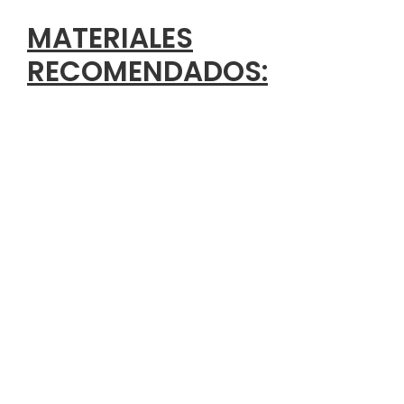
MATERIALES
RECOMENDADOS: