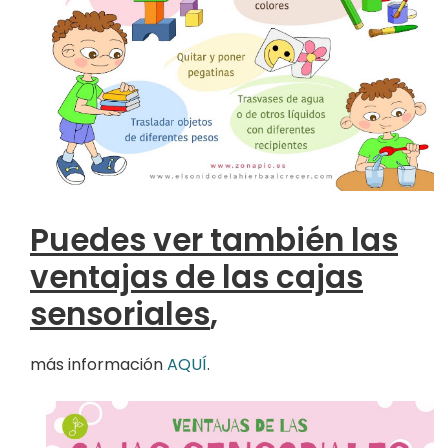
Puedes ver también las
ventajas de las cajas
sensoriales
,
más información
AQUÍ
.