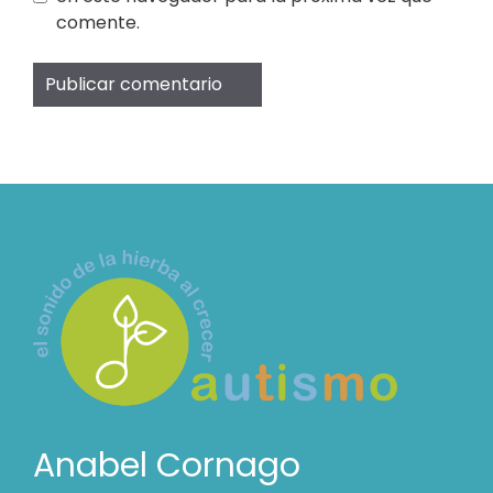
comente.
Anabel Cornago