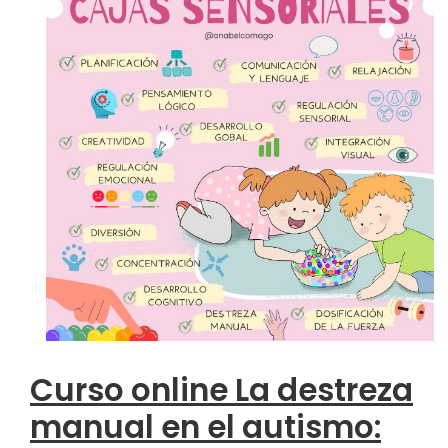
Curso online La destreza
manual en el autismo: