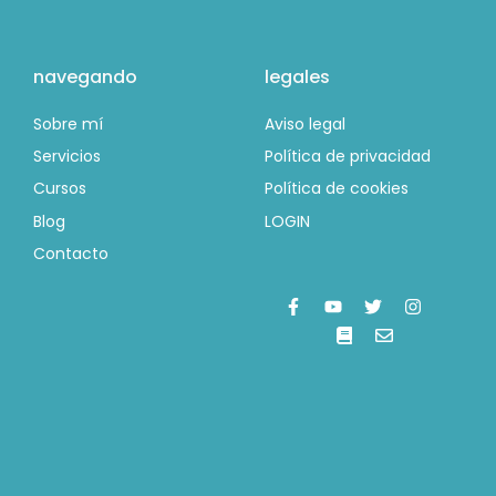
navegando
legales
Sobre mí
Aviso legal
Servicios
Política de privacidad
Cursos
Política de cookies
Blog
LOGIN
Contacto