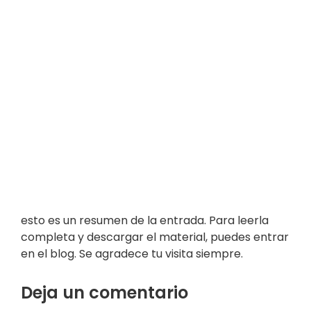
esto es un resumen de la entrada. Para leerla
completa y descargar el material, puedes entrar
en el blog. Se agradece tu visita siempre.
Deja un comentario