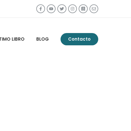
TIMO LIBRO
BLOG
Contacto