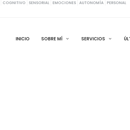
COGNITIVO
SENSORIAL
EMOCIONES
AUTONOMÍA
PERSONAL
INICIO
SOBRE MÍ
SERVICIOS
ÚL