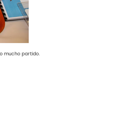
o mucho partido.