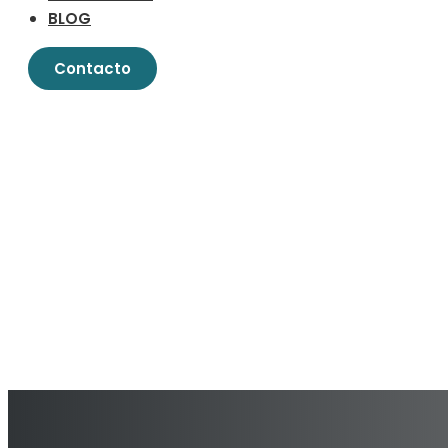
BLOG
Contacto