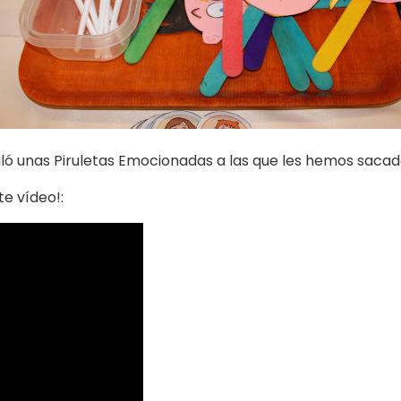
ó unas Piruletas Emocionadas a las que les hemos sacad
te vídeo!: