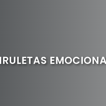
IRULETAS EMOCION