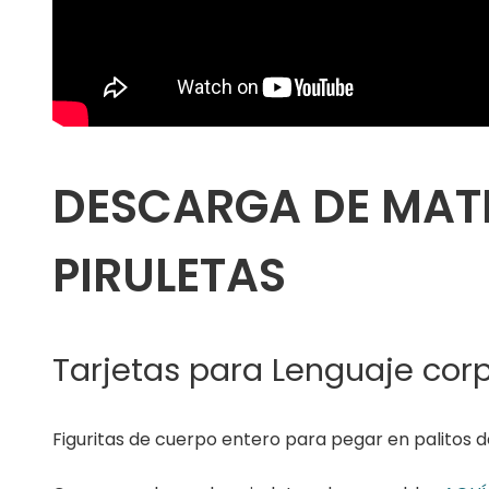
DESCARGA DE MATE
PIRULETAS
Tarjetas para Lenguaje cor
Figuritas de cuerpo entero para pegar en palitos 