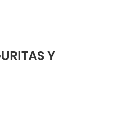
URITAS Y