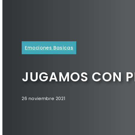
Emociones Basicas
JUGAMOS CON P
26 noviembre 2021