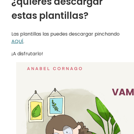
¿quieres descargar
estas plantillas?
Las plantillas las puedes descargar pinchando
AQUÍ
.
¡A disfrutarlo!