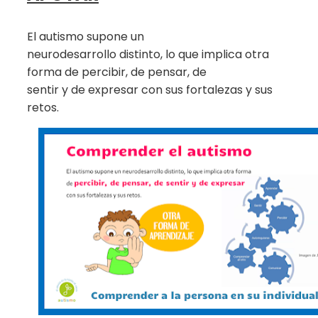
El autismo supone un
neurodesarrollo distinto, lo que implica otra
forma de percibir, de pensar, de
sentir y de expresar con sus fortalezas y sus
retos.