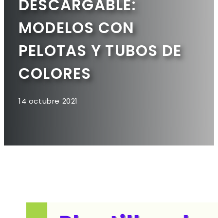
DESCARGABLE:
MODELOS CON
PELOTAS Y TUBOS DE
COLORES
14 octubre 2021