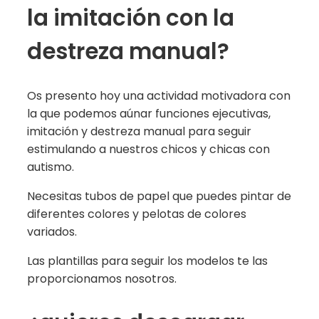
la imitación con la
destreza manual?
Os presento hoy una actividad motivadora con
la que podemos aúnar funciones ejecutivas,
imitación y destreza manual para seguir
estimulando a nuestros chicos y chicas con
autismo.
Necesitas tubos de papel que puedes pintar de
diferentes colores y pelotas de colores
variados.
Las plantillas para seguir los modelos te las
proporcionamos nosotros.