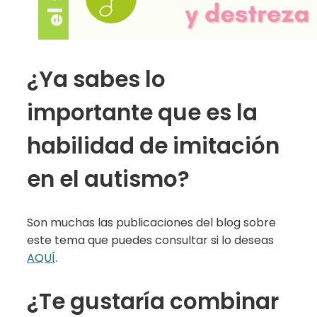
¿Ya sabes lo
importante que es la
habilidad de imitación
en el autismo?
Son muchas las publicaciones del blog sobre
este tema que puedes consultar si lo deseas
AQUÍ
.
¿Te gustaría combinar