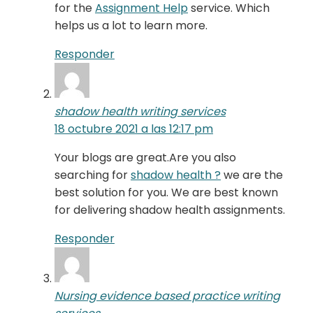
for the
Assignment Help
service. Which
helps us a lot to learn more.
Responder
shadow health writing services
18 octubre 2021 a las 12:17 pm
Your blogs are great.Are you also
searching for
shadow health ?
we are the
best solution for you. We are best known
for delivering shadow health assignments.
Responder
Nursing evidence based practice writing