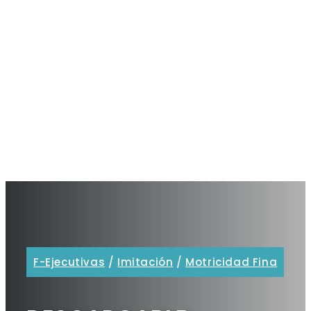
F-Ejecutivas
/
Imitación
/
Motricidad Fina