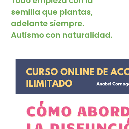
Todo empieza con la
semilla que plantas,
adelante siempre.
Autismo con naturalidad.