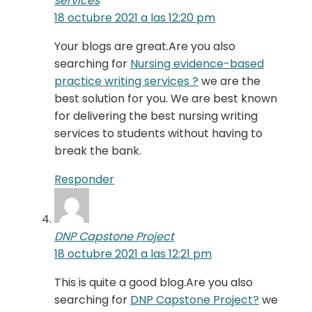
services
18 octubre 2021 a las 12:20 pm
Your blogs are great.Are you also
searching for
Nursing evidence-based
practice writing services ?
we are the
best solution for you. We are best known
for delivering the best nursing writing
services to students without having to
break the bank.
Responder
DNP Capstone Project
18 octubre 2021 a las 12:21 pm
This is quite a good blog.Are you also
searching for
DNP Capstone Project?
we