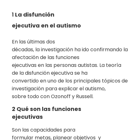
1
La disfunción
ejecutiva en el autismo
En las últimas dos
décadas, la investigación ha ido confirmando la
afectación de las funciones
ejecutivas en las personas autistas. La teoría
de la disfunción ejecutiva se ha
convertido en uno de los principales tópicos de
investigación para explicar el autismo,
sobre todo con Ozonoff y Russell.
2 Qué son las funciones
ejecutivas
Son las capacidades para
formular metas, planear objetivos
y