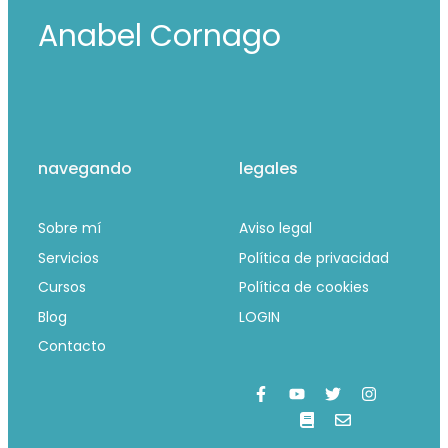
Anabel Cornago
navegando
legales
Sobre mí
Aviso legal
Servicios
Política de privacidad
Cursos
Política de cookies
Blog
LOGIN
Contacto