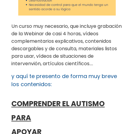
Un curso muy necesario, que incluye grabación
de la Webinar de casi 4 horas, vídeos
complementarios explicativos, contenidos
descargables y de consulta, materiales listos
para usar, vídeos de situaciones de
intervenvión, artículos científicos….
y aquí te presento de forma muy breve
los contenidos:
COMPRENDER EL AUTISMO
PARA
APOYAR