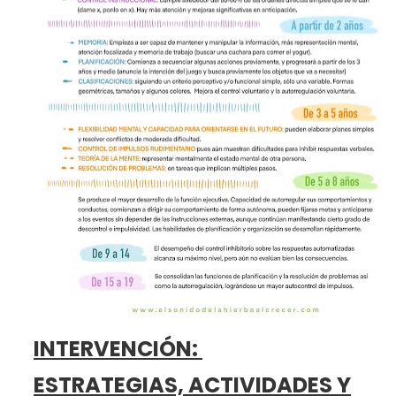
INTERVENCIÓN:
ESTRATEGIAS, ACTIVIDADES Y