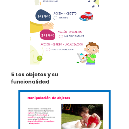
5 Los objetos y su
funcionalidad