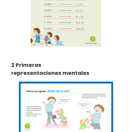
2 Primeras
representaciones mentales