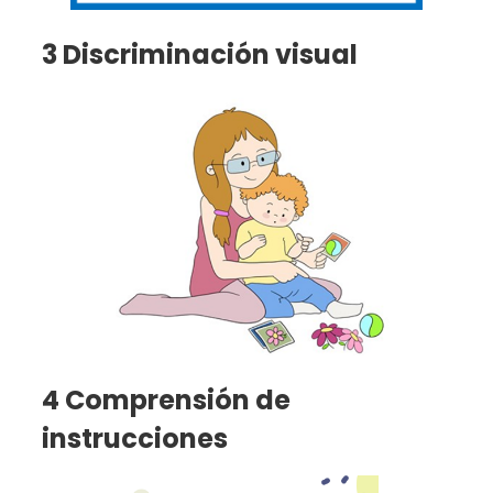
3 Discriminación visual
4 Comprensión de
instrucciones