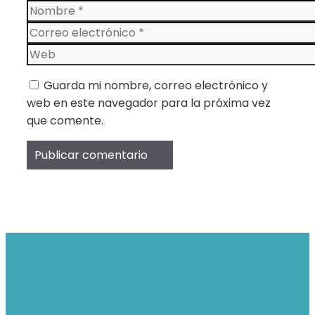
Nombre
Correo
electrónico
Web
Guarda mi nombre, correo electrónico y
web en este navegador para la próxima vez
que comente.