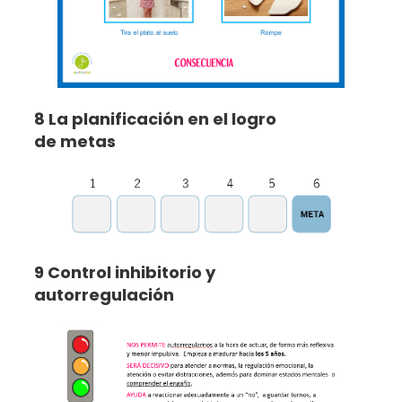
8 La planificación en el logro
de metas
9 Control inhibitorio y
autorregulación