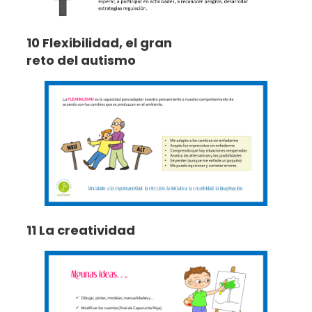
10 Flexibilidad, el gran
reto del autismo
11 La creatividad