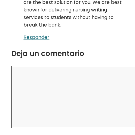
are the best solution for you. We are best
known for delivering nursing writing
services to students without having to
break the bank.
Responder
Deja un comentario
Comentario