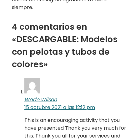
siempre.
4 comentarios en
«DESCARGABLE: Modelos
con pelotas y tubos de
colores»
Wade Wilson
15 octubre 2021 a las 12:12 pm
This is an encouraging activity that you
have presented Thank you very much for
this. Thank you all for your services and