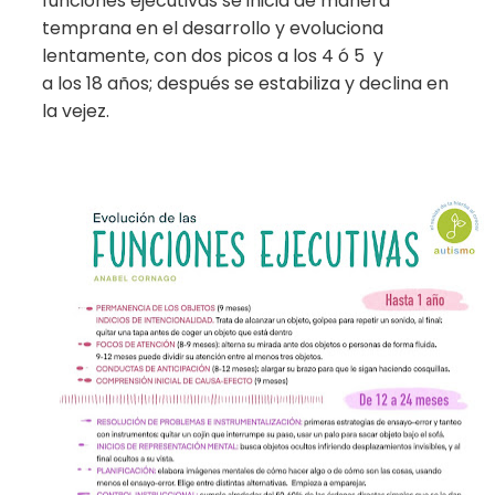
funciones ejecutivas se inicia de manera
temprana en el desarrollo y evoluciona
lentamente, con dos picos a los 4 ó 5
y
a los 18 años; después se estabiliza y declina en
la vejez.