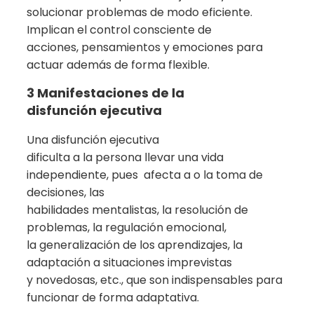
solucionar problemas de modo eficiente.
Implican el control consciente de
acciones, pensamientos y emociones para
actuar además de forma flexible.
3 Manifestaciones de la
disfunción ejecutiva
Una disfunción ejecutiva
dificulta a la persona llevar una vida
independiente, pues
afecta a o la toma de
decisiones, las
habilidades mentalistas, la resolución de
problemas, la regulación emocional,
la generalización de los aprendizajes, la
adaptación a situaciones imprevistas
y novedosas, etc., que son indispensables para
funcionar de forma adaptativa.