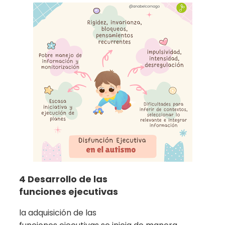
4 Desarrollo de las
funciones ejecutivas
la adquisición de las