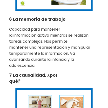
6 La memoria de trabajo
Capacidad para mantener
la información activa mientras se realizan
tareas complejas. Nos permite
mantener una representación y manipular
temporalmente la información. Va
avanzando durante la infancia y la
adolescencia.
7 La causalidad, ¿por
qué?