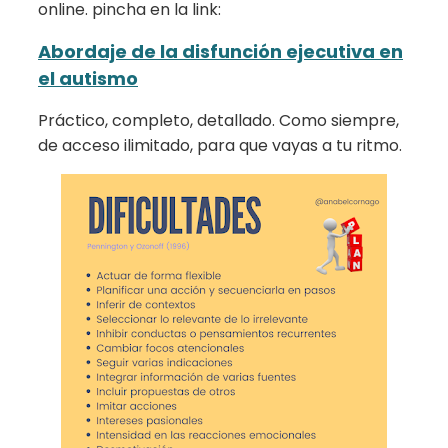
online. pincha en la link:
Abordaje de la disfunción ejecutiva en
el autismo
Práctico, completo, detallado. Como siempre,
de acceso ilimitado, para que vayas a tu ritmo.