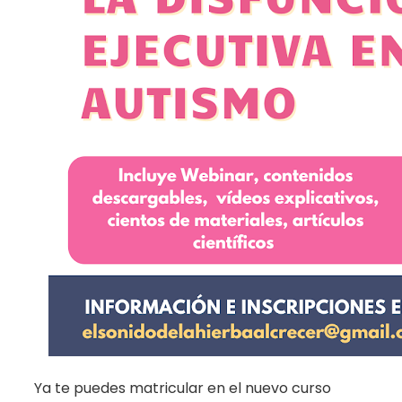
Ya te puedes matricular en el nuevo curso