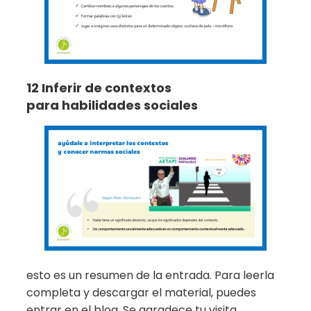
12 Inferir de contextos
para habilidades sociales
esto es un resumen de la entrada. Para leerla
completa y descargar el material, puedes
entrar en el blog. Se agradece tu visita