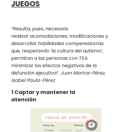
JUEGOS
“Resulta, pues, necesario
realizar acomodaciones, modificaciones y
desarrollar habilidades compensatorias
que, respetando ‘la cultura del autismo’,
permitan a las personas con TEA
minimizar los efectos negativos de la
disfunción ejecutiva”.
Juan Martos-Pérez,
Isabel Paula-Pérez
1 Captar y mantener la
atención