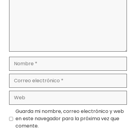
Nombre
Correo
electrónico
Web
Guarda mi nombre, correo electrónico y web
en este navegador para la próxima vez que
comente.