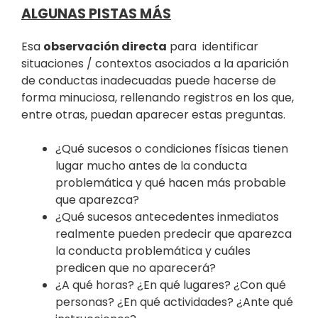
ALGUNAS PISTAS MÁS
Esa
observación directa
para identificar
situaciones / contextos asociados a la aparición
de conductas inadecuadas puede hacerse de
forma minuciosa, rellenando registros en los que,
entre otras, puedan aparecer estas preguntas.
¿Qué sucesos o condiciones físicas tienen
lugar mucho antes de la conducta
problemática y qué hacen más probable
que aparezca?
¿Qué sucesos antecedentes inmediatos
realmente pueden predecir que aparezca
la conducta problemática y cuáles
predicen que no aparecerá?
¿A qué horas? ¿En qué lugares? ¿Con qué
personas? ¿En qué actividades? ¿Ante qué