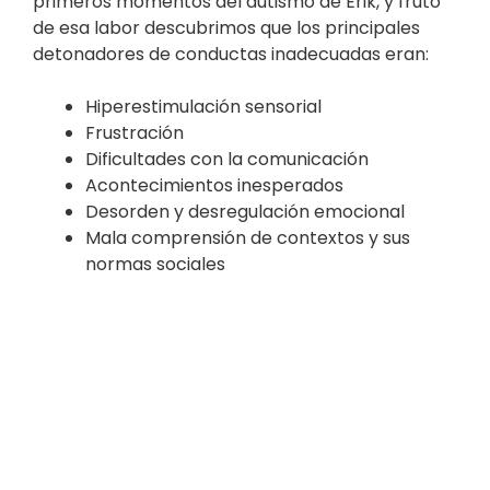
primeros momentos del autismo de Erik, y fruto
de esa labor descubrimos que los principales
detonadores de conductas inadecuadas eran:
Hiperestimulación sensorial
Frustración
Dificultades con la comunicación
Acontecimientos inesperados
Desorden y desregulación emocional
Mala comprensión de contextos y sus
normas sociales