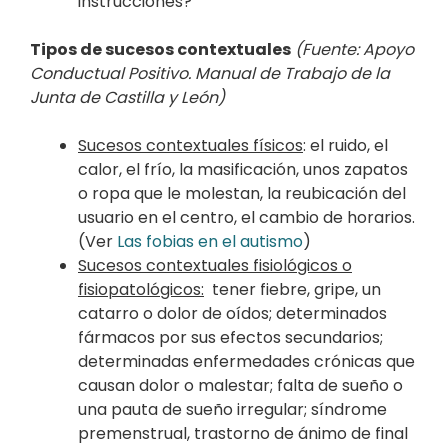
instrucciones?
Tipos de sucesos contextuales
(Fuente: Apoyo
Conductual Positivo. Manual de Trabajo de la
Junta de Castilla y León)
Sucesos contextuales físicos
: el ruido, el
calor, el frío, la masificación, unos zapatos
o ropa que le molestan, la reubicación del
usuario en el centro, el cambio de horarios.
(Ver
Las fobias en el autismo
)
Sucesos contextuales fisiológicos o
fisiopatológicos:
tener fiebre, gripe, un
catarro o dolor de oídos; determinados
fármacos por sus efectos secundarios;
determinadas enfermedades crónicas que
causan dolor o malestar; falta de sueño o
una pauta de sueño irregular; síndrome
premenstrual, trastorno de ánimo de final