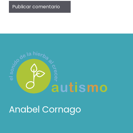
Anabel Cornago