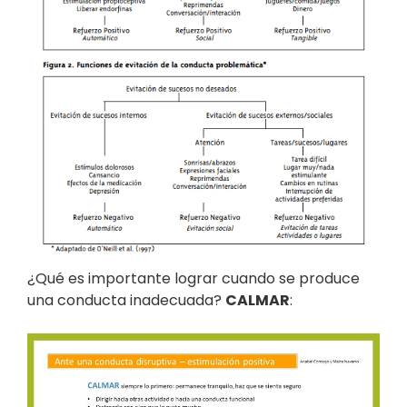
¿Qué es importante lograr cuando se produce
una conducta inadecuada?
CALMAR
: