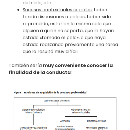
del ciclo, etc.
Sucesos contextuales sociales:
haber
tenido discusiones o peleas, haber sido
reprendido, estar en la misma sala que
alguien a quien no soporta, que le hayan
estado «tomado el pelo», o que haya
estado realizando previamente una tarea
que le resultó muy difícil.
También sería
muy conveniente conocer la
finalidad de la conducta
: