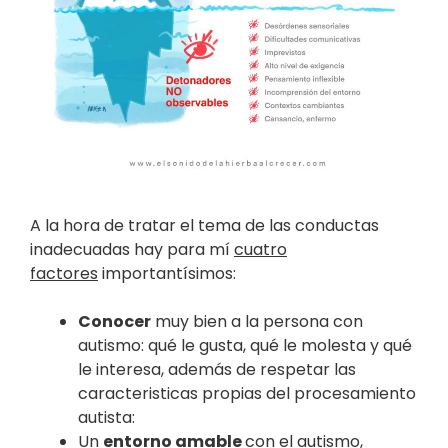
A la hora de tratar el tema de las conductas
inadecuadas hay para mí
cuatro
factores
importantísimos:
Conocer
muy bien a la persona con
autismo: qué le gusta, qué le molesta y qué
le interesa, además de respetar las
caracteristicas propias del procesamiento
autista:
Un
entorno amable
con el autismo,