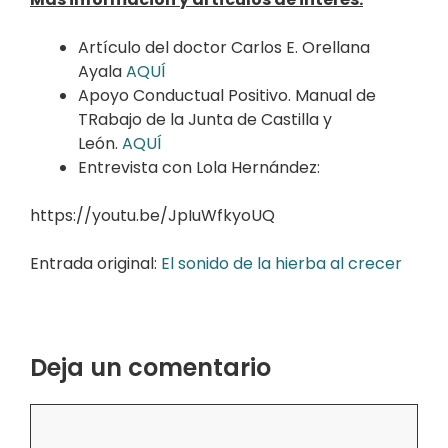
Artículo del doctor Carlos E. Orellana
Ayala
AQUÍ
Apoyo Conductual Positivo. Manual de
TRabajo de la Junta de Castilla y
León.
AQUÍ
Entrevista con Lola Hernández:
https://youtu.be/JpIuWfkyoUQ
Entrada original:
El sonido de la hierba al crecer
Deja un comentario
Comentario