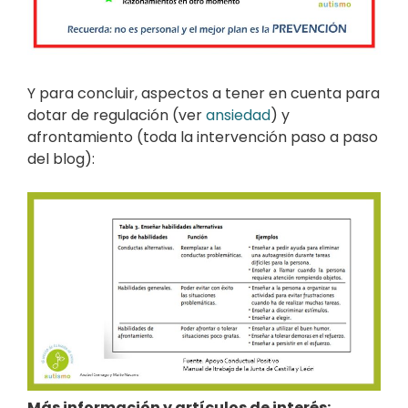
Y para concluir, aspectos a tener en cuenta para
dotar de regulación (ver
ansiedad
) y
afrontamiento (toda la intervención paso a paso
del blog):
Más información y artículos de interés: