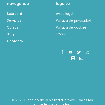
navegando
legales
Sobre mí
Aviso legal
Servicios
Política de privacidad
Cursos
Política de cookies
Blog
LOGIN
Contacto
© 2026 El sonido de la hierba al crecer. Todos los
derechos reservados.