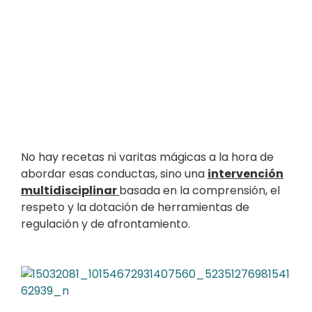
No hay recetas ni varitas mágicas a la hora de
abordar esas conductas, sino una
intervención
multidisciplinar
basada en la comprensión, el
respeto y la dotación de herramientas de
regulación y de afrontamiento.