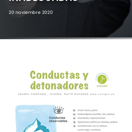
20 noviembre 2020