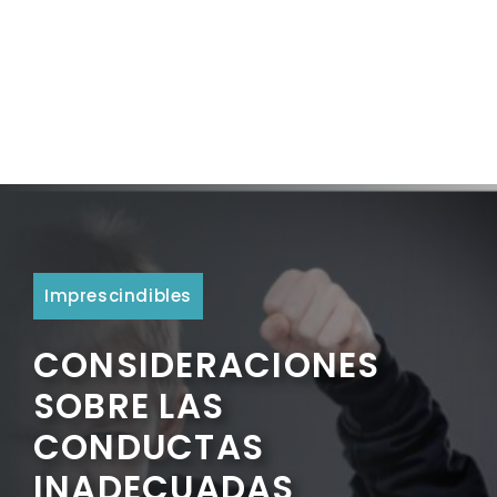
Imprescindibles
CONSIDERACIONES
SOBRE LAS
CONDUCTAS
INADECUADAS