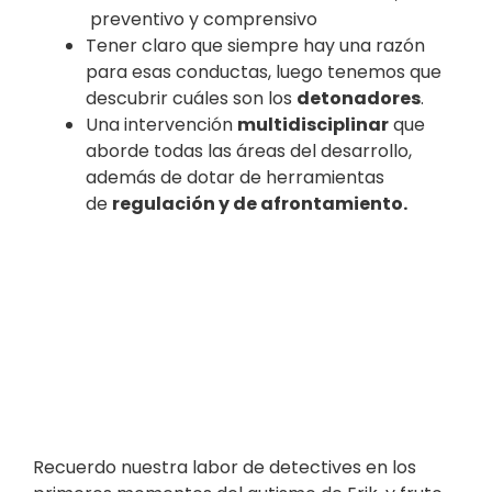
preventivo y comprensivo
Tener claro que siempre hay una razón
para esas conductas, luego tenemos que
descubrir cuáles son los
detonadores
.
Una intervención
multidisciplinar
que
aborde todas las áreas del desarrollo,
además de dotar de herramientas
de
regulación y de afrontamiento.
Recuerdo nuestra labor de detectives en los