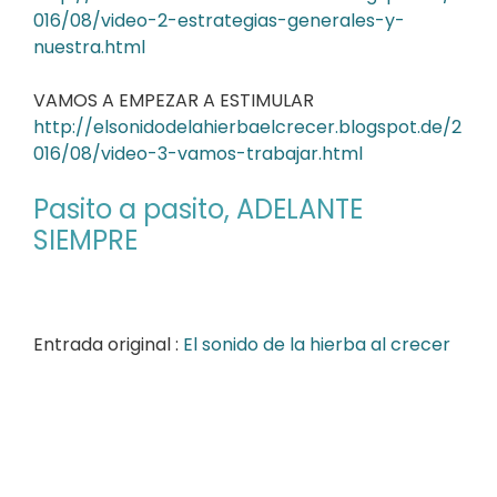
016/08/video-2-estrategias-generales-y-
nuestra.html
VAMOS A EMPEZAR A ESTIMULAR
http://elsonidodelahierbaelcrecer.blogspot.de/2
016/08/video-3-vamos-trabajar.html
Pasito a pasito, ADELANTE
SIEMPRE
Entrada original :
El sonido de la hierba al crecer