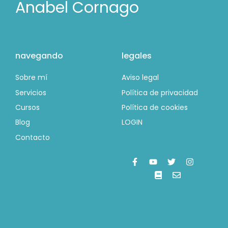
Anabel Cornago
navegando
legales
Sobre mí
Aviso legal
Servicios
Política de privacidad
Cursos
Política de cookies
Blog
LOGIN
Contacto