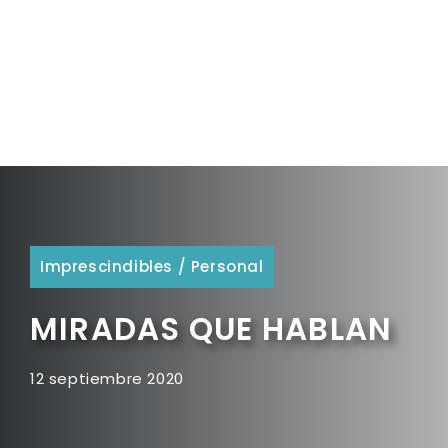
Imprescindibles
/
Personal
MIRADAS QUE HABLAN
12 septiembre 2020