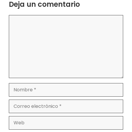
Deja un comentario
Comentario
Nombre
Correo
electrónico
Web