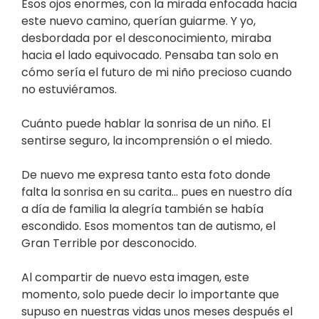
Esos ojos enormes, con la mirada enfocada hacia
este nuevo camino, querían guiarme. Y yo,
desbordada por el desconocimiento, miraba
hacia el lado equivocado. Pensaba tan solo en
cómo sería el futuro de mi niño precioso cuando
no estuviéramos.
Cuánto puede hablar la sonrisa de un niño. El
sentirse seguro, la incomprensión o el miedo.
De nuevo me expresa tanto esta foto donde
falta la sonrisa en su carita… pues en nuestro día
a día de familia la alegría también se había
escondido. Esos momentos tan de autismo, el
Gran Terrible por desconocido.
Al compartir de nuevo esta imagen, este
momento, solo puede decir lo importante que
supuso en nuestras vidas unos meses después el