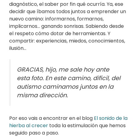
diagnóstico, el saber por fin qué ocurría. Ya, ese
decidir que íbamos todos juntos a emprender un
nuevo camino: informarnos, formarnos,
implicarnos… ganando sonrisas. Sabiendo desde
el respeto cómo dotar de herramientas. Y
compartir: experiencias, miedos, conocimientos,
ilusión…
GRACIAS, hijo, me sale hoy ante
esta foto. En este camino, difícil, del
autismo caminamos juntos en la
misma dirección.
Por eso vais a encontrar en el blog
El sonido de la
hierba al crecer
toda la estimulación que hemos
seguido paso a paso.