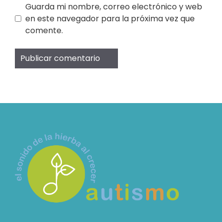
Guarda mi nombre, correo electrónico y web
en este navegador para la próxima vez que
comente.