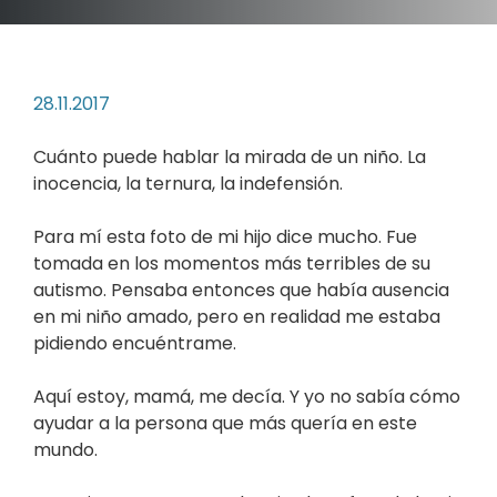
28.11.2017
Cuánto puede hablar la mirada de un niño. La
inocencia, la ternura, la indefensión.
Para mí esta foto de mi hijo dice mucho. Fue
tomada en los momentos más terribles de su
autismo. Pensaba entonces que había ausencia
en mi niño amado, pero en realidad me estaba
pidiendo encuéntrame.
Aquí estoy, mamá, me decía. Y yo no sabía cómo
ayudar a la persona que más quería en este
mundo.