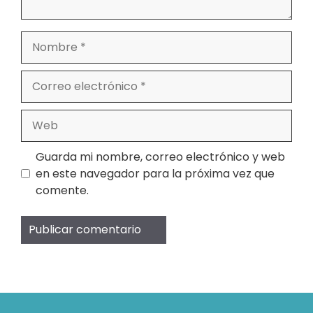
Nombre
Correo
electrónico
Web
Guarda mi nombre, correo electrónico y web
en este navegador para la próxima vez que
comente.