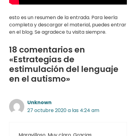
esto es un resumen de la entrada. Para leerla
completa y descargar el material, puedes entrar
en el blog. Se agradece tu visita siempre.
18 comentarios en
«Estrategias de
estimulación del lenguaje
en el autismo»
Unknown
27 octubre 2020 a las 4:24 am
Maravilloso. Muy claro. Gracias