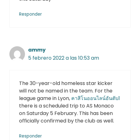
Responder
ammy
5 febrero 2022 a las 10:53 am
The 30-year-old homeless star kicker
will not be named in the team. For the
league game in Lyon,
คาสิโนออนไลน์อันดับ1
there is a scheduled trip to AS Monaco
on Saturday 5 February. This has been
officially confirmed by the club as well.
Responder