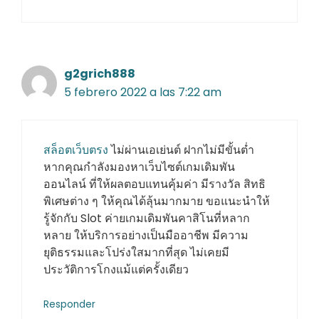
g2grich888
5 febrero 2022 a las 7:22 am
สล็อตเว็บตรง
ไม่ผ่านเอเย่นต์ ฝากไม่มีขั้นต่ำ
หากคุณกำลังมองหาเว็บไซต์เกมเดิมพัน
ออนไลน์ ที่ให้ผลตอบแทนคุ้มค่า มีรางวัล สิทธิ
พิเศษต่าง ๆ ให้คุณได้ลุ้นมากมาย ขอแนะนำให้
รู้จักกับ Slot ค่ายเกมเดิมพันคาสิโนที่หลาก
หลาย ให้บริการอย่างเป็นมืออาชีพ มีความ
ยุติธรรมและโปร่งใสมากที่สุด ไม่เคยมี
ประวัติการโกงแม้แต่ครั้งเดียว
Responder