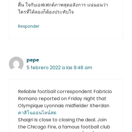
ตื่น ใจกับเอฟเฟกต์ภาพสุดอลังการ แน่นอนว่า
ใครที่ได้ลองก็ต้องประทับใจ
Responder
pepe
5 febrero 2022 a las 9:48 am
Reliable football correspondent Fabricio
Romano reported on Friday night that
Olympique Lyonnais midfielder Xherdan
คาสิโนออนไลน์สด
Shaqiri is close to closing the deal. Join
the Chicago Fire, a famous football club