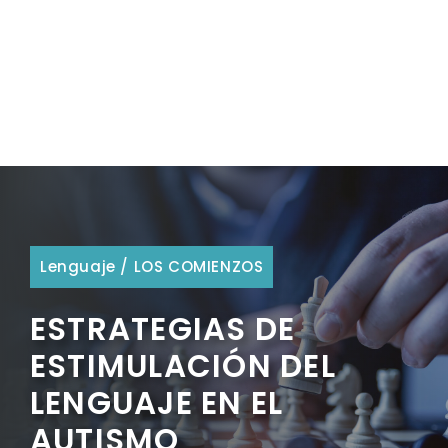
Lenguaje
/
LOS COMIENZOS
ESTRATEGIAS DE
ESTIMULACIÓN DEL
LENGUAJE EN EL
AUTISMO