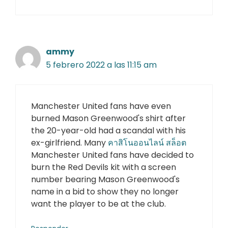
ammy
5 febrero 2022 a las 11:15 am
Manchester United fans have even
burned Mason Greenwood's shirt after
the 20-year-old had a scandal with his
ex-girlfriend. Many
คาสิโนออนไลน์ สล็อต
Manchester United fans have decided to
burn the Red Devils kit with a screen
number bearing Mason Greenwood's
name in a bid to show they no longer
want the player to be at the club.