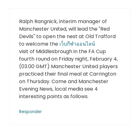
Ralph Rangnick, interim manager of
Manchester United, will lead the "Red
Devils" to open the nest at Old Trafford
to welcome the
เว็บกีฬาออนไลน์
visit of Middlesbrough in the FA Cup
fourth round on Friday night, February 4,
(03.00 GMT) Manchester United players
practiced their final meal at Carrington
on Thursday. Come and Manchester
Evening News, local media see 4
interesting points as follows.
Responder