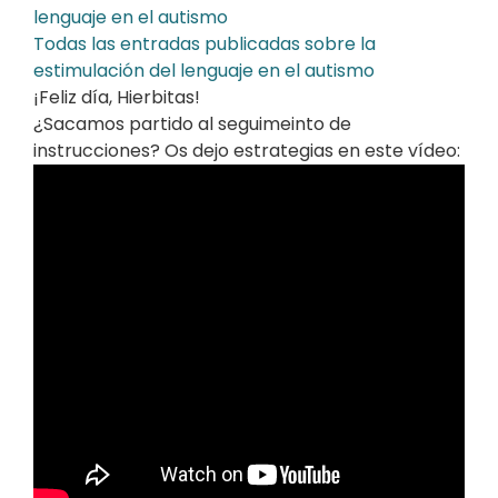
lenguaje en el autismo
Todas las entradas publicadas sobre la
estimulación del lenguaje en el autismo
¡Feliz día, Hierbitas!
¿Sacamos partido al seguimeinto de
instrucciones? Os dejo estrategias en este vídeo: