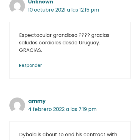
Unknown
10 octubre 2021 a las 12:15 pm
Espectacular grandioso ???? gracias
saludos cordiales desde Uruguay.
GRACIAS.
Responder
ammy
4 febrero 2022 a las 7:19 pm
Dybala is about to end his contract with