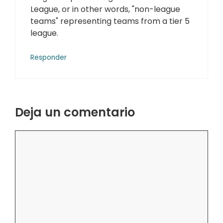
League, or in other words, "non-league
teams" representing teams from a tier 5
league.
Responder
Deja un comentario
Comentario