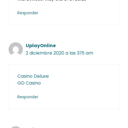
Responder
UplayOnline
2 diciembre 2020 a las 3:15 am
Casino Deluxe
GD Casino
Responder