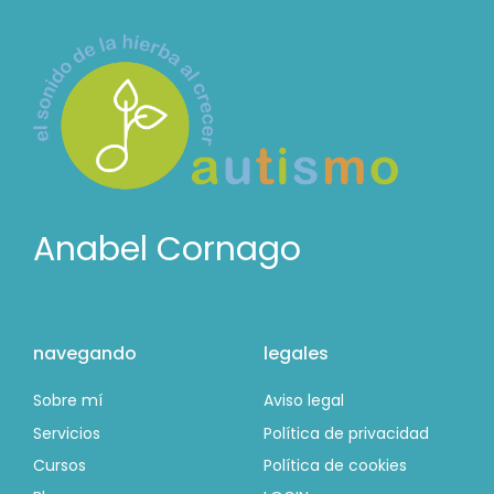
Anabel Cornago
navegando
legales
Sobre mí
Aviso legal
Servicios
Política de privacidad
Cursos
Política de cookies