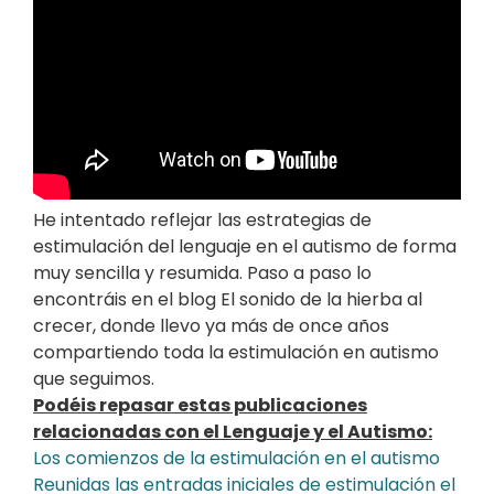
He intentado reflejar las estrategias de
estimulación del lenguaje en el autismo de forma
muy sencilla y resumida. Paso a paso lo
encontráis en el blog El sonido de la hierba al
crecer, donde llevo ya más de once años
compartiendo toda la estimulación en autismo
que seguimos.
Podéis repasar estas publicaciones
relacionadas con el Lenguaje y el Autismo:
Los comienzos de la estimulación en el autismo
Reunidas las entradas iniciales de estimulación el