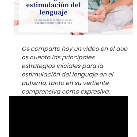
Os comparto hoy un vídeo en el que
os cuento las principales
estrategias iniciales para la
estimulación del lenguaje en el
autismo, tanto en su vertiente
comprensiva como expresiva: