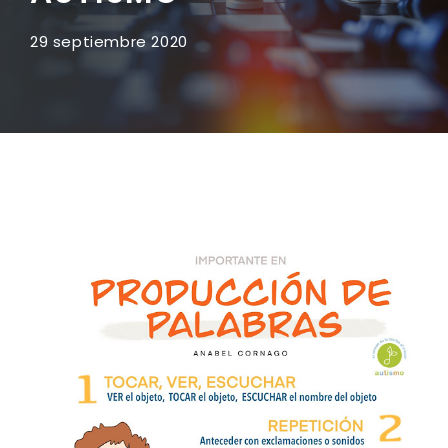
29 septiembre 2020