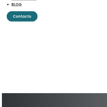
BLOG
Contacto