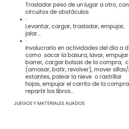
Trasladar peso de un lugar a otro, con
circuitos de obstáculos
·
Levantar, cargar, trasladar, empujar,
jalar…
·
Involucrarlo en actividades del día a d
como sacar la basura, lavar, empujar 
barrer, cargar bolsas de la compra, c
(amasar, batir, revolver), mover sillas
estantes, palear la nieve o rastrillar
hojas, empujar el carrito de la compra, 
repartir los libros…
JUEGOS Y MATERIALES ALIADOS