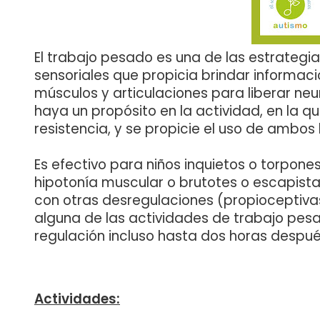
El trabajo pesado es una de las estrateg
sensoriales que propicia brindar informaci
músculos y articulaciones para liberar ne
haya un propósito en la actividad, en la
resistencia, y se propicie el uso de ambos
Es efectivo para niños inquietos o torpone
hipotonía muscular o brutotes o escapista
con otras desregulaciones (propioceptiva
alguna de las actividades de trabajo pe
regulación incluso hasta dos horas despué
Actividades: