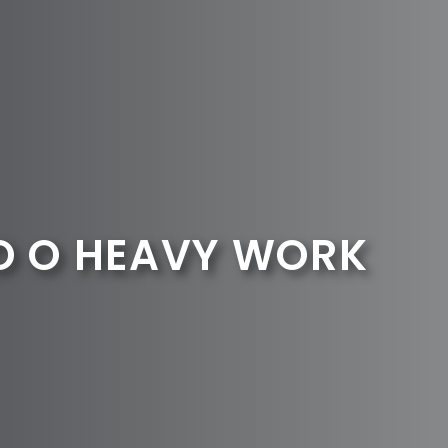
O O HEAVY WORK