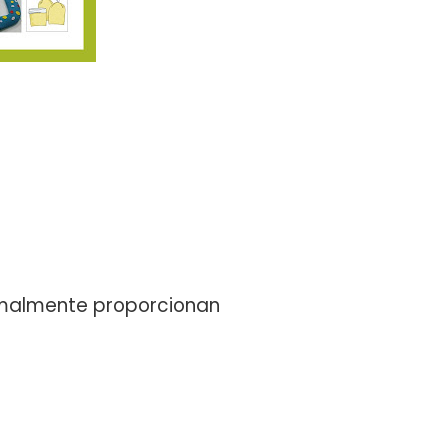
rmalmente proporcionan