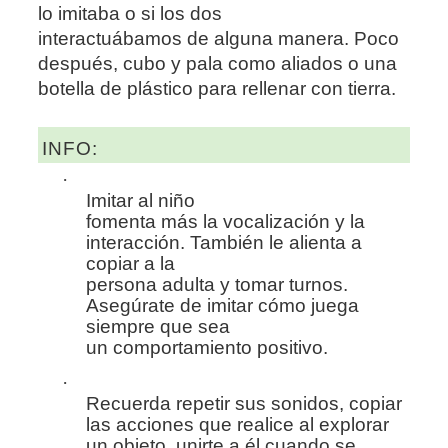
lo imitaba o si los dos
interactuábamos de alguna manera. Poco
después, cubo y pala como aliados o una
botella de plástico para rellenar con tierra.
INFO:
·
Imitar al niño
fomenta más la vocalización y la
interacción. También le alienta a
copiar a la
persona adulta y tomar turnos.
Asegúrate de imitar cómo juega
siempre que sea
un comportamiento positivo.
·
Recuerda repetir sus sonidos, copiar
las acciones que realice al explorar
un objeto, unirte a él cuando se