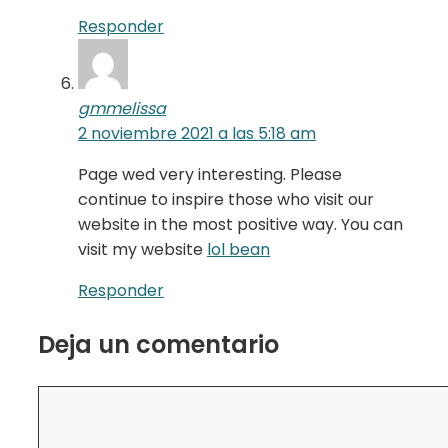
Responder
gmmelissa
2 noviembre 2021 a las 5:18 am
Page wed very interesting. Please
continue to inspire those who visit our
website in the most positive way. You can
visit my website
lol bean
Responder
Deja un comentario
Comentario