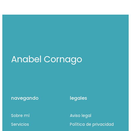
Anabel Cornago
navegando
legales
Sobre mí
Aviso legal
Servicios
Política de privacidad