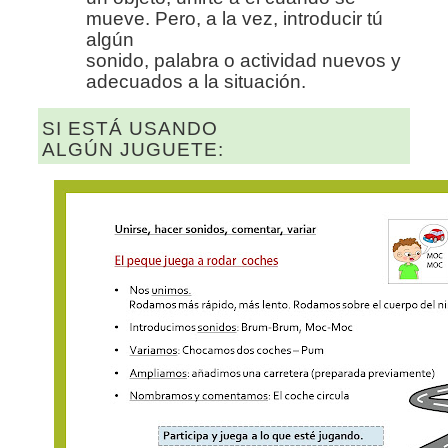
mueve. Pero, a la vez, introducir tú
algún
sonido, palabra o actividad nuevos y
adecuados a la situación.
SI ESTÁ USANDO
ALGÚN JUGUETE: