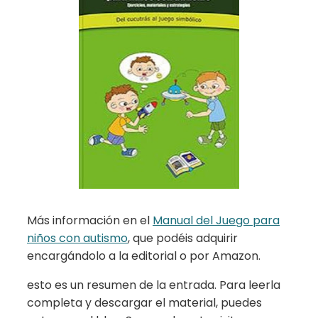
Más información en el
Manual del Juego para
niños con autismo
, que podéis adquirir
encargándolo a la editorial o por Amazon.
esto es un resumen de la entrada. Para leerla
completa y descargar el material, puedes