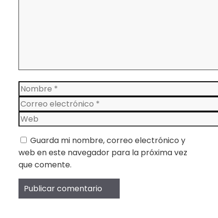
Nombre
Correo
electrónico
Web
Guarda mi nombre, correo electrónico y
web en este navegador para la próxima vez
que comente.