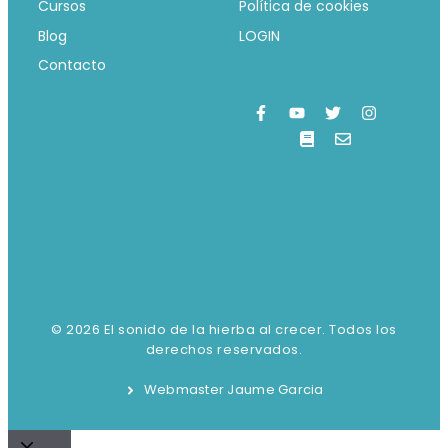
Cursos
Política de cookies
Blog
LOGIN
Contacto
© 2026 El sonido de la hierba al crecer. Todos los
derechos reservados.
Webmaster Jaume Garcia