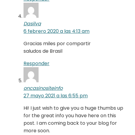
Dasilva
6 febrero 2020 a las 4:13 am
Gracias miles por compartir
saludos de Brasil
Responder
oncasinositeinfo
27 mayo 2021 a las 6:55 pm
Hi! I just wish to give you a huge thumbs up
for the great info you have here on this
post. I am coming back to your blog for
more soon.