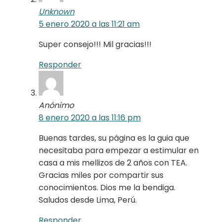
Unknown
5 enero 2020 a las 11:21 am
Super consejo!!! Mil gracias!!!
Responder
Anónimo
8 enero 2020 a las 11:16 pm
Buenas tardes, su página es la guia que
necesitaba para empezar a estimular en
casa a mis mellizos de 2 años con TEA.
Gracias miles por compartir sus
conocimientos. Dios me la bendiga.
Saludos desde Lima, Perú.
Responder