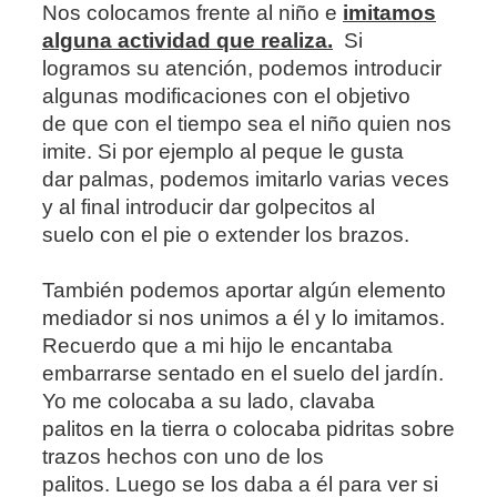
Nos colocamos frente al niño e
imitamos
alguna actividad que realiza.
Si
logramos su atención, podemos introducir
algunas modificaciones con el objetivo
de que con el tiempo sea el niño quien nos
imite. Si por ejemplo al peque le gusta
dar palmas, podemos imitarlo varias veces
y al final introducir dar golpecitos al
suelo con el pie o extender los brazos.
También podemos aportar algún elemento
mediador si nos unimos a él y lo imitamos.
Recuerdo que a mi hijo le encantaba
embarrarse sentado en el suelo del jardín.
Yo me colocaba a su lado, clavaba
palitos en la tierra o colocaba pidritas sobre
trazos hechos con uno de los
palitos. Luego se los daba a él para ver si