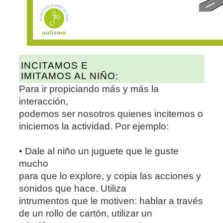
INCITAMOS E
IMITAMOS AL NIÑO:
Para ir propiciando más y más la
interacción,
podemos ser nosotros quienes incitemos o
iniciemos la actividad. Por ejemplo:
• Dale al niño un juguete que le guste
mucho
para que lo explore, y copia las acciones y
sonidos que hace. Utiliza
intrumentos que le motiven: hablar a través
de un rollo de cartón, utilizar un