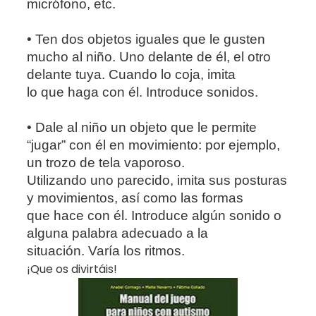
micrófono, etc.
• Ten dos objetos iguales que le gusten
mucho al niño. Uno delante de él, el otro
delante tuya. Cuando lo coja, imita
lo que haga con él. Introduce sonidos.
• Dale al niño un objeto que le permite
“jugar” con él en movimiento: por ejemplo,
un trozo de tela vaporoso.
Utilizando uno parecido, imita sus posturas
y movimientos, así como las formas
que hace con él. Introduce algún sonido o
alguna palabra adecuado a la
situación. Varía los ritmos.
¡Que os divirtáis!