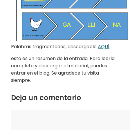
Palabras fragmentadas, descargable
AQUÍ
esto es un resumen de la entrada. Para leerla
completa y descargar el material, puedes
entrar en el blog. Se agradece tu visita
siempre.
Deja un comentario
Comentario