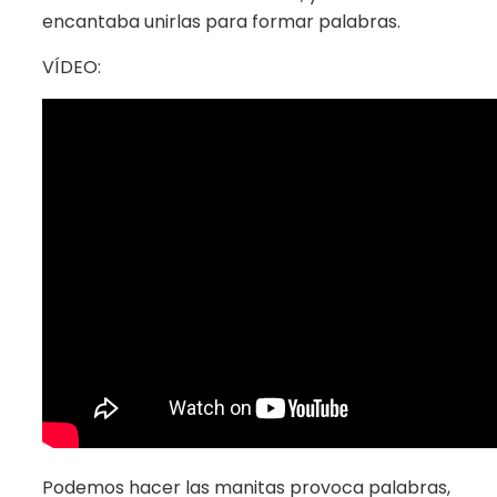
encantaba unirlas para formar palabras.
VÍDEO:
Podemos hacer las manitas provoca palabras,