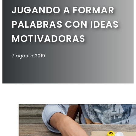
JUGANDO A FORMAR
PALABRAS CON IDEAS
MOTIVADORAS
7 agosto 2019