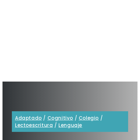
Adaptado
/
Cognitivo
/
Colegio
/
Lectoescritura
/
Lenguaje