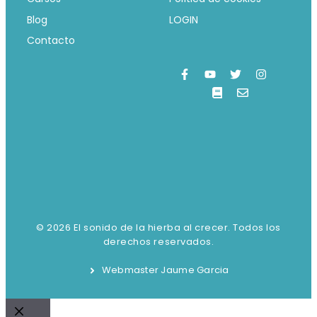
Blog
LOGIN
Contacto
© 2026 El sonido de la hierba al crecer. Todos los
derechos reservados.
Webmaster Jaume Garcia