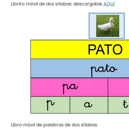
Librito móvil de dos sílabas: descargable
AQUÍ
Libro móvil de palabras de dos sílabas: