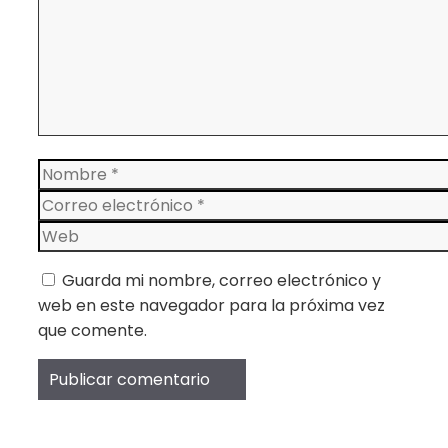
Nombre
Correo
electrónico
Web
Guarda mi nombre, correo electrónico y
web en este navegador para la próxima vez
que comente.