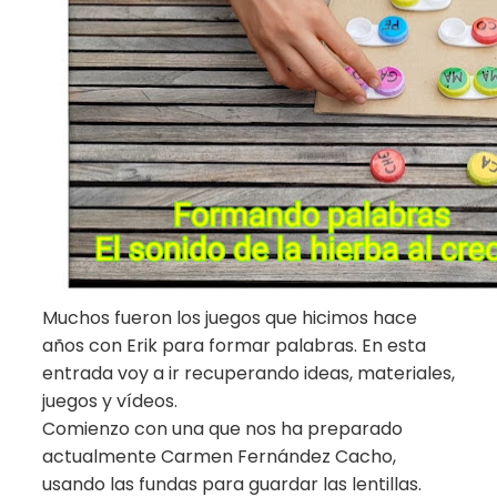
Muchos fueron los juegos que hicimos hace
años con Erik para formar palabras. En esta
entrada voy a ir recuperando ideas, materiales,
juegos y vídeos.
Comienzo con una que nos ha preparado
actualmente Carmen Fernández Cacho,
usando las fundas para guardar las lentillas.