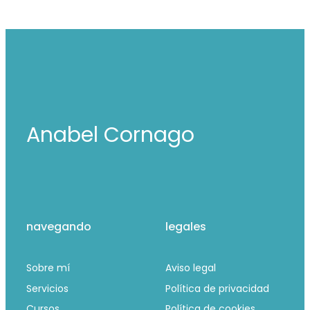
Anabel Cornago
navegando
legales
Sobre mí
Aviso legal
Servicios
Política de privacidad
Cursos
Política de cookies