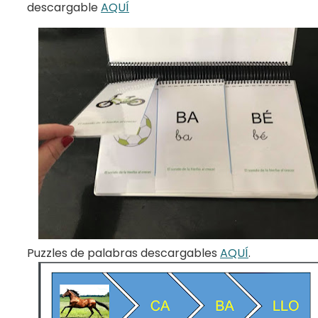
descargable
AQUÍ
Puzzles de palabras descargables
AQUÍ
.