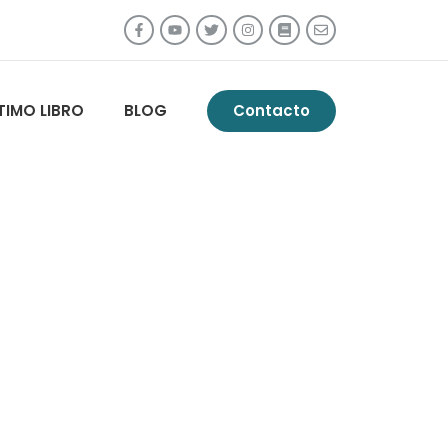
TIMO LIBRO
BLOG
Contacto