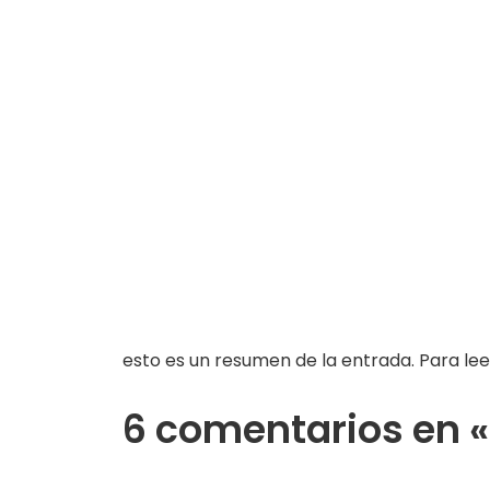
esto es un resumen de la entrada. Para lee
6 comentarios en «