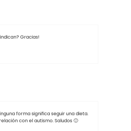
 indican? Gracias!
inguna forma significa seguir una dieta.
relación con el autismo. Saludos 🙂