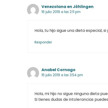
Venezolana en Jöhlingen
16 julio 2019 a las 2:11 pm
Hola, tu hijo sigue una dieta especial, 
Responder
Anabel Cornago
16 julio 2019 a las 3:54 pm
Hola, mi hijo no sigue ninguna dieta pu
Si tienes dudas de intolerancias puedes