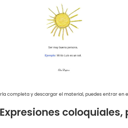
rla completa y descargar el material, puedes entrar en el
Expresiones coloquiales, p