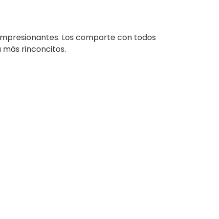
impresionantes. Los comparte con todos
a más rinconcitos.