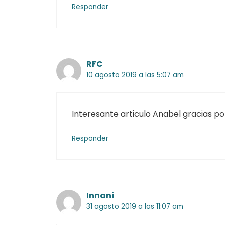
Responder
RFC
10 agosto 2019 a las 5:07 am
Interesante articulo Anabel gracias por
Responder
Innani
31 agosto 2019 a las 11:07 am