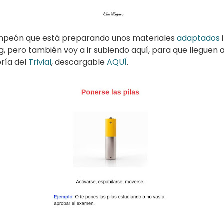
ampeón que está preparando unos materiales
adaptados
, pero también voy a ir subiendo aquí, para que lleguen 
ría del
Trivial
, descargable
AQUÍ
.