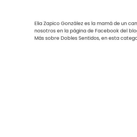
Elia Zapico González es la mamá de un c
nosotros en la página de Facebook del blog
Más sobre Dobles Sentidos, en esta catego