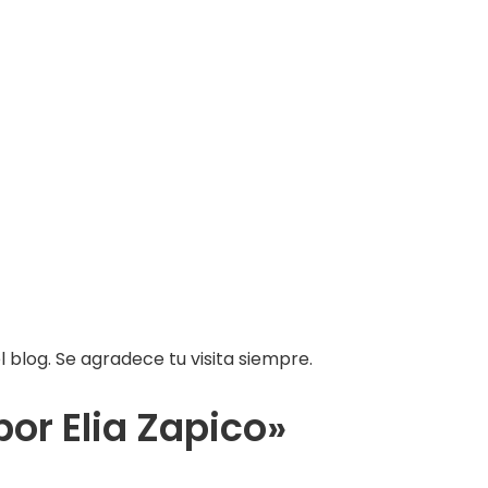
 blog. Se agradece tu visita siempre.
or Elia Zapico»