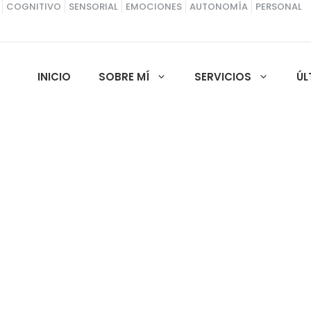
COGNITIVO
SENSORIAL
EMOCIONES
AUTONOMÍA
PERSONAL
INICIO
SOBRE MÍ
SERVICIOS
ÚL