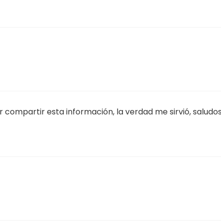
 compartir esta información, la verdad me sirvió, saludos