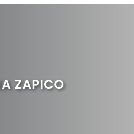
IA ZAPICO