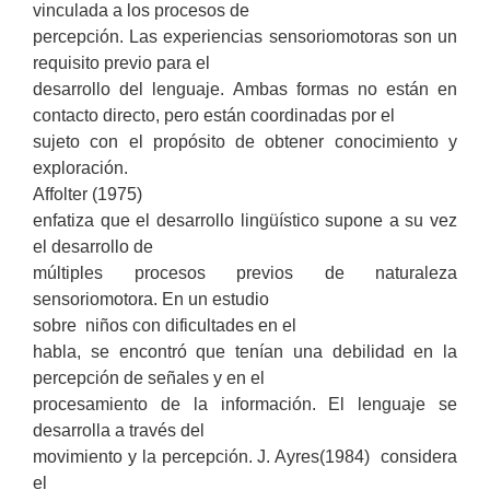
vinculada a los procesos de
percepción. Las experiencias sensoriomotoras son un
requisito previo para el
desarrollo del lenguaje.
Ambas formas no están en
contacto directo, pero están coordinadas por el
sujeto con el propósito de obtener conocimiento y
exploración.
Affolter (1975)
enfatiza que el desarrollo lingüístico supone a su vez
el desarrollo de
múltiples procesos previos de naturaleza
sensoriomotora. En un estudio
sobre niños con dificultades en el
habla, se encontró que tenían una debilidad en la
percepción de señales y en el
procesamiento de la información. El lenguaje se
desarrolla a través del
movimiento y la percepción.
J. Ayres(1984) considera
el