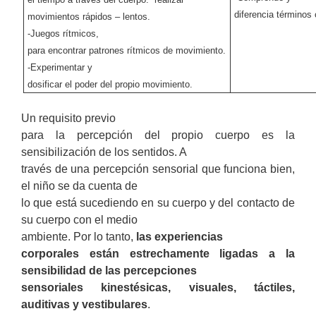
diferencia términos 
movimientos rápidos – lentos.
-Juegos rítmicos,
para encontrar patrones rítmicos de movimiento.
-Experimentar y
dosificar el poder del propio movimiento.
Un requisito previo
para la percepción del propio cuerpo es la
sensibilización de los sentidos. A
través de una percepción sensorial que funciona bien,
el niño se da cuenta de
lo que está sucediendo en su cuerpo y del contacto de
su cuerpo con el medio
ambiente. Por lo tanto,
las experiencias
corporales están estrechamente ligadas a la
sensibilidad de las percepciones
sensoriales kinestésicas, visuales, táctiles,
auditivas y vestibulares
.