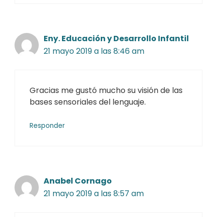
Eny. Educación y Desarrollo Infantil
21 mayo 2019 a las 8:46 am
Gracias me gustó mucho su visión de las
bases sensoriales del lenguaje.
Responder
Anabel Cornago
21 mayo 2019 a las 8:57 am