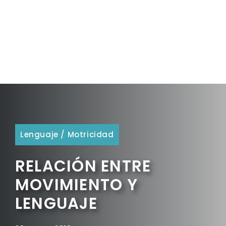
Lenguaje
/
Motricidad
RELACIÓN ENTRE
MOVIMIENTO Y
LENGUAJE