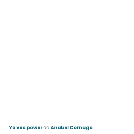
Yo veo power
de
Anabel Cornago