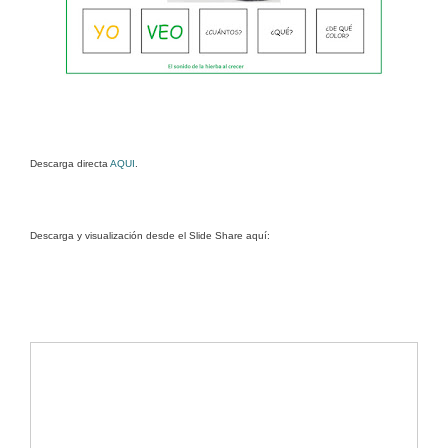
Descarga directa
AQUI
.
Descarga y visualización desde el Slide Share aquí: