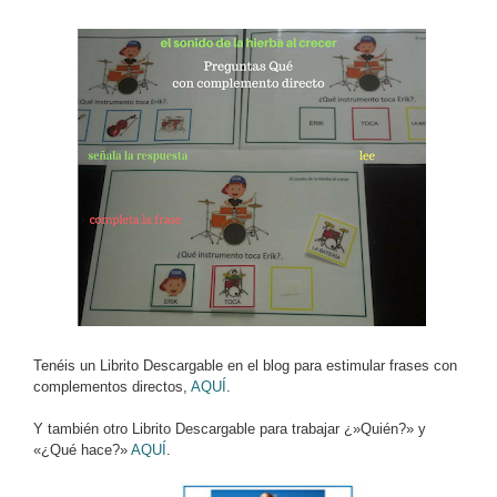
Tenéis un Librito Descargable en el blog para estimular frases con
complementos directos,
AQUÍ
.
Y también otro Librito Descargable para trabajar ¿»Quién?» y
«¿Qué hace?»
AQUÍ
.