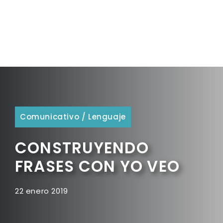
Comunicativo
/
Lenguaje
CONSTRUYENDO
FRASES CON YO VEO
22 enero 2019