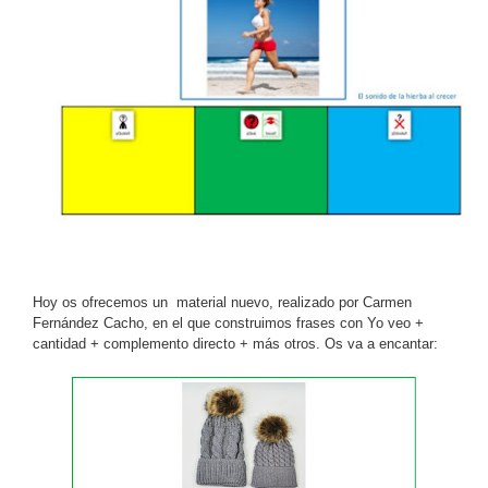
Hoy os ofrecemos un material nuevo, realizado por Carmen
Fernández Cacho, en el que construimos frases con Yo veo +
cantidad + complemento directo + más otros. Os va a encantar: