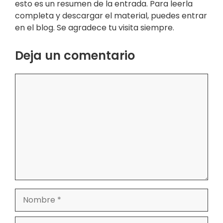
esto es un resumen de la entrada. Para leerla
completa y descargar el material, puedes entrar
en el blog. Se agradece tu visita siempre.
Deja un comentario
Comentario
Nombre
Correo