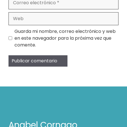
electrónico
Web
Guarda mi nombre, correo electrónico y web
en este navegador para la próxima vez que
comente.
Anabel Cornago