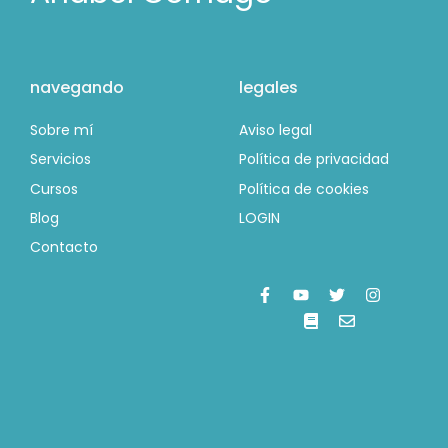
navegando
legales
Sobre mí
Aviso legal
Servicios
Política de privacidad
Cursos
Política de cookies
Blog
LOGIN
Contacto