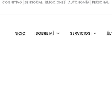
COGNITIVO
SENSORIAL
EMOCIONES
AUTONOMÍA
PERSONAL
INICIO
SOBRE MÍ
SERVICIOS
ÚL