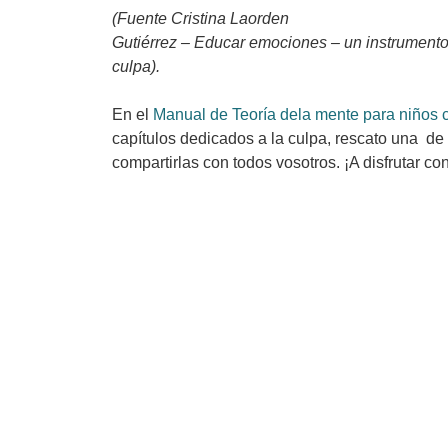
(Fuente Cristina Laorden
Gutiérrez – Educar emociones – un instrumento 
culpa).
En el
Manual de Teoría dela mente para niños 
capítulos dedicados a la culpa, rescato una de
compartirlas con todos vosotros. ¡A disfrutar con