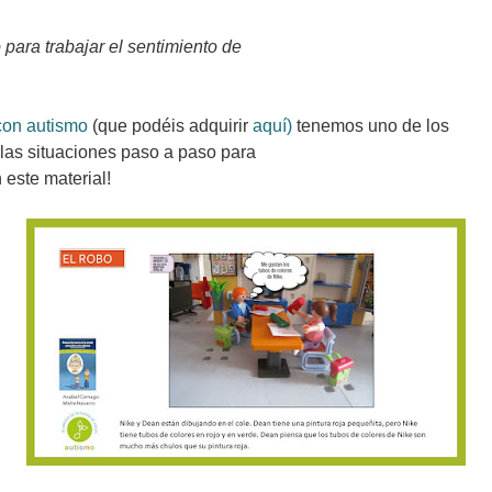
para trabajar el sentimiento de
con autismo
(que podéis adquirir
aquí)
tenemos uno de los
 las situaciones paso a paso para
 este material!