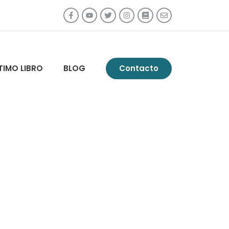
TIMO LIBRO
BLOG
Contacto