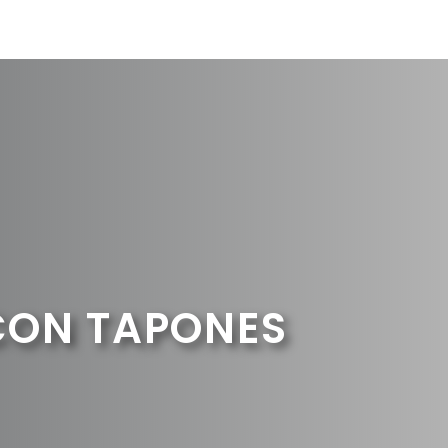
CON TAPONES