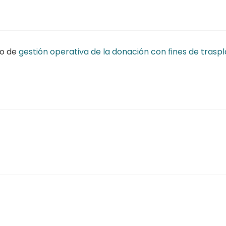
so de
gestión operativa de la donación con fines de trasp