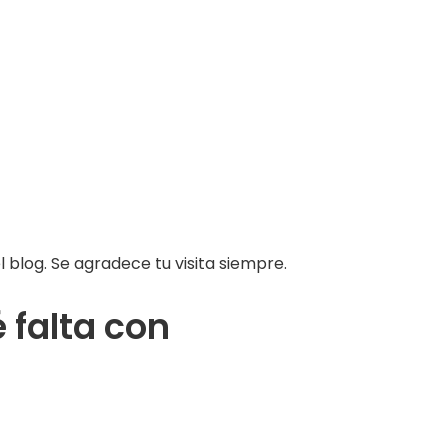
 blog. Se agradece tu visita siempre.
falta con