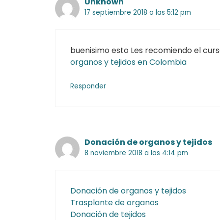
Unknown
17 septiembre 2018 a las 5:12 pm
buenisimo esto Les recomiendo el cur
organos y tejidos en Colombia
Responder
Donación de organos y tejidos
8 noviembre 2018 a las 4:14 pm
Donación de organos y tejidos
Trasplante de organos
Donación de tejidos