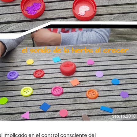
 implicado en el control consciente del