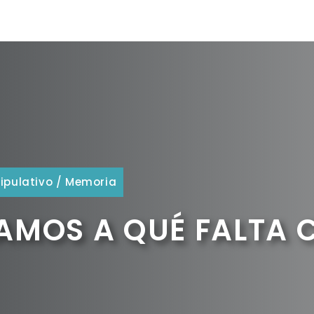
ipulativo
/
Memoria
AMOS A QUÉ FALTA 