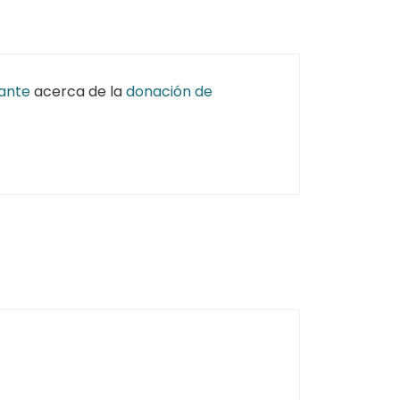
lante
acerca de la
donación de