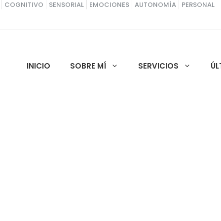
COGNITIVO
SENSORIAL
EMOCIONES
AUTONOMÍA
PERSONAL
INICIO
SOBRE MÍ
SERVICIOS
ÚL