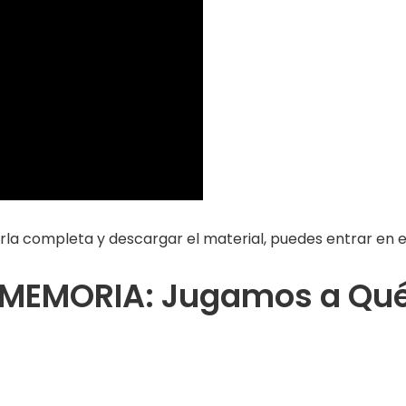
rla completa y descargar el material, puedes entrar en el
«MEMORIA: Jugamos a Qué 