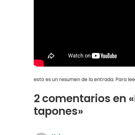
esto es un resumen de la entrada. Para lee
2 comentarios en 
tapones»