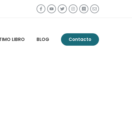
TIMO LIBRO
BLOG
Contacto