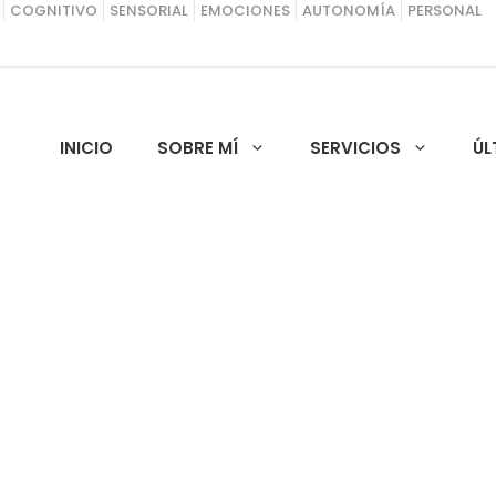
COGNITIVO
SENSORIAL
EMOCIONES
AUTONOMÍA
PERSONAL
INICIO
SOBRE MÍ
SERVICIOS
ÚL