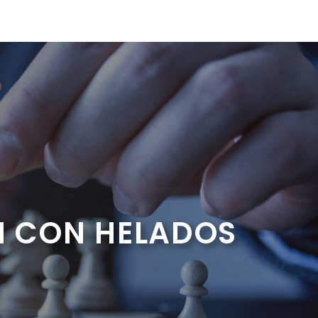
ÓN CON HELADOS