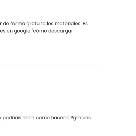
r de forma gratuita los materiales. Es
ees en google "cómo descargar
podriais decir como hacerlo.?gracias