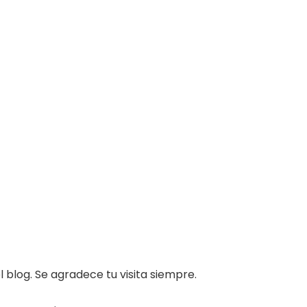
 blog. Se agradece tu visita siempre.