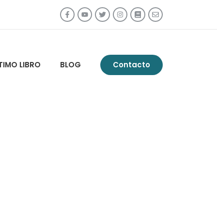
TIMO LIBRO
BLOG
Contacto