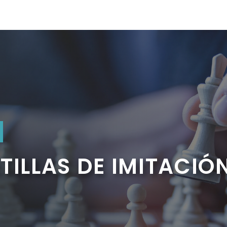
TILLAS DE IMITACI