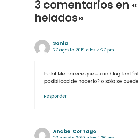
3 comentarios en «
helados»
Sonia
27 agosto 2019 a las 4:27 pm
Hola! Me parece que es un blog fantást
posibilidad de hacerlo? o sólo se pue
Responder
Anabel Cornago