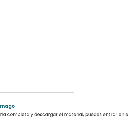
ornago
rla completa y descargar el material, puedes entrar en el