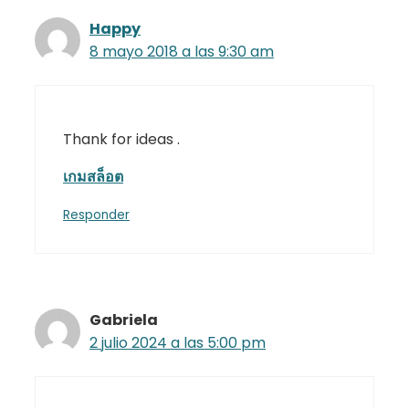
Happy
8 mayo 2018 a las 9:30 am
Thank for ideas .
เกมสล็อต
Responder
Gabriela
2 julio 2024 a las 5:00 pm