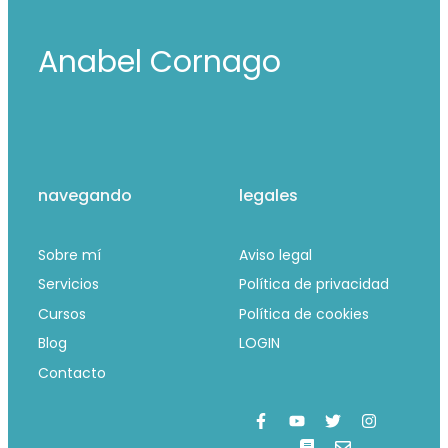
Anabel Cornago
navegando
legales
Sobre mí
Aviso legal
Servicios
Política de privacidad
Cursos
Política de cookies
Blog
LOGIN
Contacto