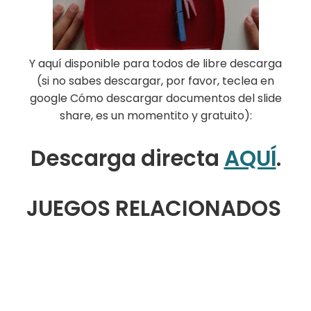
Y aquí disponible para todos de libre descarga
(si no sabes descargar, por favor, teclea en
google Cómo descargar documentos del slide
share, es un momentito y gratuito):
Descarga directa
AQUÍ
.
JUEGOS RELACIONADOS