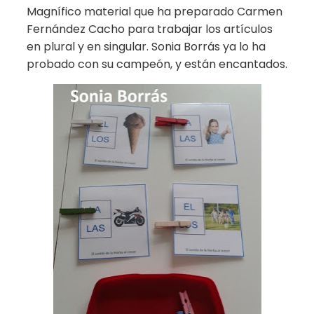
Magnífico material que ha preparado Carmen
Fernández Cacho para trabajar los artículos
en plural y en singular. Sonia Borrás ya lo ha
probado con su campeón, y están encantados.