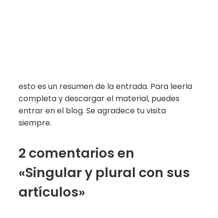
esto es un resumen de la entrada. Para leerla
completa y descargar el material, puedes
entrar en el blog. Se agradece tu visita
siempre.
2 comentarios en
«Singular y plural con sus
artículos»