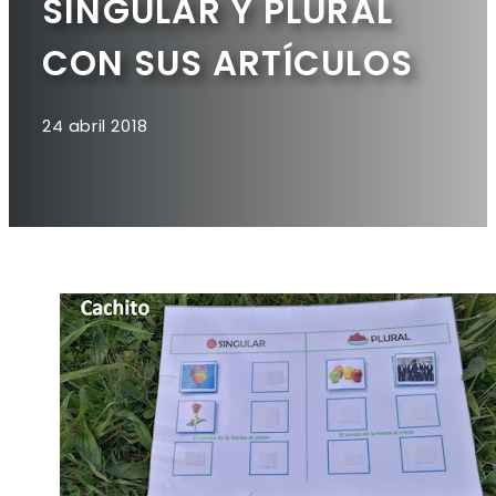
SINGULAR Y PLURAL
CON SUS ARTÍCULOS
24 abril 2018