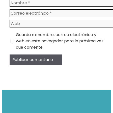
Nombre
Correo
electrónico
Web
Guarda mi nombre, correo electrónico y
web en este navegador para la próxima vez
que comente.