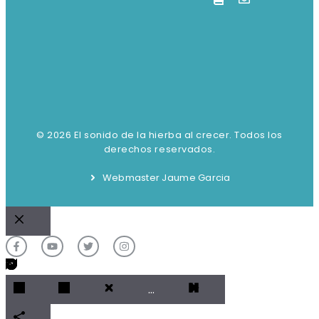
© 2026 El sonido de la hierba al crecer. Todos los
derechos reservados.
Webmaster Jaume Garcia
Cerrar
…