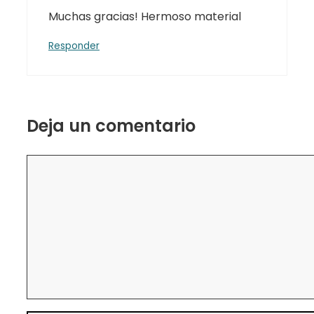
Muchas gracias! Hermoso material
Responder
Deja un comentario
Comentario