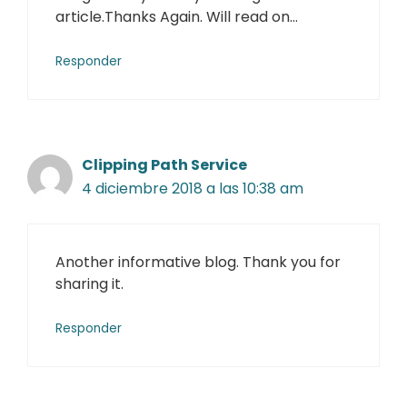
article.Thanks Again. Will read on…
Responder
Clipping Path Service
4 diciembre 2018 a las 10:38 am
Another informative blog. Thank you for
sharing it.
Responder