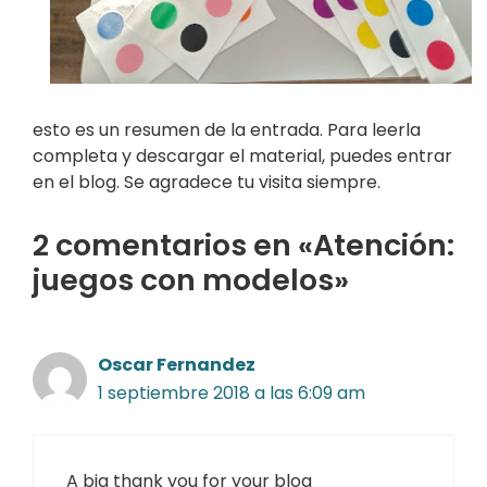
esto es un resumen de la entrada. Para leerla
completa y descargar el material, puedes entrar
en el blog. Se agradece tu visita siempre.
2 comentarios en «Atención:
juegos con modelos»
Oscar Fernandez
1 septiembre 2018 a las 6:09 am
A big thank you for your blog