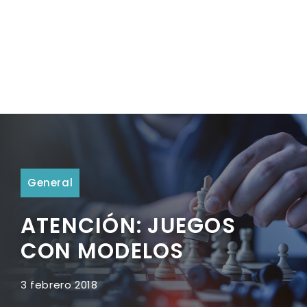
General
ATENCIÓN: JUEGOS
CON MODELOS
3 febrero 2018