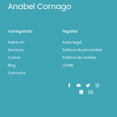
Anabel Cornago
navegando
legales
Sobre mí
Aviso legal
Servicios
Política de privacidad
Cursos
Política de cookies
Blog
LOGIN
Contacto