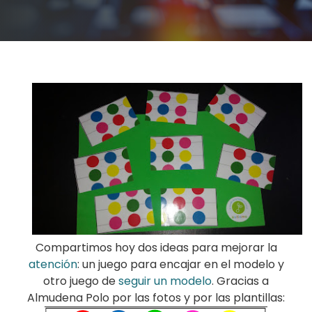
Compartimos hoy dos ideas para mejorar la
atención
: un juego para encajar en el modelo y
otro juego de
seguir un modelo
. Gracias a
Almudena Polo por las fotos y por las plantillas: