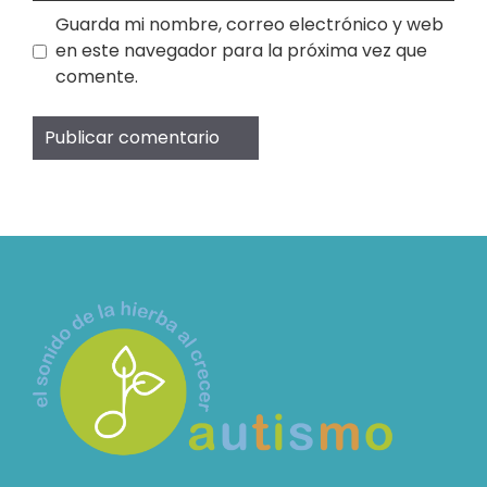
Guarda mi nombre, correo electrónico y web
en este navegador para la próxima vez que
comente.