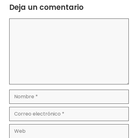
Deja un comentario
Comentario
Nombre
Correo
electrónico
Web