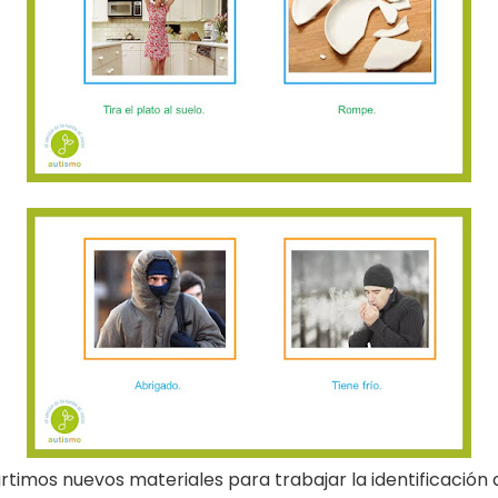
rtimos nuevos materiales para trabajar la identificación