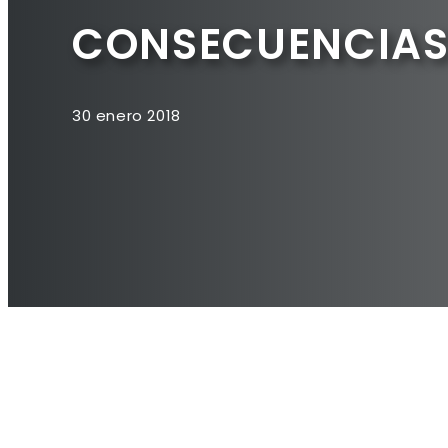
CONSECUENCIAS 
30 enero 2018