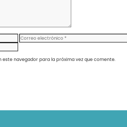
Correo
electrónico
n este navegador para la próxima vez que comente.