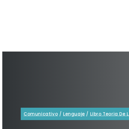
Comunicativo
/
Lenguaje
/
Libro Teoria De 