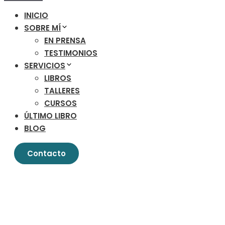
INICIO
SOBRE MÍ
EN PRENSA
TESTIMONIOS
SERVICIOS
LIBROS
TALLERES
CURSOS
ÚLTIMO LIBRO
BLOG
Contacto