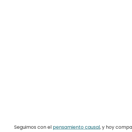
Seguimos con el
pensamiento causal
, y hoy compa