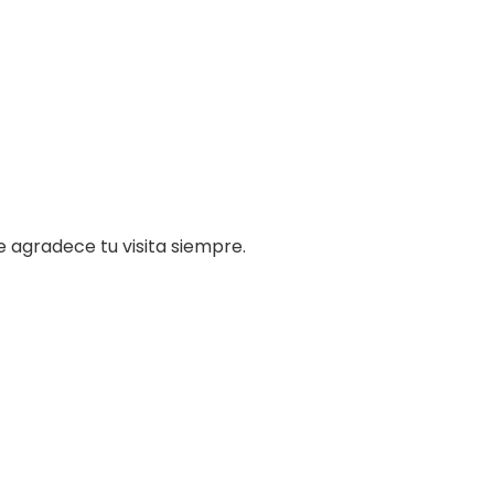
e agradece tu visita siempre.