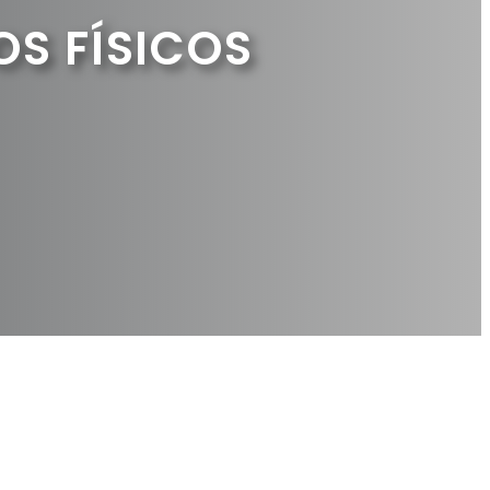
S FÍSICOS