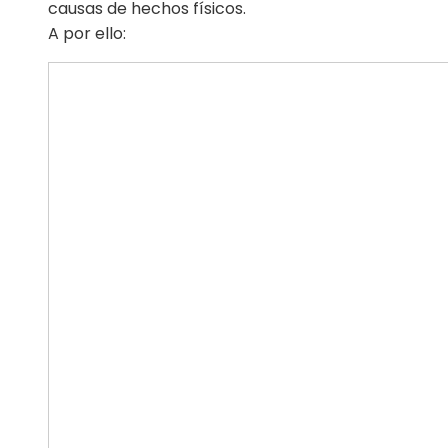
causas de hechos físicos.
A por ello: