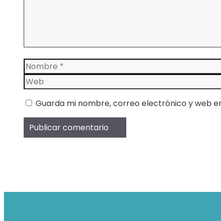
Nombre
Guarda mi nombre, correo electrónico y web e