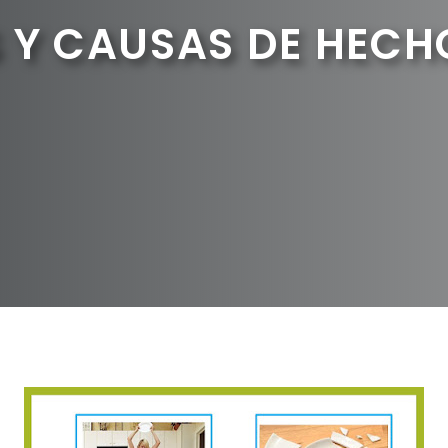
Y CAUSAS DE HECHO