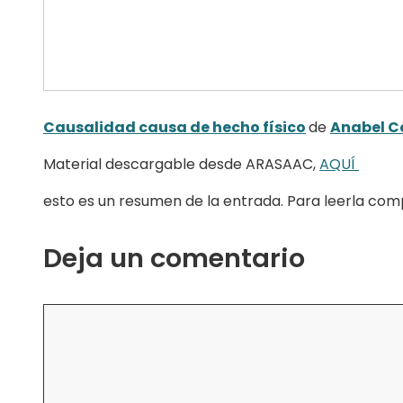
Causalidad causa de hecho físico
de
Anabel C
Material descargable desde ARASAAC,
AQUÍ
esto es un resumen de la entrada. Para leerla comp
Deja un comentario
Comentario