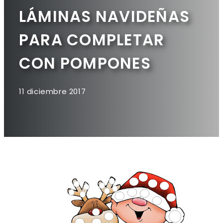
LÁMINAS NAVIDEÑAS
PARA COMPLETAR
CON POMPONES
11 diciembre 2017