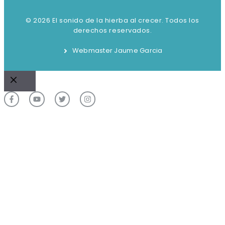
© 2026 El sonido de la hierba al crecer. Todos los
derechos reservados.
Webmaster Jaume Garcia
Cerrar