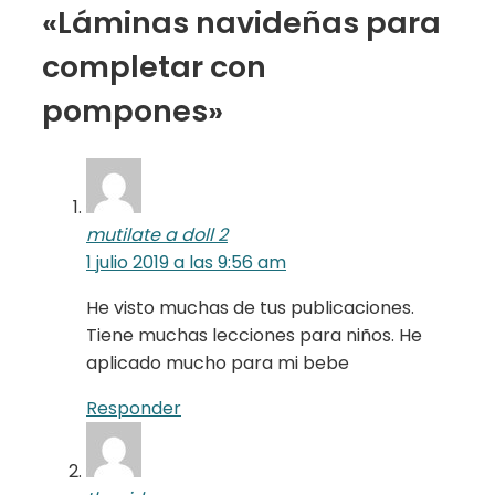
«Láminas navideñas para
completar con
pompones»
mutilate a doll 2
1 julio 2019 a las 9:56 am
He visto muchas de tus publicaciones.
Tiene muchas lecciones para niños. He
aplicado mucho para mi bebe
Responder