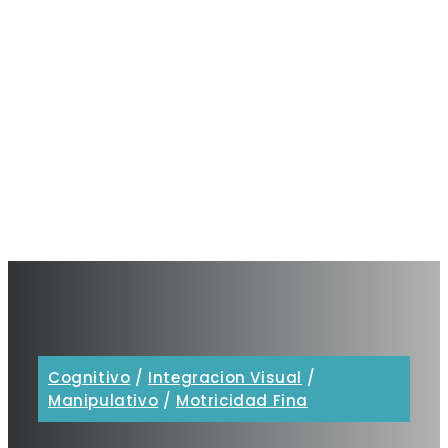
Cognitivo
/
Integracion Visual
/
Manipulativo
/
Motricidad Fina