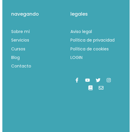
navegando
legales
Sobre mí
Aviso legal
Servicios
Política de privacidad
Cursos
Política de cookies
Blog
LOGIN
Contacto