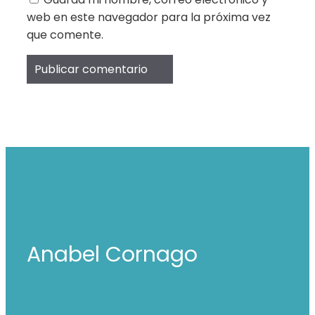
web en este navegador para la próxima vez
que comente.
Anabel Cornago