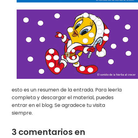
esto es un resumen de la entrada. Para leerla
completa y descargar el material, puedes
entrar en el blog. Se agradece tu visita
siempre.
3 comentarios en