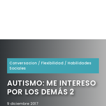
Conversacion
/
Flexibilidad
/
Habilidades
Sociales
AUTISMO: ME INTERESO
POR LOS DEMÁS 2
9 diciembre 2017