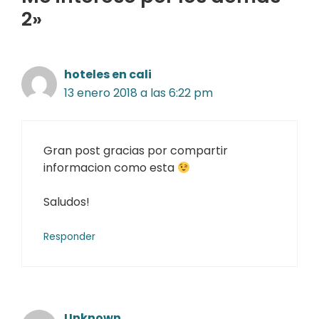
2»
hoteles en cali
13 enero 2018 a las 6:22 pm
Gran post gracias por compartir
informacion como esta
Saludos!
Responder
Unknown