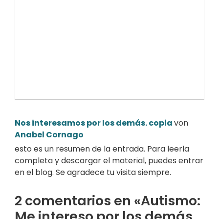
Nos interesamos por los demás. copia
von
Anabel Cornago
esto es un resumen de la entrada. Para leerla
completa y descargar el material, puedes entrar
en el blog. Se agradece tu visita siempre.
2 comentarios en «Autismo:
Me intereso por los demás