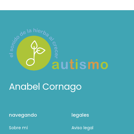
Anabel Cornago
navegando
legales
Sobre mí
Aviso legal