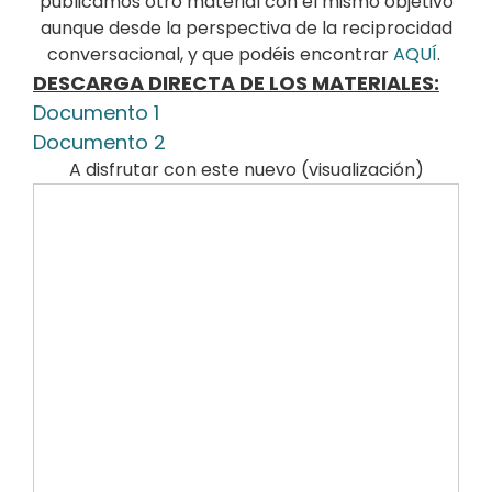
publicamos otro material con el mismo objetivo
aunque desde la perspectiva de la reciprocidad
conversacional, y que podéis encontrar
AQUÍ
.
DESCARGA DIRECTA DE LOS MATERIALES:
Documento 1
Documento 2
A disfrutar con este nuevo (visualización)