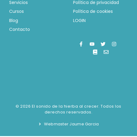
Servicios
Política de privacidad
Cursos
Política de cookies
Blog
LOGIN
Contacto
© 2026 El sonido de la hierba al crecer. Todos los
derechos reservados.
Webmaster Jaume Garcia