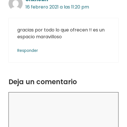
16 febrero 2021 a las 11:20 pm
gracias por todo lo que ofrecen !! es un
espacio maravilloso
Responder
Deja un comentario
Comentario