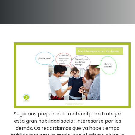
Seguimos preparando material para trabajar
esta gran habilidad social: interesarse por los
demás. Os recordamos que ya hace tiempo