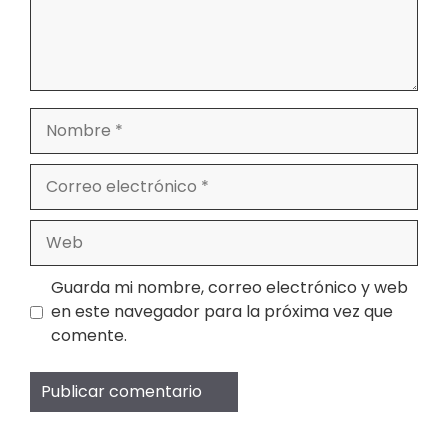
Nombre
Correo
electrónico
Web
Guarda mi nombre, correo electrónico y web
en este navegador para la próxima vez que
comente.