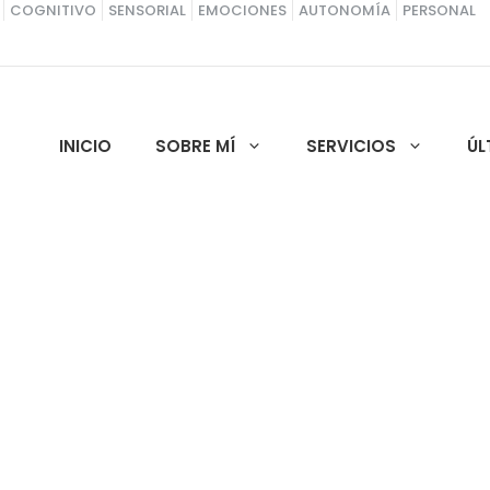
COGNITIVO
SENSORIAL
EMOCIONES
AUTONOMÍA
PERSONAL
INICIO
SOBRE MÍ
SERVICIOS
ÚL