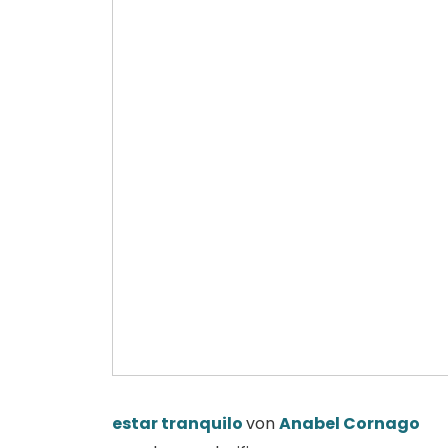
estar tranquilo
von
Anabel Cornago