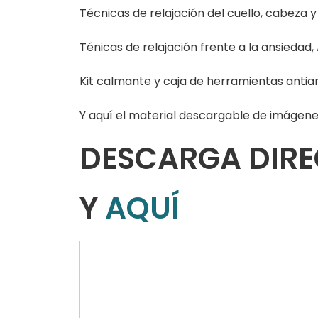
Técnicas de relajación del cuello, cabeza 
Ténicas de relajación frente a la ansiedad,
Kit calmante y caja de herramientas antia
Y aquí el material descargable de imágene
DESCARGA DIRE
Y
AQUÍ