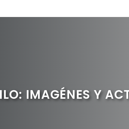
LO: IMAGÉNES Y AC