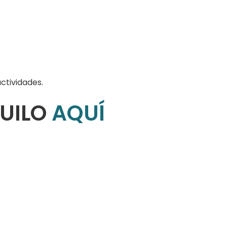
ctividades.
QUILO
AQUÍ