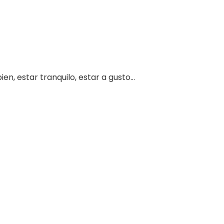
en, estar tranquilo, estar a gusto…