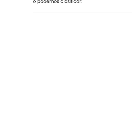
o podemos clasificar: