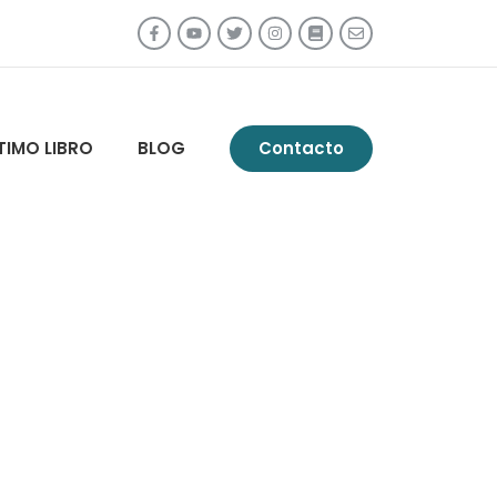
TIMO LIBRO
BLOG
Contacto