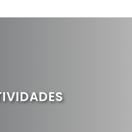
TIVIDADES