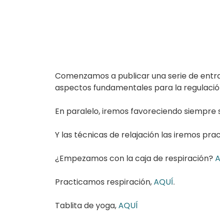
Comenzamos a publicar una serie de entrada
aspectos fundamentales para la regulació
En paralelo, iremos favoreciendo siempre
Y las técnicas de relajación las iremos pr
¿Empezamos con la caja de respiración?
A
Practicamos respiración,
AQUÍ
.
Tablita de yoga,
AQUÍ