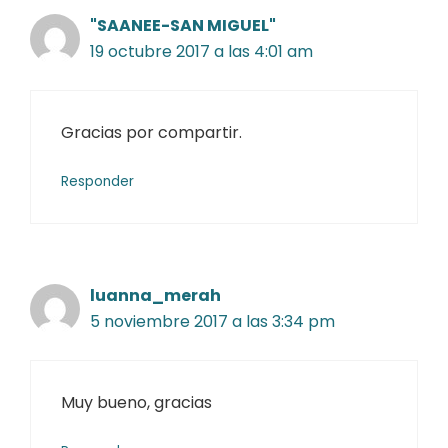
"SAANEE-SAN MIGUEL"
19 octubre 2017 a las 4:01 am
Gracias por compartir.
Responder
luanna_merah
5 noviembre 2017 a las 3:34 pm
Muy bueno, gracias