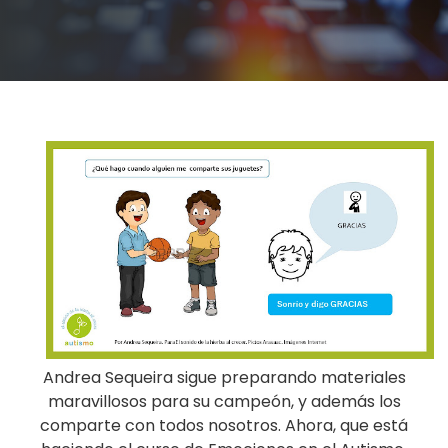
Andrea Sequeira sigue preparando materiales
maravillosos para su campeón, y además los
comparte con todos nosotros. Ahora, que está