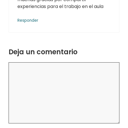
experiencias para el trabajo en el aula
Responder
Deja un comentario
Comentario