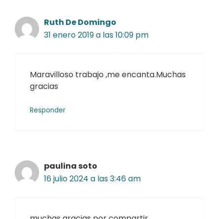
Ruth De Domingo
31 enero 2019 a las 10:09 pm
Maravilloso trabajo ,me encanta.Muchas
gracias
Responder
paulina soto
16 julio 2024 a las 3:46 am
muchas gracias por compartir