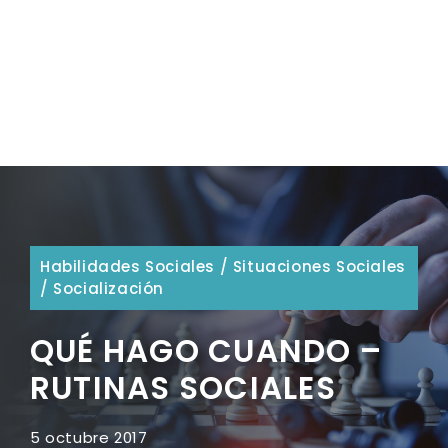
Habilidades Sociales
/
Situaciones Sociales
/
Socialización
QUÉ HAGO CUANDO –
RUTINAS SOCIALES
5 octubre 2017