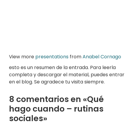
View more
presentations
from
Anabel Cornago
esto es un resumen de la entrada. Para leerla
completa y descargar el material, puedes entrar
en el blog. Se agradece tu visita siempre.
8 comentarios en «Qué
hago cuando – rutinas
sociales»