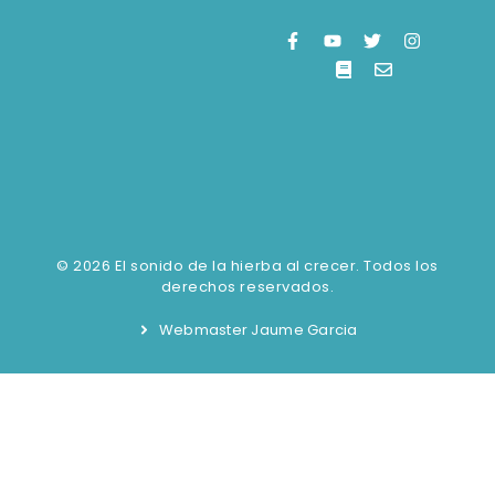
© 2026 El sonido de la hierba al crecer. Todos los
derechos reservados.
Webmaster Jaume Garcia