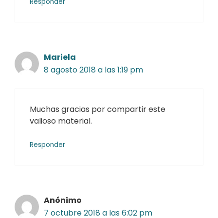
Responder
Mariela
8 agosto 2018 a las 1:19 pm
Muchas gracias por compartir este
valioso material.
Responder
Anónimo
7 octubre 2018 a las 6:02 pm