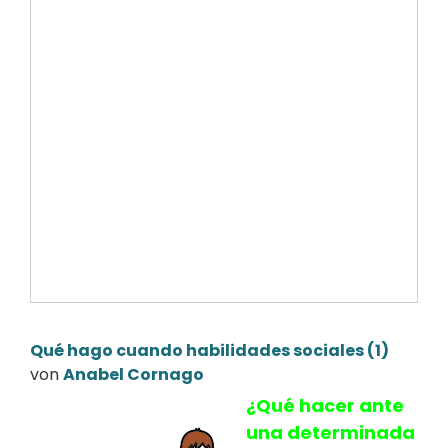
Qué hago cuando habilidades sociales (1)
von
Anabel Cornago
¿Qué hacer ante
una determinada