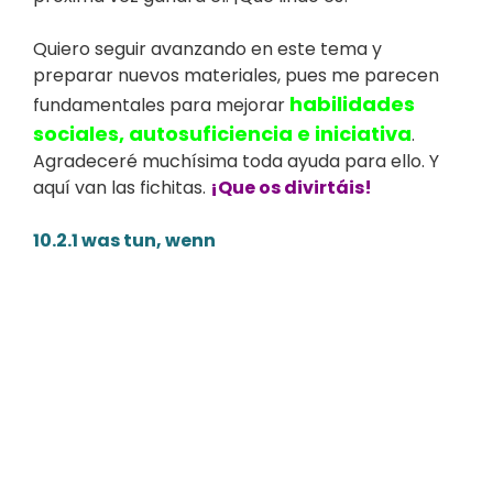
Quiero seguir avanzando en este tema y
preparar nuevos materiales, pues me parecen
habilidades
fundamentales para mejorar
sociales, autosuficiencia e iniciativa
.
Agradeceré muchísima toda ayuda para ello. Y
aquí van las fichitas.
¡Que os divirtáis!
10.2.1 was tun, wenn