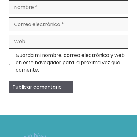
Nombre
Correo
electrónico
Web
Guarda mi nombre, correo electrónico y web
en este navegador para la próxima vez que
comente.