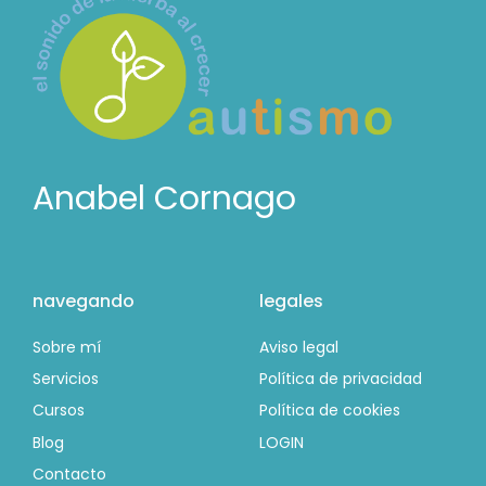
Anabel Cornago
navegando
legales
Sobre mí
Aviso legal
Servicios
Política de privacidad
Cursos
Política de cookies
Blog
LOGIN
Contacto