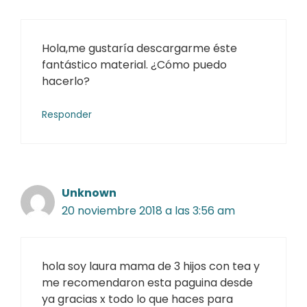
Hola,me gustaría descargarme éste
fantástico material. ¿Cómo puedo
hacerlo?
Responder
Unknown
20 noviembre 2018 a las 3:56 am
hola soy laura mama de 3 hijos con tea y
me recomendaron esta paguina desde
ya gracias x todo lo que haces para