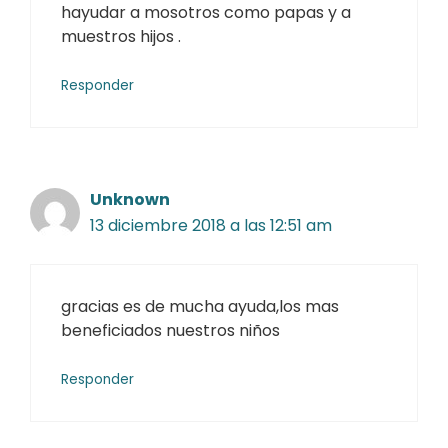
hayudar a mosotros como papas y a
muestros hijos .
Responder
Unknown
13 diciembre 2018 a las 12:51 am
gracias es de mucha ayuda,los mas
beneficiados nuestros niños
Responder