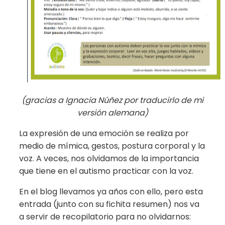
(gracias a Ignacia Núñez por traducirlo de mi
versión alemana)
La expresión de una emoción se realiza por
medio de mímica, gestos, postura corporal y la
voz. A veces, nos olvidamos de la importancia
que tiene en el autismo practicar con la voz.
En el blog llevamos ya años con ello, pero esta
entrada (junto con su fichita resumen) nos va
a servir de recopilatorio para no olvidarnos: