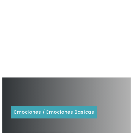
Emociones
/
Emociones Basicas