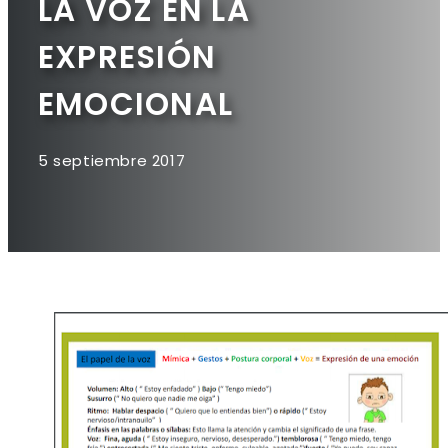
LA VOZ EN LA
EXPRESIÓN
EMOCIONAL
5 septiembre 2017