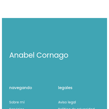
Anabel Cornago
navegando
legales
Sobre mí
Aviso legal