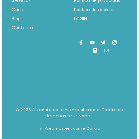
Servicios
Política de privacidad
Cursos
Política de cookies
Blog
LOGIN
Contacto
© 2026 El sonido de la hierba al crecer. Todos los
derechos reservados.
Webmaster Jaume Garcia