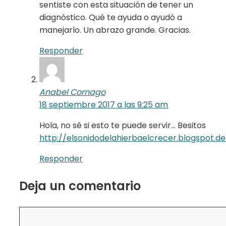
sentiste con esta situación de tener un
diagnóstico. Qué te ayuda o ayudó a
manejarlo. Un abrazo grande. Gracias.
Responder
Anabel Cornago
18 septiembre 2017 a las 9:25 am
Hola, no sé si esto te puede servir… Besitos
http://elsonidodelahierbaelcrecer.blogspot.d
Responder
Deja un comentario
Comentario