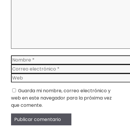
Nombre
Correo
electrónico
Web
Guarda mi nombre, correo electrónico y
web en este navegador para la próxima vez
que comente.