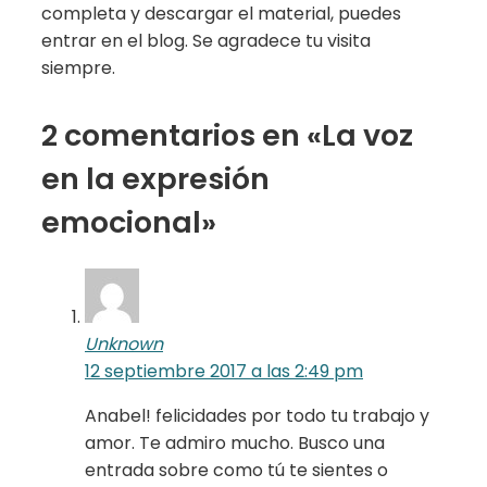
completa y descargar el material, puedes
entrar en el blog. Se agradece tu visita
siempre.
2 comentarios en «La voz
en la expresión
emocional»
Unknown
12 septiembre 2017 a las 2:49 pm
Anabel! felicidades por todo tu trabajo y
amor. Te admiro mucho. Busco una
entrada sobre como tú te sientes o