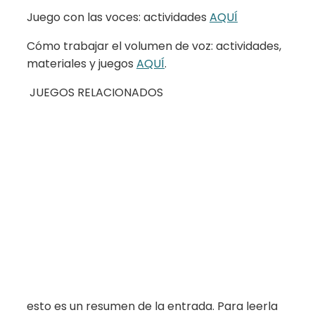
Juego con las voces: actividades
AQUÍ
Cómo trabajar el volumen de voz: actividades,
materiales y juegos
AQUÍ
.
JUEGOS RELACIONADOS
esto es un resumen de la entrada. Para leerla