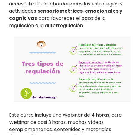
acceso ilimitado, abordaremos las estrategias y
actividades
sensoriomotrices, emocionales y
cognitivas
para favorecer el paso de la
regulación a la autorregulación.
Este curso incluye una Webinar de 4 horas, otra
Webinar de casi 3 horas, muchos vídeos
complementarios, contenidos y materiales