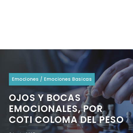
Emociones
/
Emociones Basicas
OJOS Y BOCAS
EMOCIONALES, POR
COTI COLOMA DEL PESO