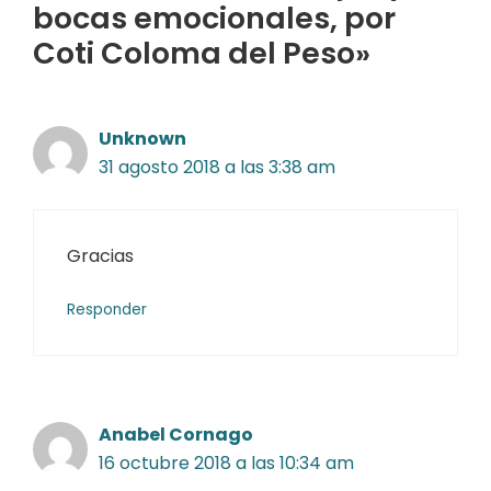
bocas emocionales, por
Coti Coloma del Peso»
Unknown
31 agosto 2018 a las 3:38 am
Gracias
Responder
Anabel Cornago
16 octubre 2018 a las 10:34 am