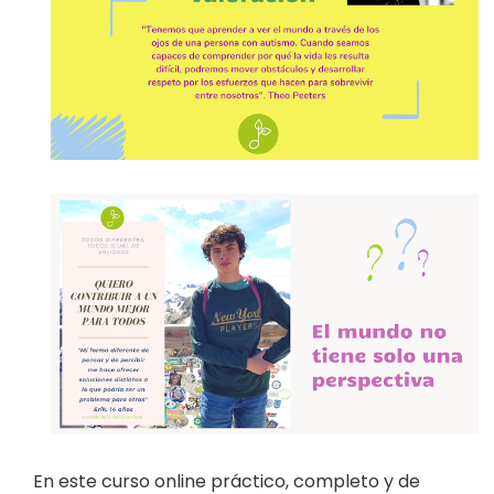
En este curso online práctico, completo y de