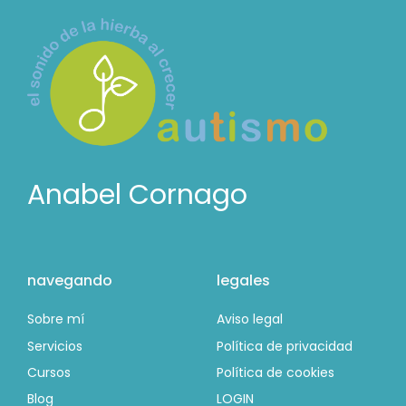
Anabel Cornago
navegando
legales
Sobre mí
Aviso legal
Servicios
Política de privacidad
Cursos
Política de cookies
Blog
LOGIN