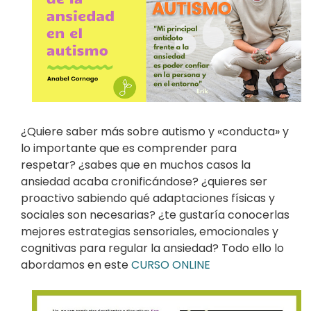
¿Quiere saber más sobre autismo y «conducta» y
lo importante que es comprender para
respetar? ¿sabes que en muchos casos la
ansiedad acaba cronificándose? ¿quieres ser
proactivo sabiendo qué adaptaciones físicas y
sociales son necesarias? ¿te gustaría conocerlas
mejores estrategias sensoriales, emocionales y
cognitivas para regular la ansiedad? Todo ello lo
abordamos en este
CURSO ONLINE