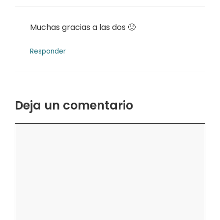
Muchas gracias a las dos 🙂
Responder
Deja un comentario
Comentario