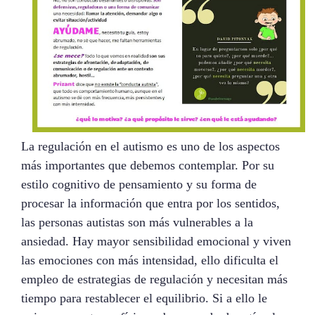
La regulación en el autismo es uno de los aspectos
más importantes que debemos contemplar. Por su
estilo cognitivo de pensamiento y su forma de
procesar la información que entra por los sentidos,
las personas autistas son más vulnerables a la
ansiedad. Hay mayor sensibilidad emocional y viven
las emociones con más intensidad, ello dificulta el
empleo de estrategias de regulación y necesitan más
tiempo para restablecer el equilibrio. Si a ello le