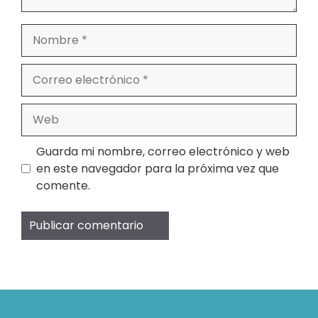
Nombre
Correo
electrónico
Web
Guarda mi nombre, correo electrónico y web
en este navegador para la próxima vez que
comente.