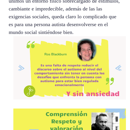
unimos un entorno físico sobrecargado de estímulos,
cambiante e impredecible, además de las las
exigencias sociales, queda claro lo complicado que
es para una persona autista desenvolverse en el
mundo social sintiéndose bien.