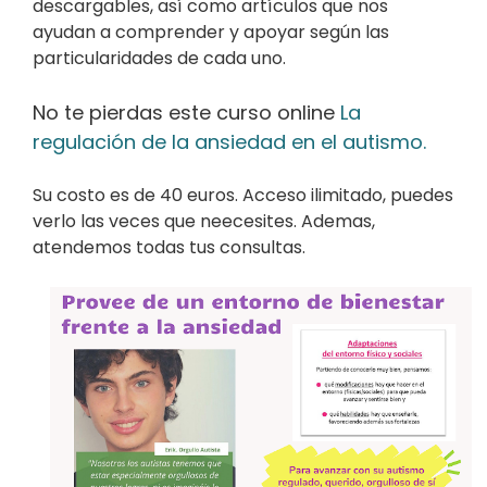
descargables, así como artículos que nos
ayudan a comprender y apoyar según las
particularidades de cada uno.
No te pierdas este curso online
La
regulación de la ansiedad en el autismo.
Su costo es de 40 euros. Acceso ilimitado, puedes
verlo las veces que neecesites. Ademas,
atendemos todas tus consultas.