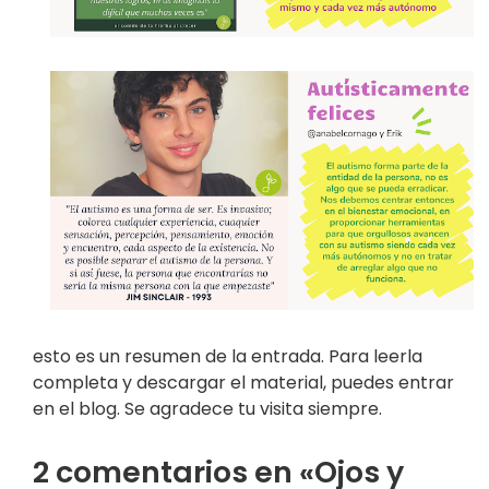
esto es un resumen de la entrada. Para leerla
completa y descargar el material, puedes entrar
en el blog. Se agradece tu visita siempre.
2 comentarios en «Ojos y