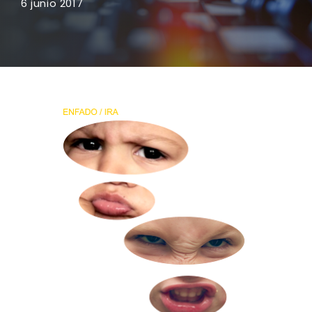
6 junio 2017