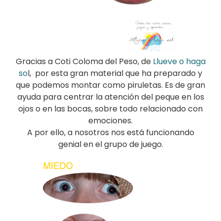
Gracias a Coti Coloma del Peso, de
Llueve o haga
so
l, por esta gran material que ha preparado y
que podemos montar como piruletas. Es de gran
ayuda para centrar la atención del peque en los
ojos o en las bocas, sobre todo relacionado con
emociones.
A por ello, a nosotros nos está funcionando
genial en el grupo de juego.