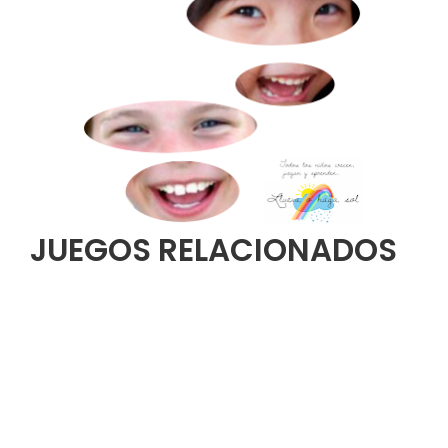
JUEGOS RELACIONADOS