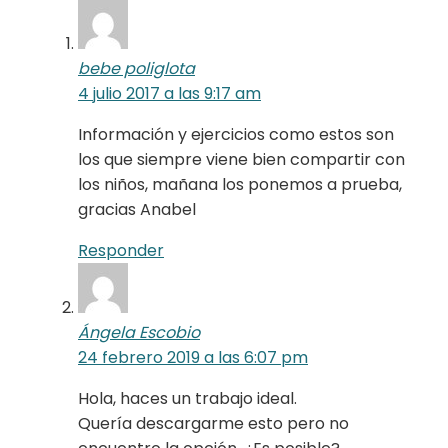
bebe poliglota
4 julio 2017 a las 9:17 am
Información y ejercicios como estos son
los que siempre viene bien compartir con
los niños, mañana los ponemos a prueba,
gracias Anabel
Responder
Ángela Escobio
24 febrero 2019 a las 6:07 pm
Hola, haces un trabajo ideal.
Quería descargarme esto pero no