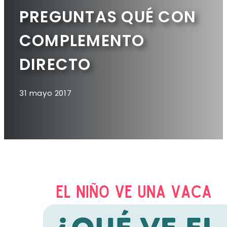
PREGUNTAS QUÉ CON
COMPLEMENTO
DIRECTO
31 mayo 2017