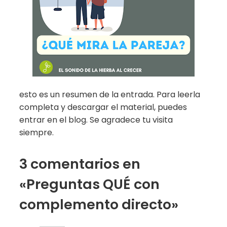
esto es un resumen de la entrada. Para leerla
completa y descargar el material, puedes
entrar en el blog. Se agradece tu visita
siempre.
3 comentarios en
«Preguntas QUÉ con
complemento directo»