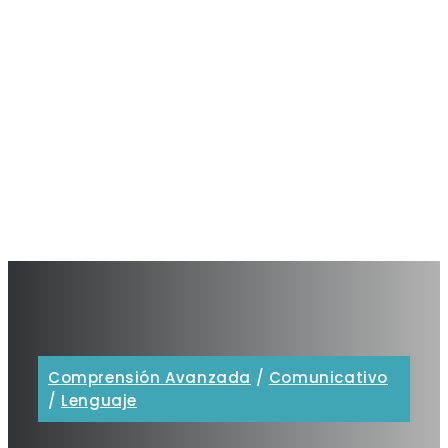
Comprensión Avanzada
/
Comunicativo
/
Lenguaje