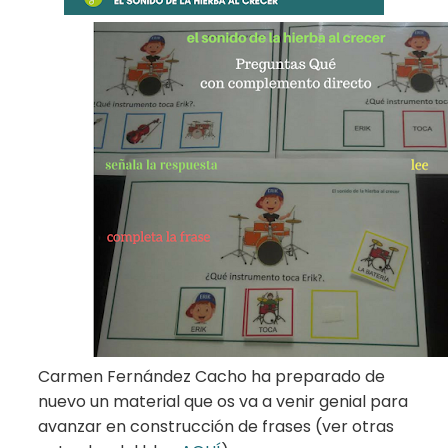
Carmen Fernández Cacho ha preparado de
nuevo un material que os va a venir genial para
avanzar en construcción de frases (ver otras