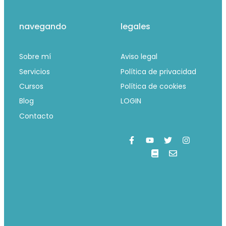
navegando
legales
Sobre mí
Aviso legal
Servicios
Política de privacidad
Cursos
Política de cookies
Blog
LOGIN
Contacto