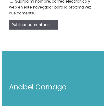
Guarda mi nombre, correo electrónico y
web en este navegador para la próxima vez
que comente.
Anabel Cornago