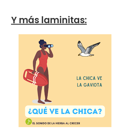
Y más laminitas: