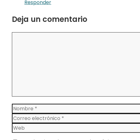
Responder
Deja un comentario
Comentario
Nombre
Correo
electrónico
Web