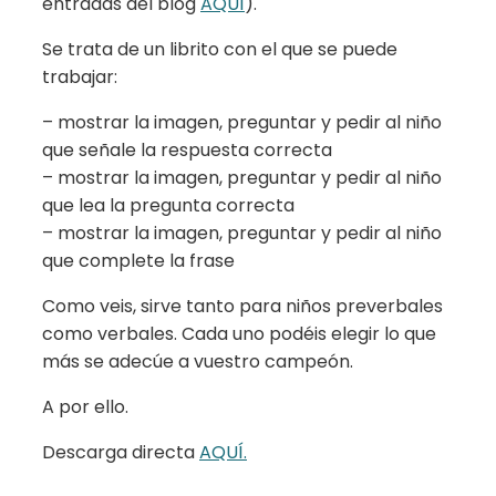
entradas del blog
AQUÍ
).
Se trata de un librito con el que se puede
trabajar:
– mostrar la imagen, preguntar y pedir al niño
que señale la respuesta correcta
– mostrar la imagen, preguntar y pedir al niño
que lea la pregunta correcta
– mostrar la imagen, preguntar y pedir al niño
que complete la frase
Como veis, sirve tanto para niños preverbales
como verbales. Cada uno podéis elegir lo que
más se adecúe a vuestro campeón.
A por ello.
Descarga directa
AQUÍ.