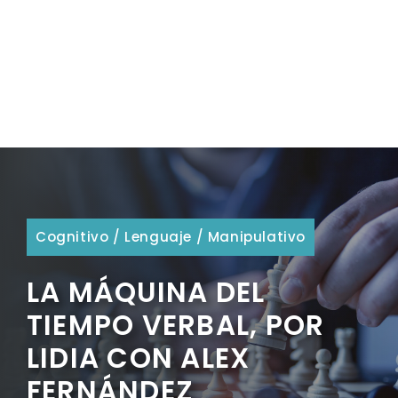
Cognitivo
/
Lenguaje
/
Manipulativo
LA MÁQUINA DEL
TIEMPO VERBAL, POR
LIDIA CON ALEX
FERNÁNDEZ