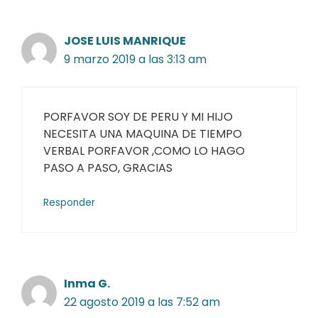
JOSE LUIS MANRIQUE
9 marzo 2019 a las 3:13 am
PORFAVOR SOY DE PERU Y MI HIJO
NECESITA UNA MAQUINA DE TIEMPO
VERBAL PORFAVOR ,COMO LO HAGO
PASO A PASO, GRACIAS
Responder
Inma G.
22 agosto 2019 a las 7:52 am