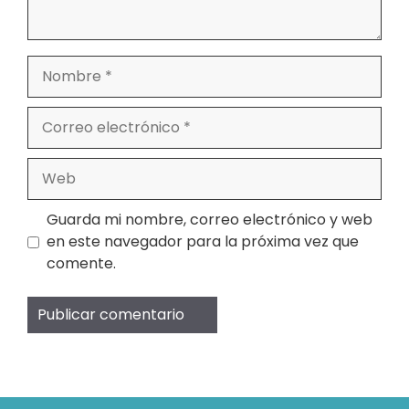
Nombre
Correo
electrónico
Web
Guarda mi nombre, correo electrónico y web
en este navegador para la próxima vez que
comente.