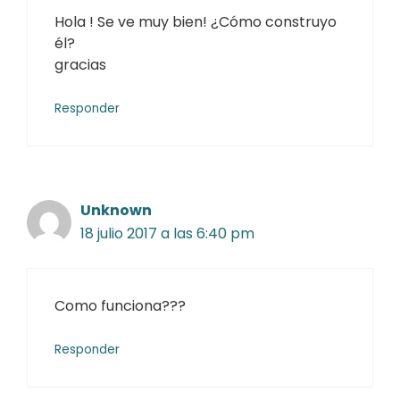
Hola ! Se ve muy bien! ¿Cómo construyo
él?
gracias
Responder
Unknown
18 julio 2017 a las 6:40 pm
Como funciona???
Responder