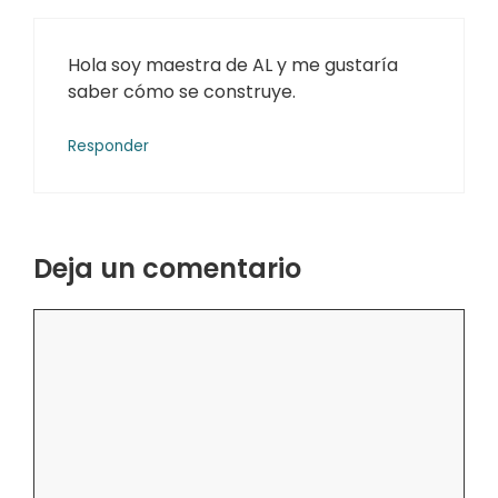
Hola soy maestra de AL y me gustaría
saber cómo se construye.
Responder
Deja un comentario
Comentario