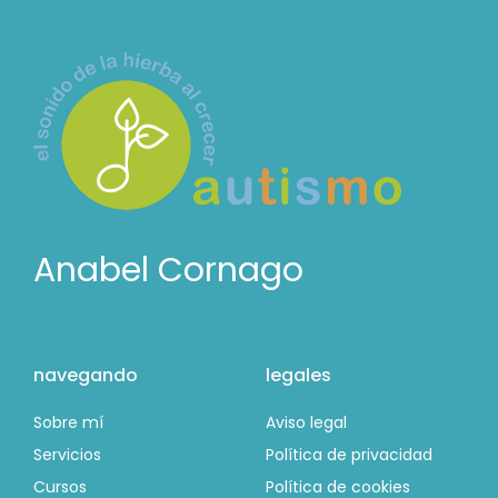
Anabel Cornago
navegando
legales
Sobre mí
Aviso legal
Servicios
Política de privacidad
Cursos
Política de cookies