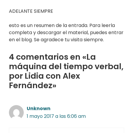
ADELANTE SIEMPRE
esto es un resumen de la entrada. Para leerla
completa y descargar el material, puedes entrar
en el blog. Se agradece tu visita siempre.
4 comentarios en «La
máquina del tiempo verbal,
por Lidia con Alex
Fernández»
Unknown
1 mayo 2017 a las 6:06 am