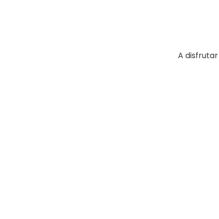
A disfrut