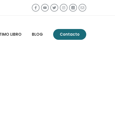
TIMO LIBRO
BLOG
Contacto