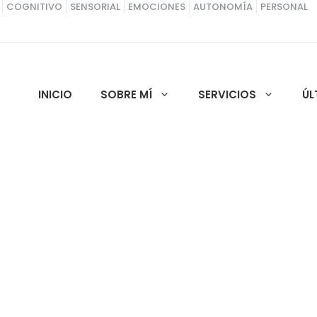
COGNITIVO
SENSORIAL
EMOCIONES
AUTONOMÍA
PERSONAL
INICIO
SOBRE MÍ
SERVICIOS
ÚL