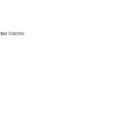
dez Cacho: