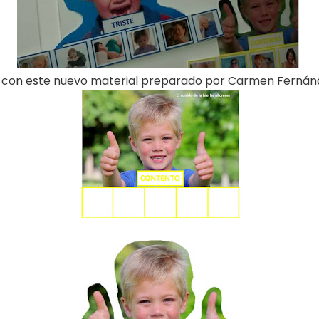
ar con este nuevo material preparado por Carmen Fernán