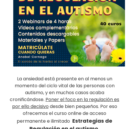
La ansiedad está presente en al menos un
momento del ciclo vital de las personas con
autismo, y en muchos casos acaba
cronificándose.
Poner el foco en la regulación es
por ello decisivo
desde bien pequeños. Por eso
ofrecemos el curso online de acceso
Estrategias de
permanente e ilimitado
Regulación en el autismo.