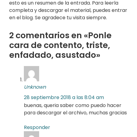
esto es un resumen de la entrada. Para leerla
completa y descargar el material, puedes entrar
en el blog. Se agradece tu visita siempre.
2 comentarios en «Ponle
cara de contento, triste,
enfadado, asustado»
Unknown
28 septiembre 2018 a las 8:04 am
buenas, queria saber como puedo hacer
para descargar el archivo, muchas gracias
Responder