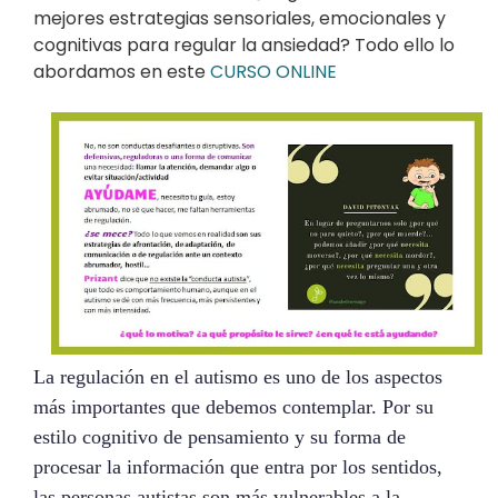
mejores estrategias sensoriales, emocionales y
cognitivas para regular la ansiedad? Todo ello lo
abordamos en este
CURSO ONLINE
La regulación en el autismo es uno de los aspectos
más importantes que debemos contemplar. Por su
estilo cognitivo de pensamiento y su forma de
procesar la información que entra por los sentidos,
las personas autistas son más vulnerables a la