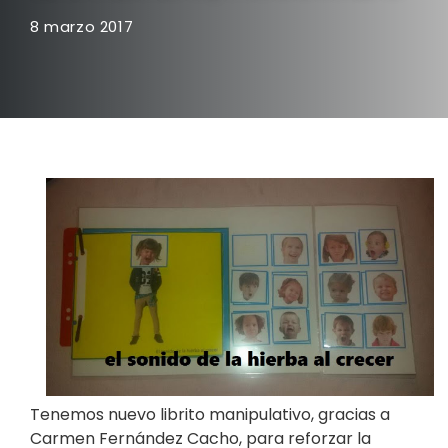
8 marzo 2017
Tenemos nuevo librito manipulativo, gracias a
Carmen Fernández Cacho, para reforzar la