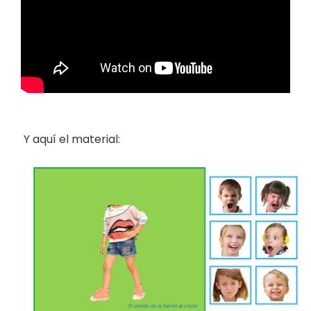
Y aquí el material: