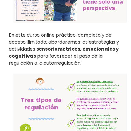
En este curso online práctico, completo y de
acceso ilimitado, abordaremos las estrategias y
actividades
sensoriomotrices, emocionales y
cognitivas
para favorecer el paso de la
regulación a la autorregulación.