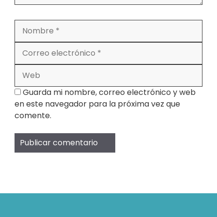
Nombre
Correo
electrónico
Web
Guarda mi nombre, correo electrónico y web
en este navegador para la próxima vez que
comente.