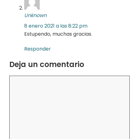
Unknown
8 enero 2021 a las 8:22 pm
Estupendo, muchas gracias.
Responder
Deja un comentario
Comentario