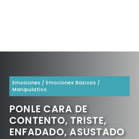
Emociones
/
Emociones Basicas
/
Manipulativo
PONLE CARA DE
CONTENTO, TRISTE,
ENFADADO, ASUSTADO