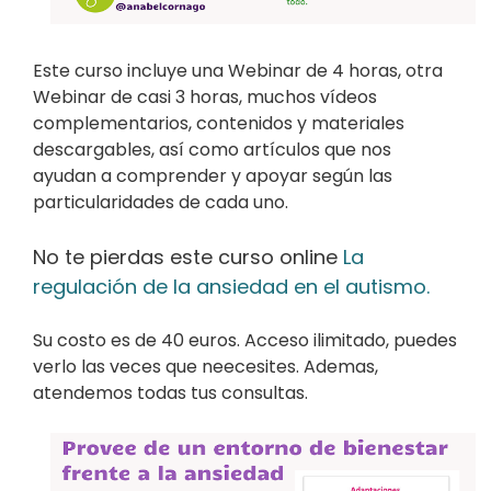
Este curso incluye una Webinar de 4 horas, otra
Webinar de casi 3 horas, muchos vídeos
complementarios, contenidos y materiales
descargables, así como artículos que nos
ayudan a comprender y apoyar según las
particularidades de cada uno.
No te pierdas este curso online
La
regulación de la ansiedad en el autismo.
Su costo es de 40 euros. Acceso ilimitado, puedes
verlo las veces que neecesites. Ademas,
atendemos todas tus consultas.