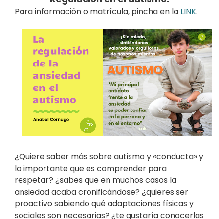
Para información o matrícula, pincha en la
LINK
.
¿Quiere saber más sobre autismo y «conducta» y
lo importante que es comprender para
respetar? ¿sabes que en muchos casos la
ansiedad acaba cronificándose? ¿quieres ser
proactivo sabiendo qué adaptaciones físicas y
sociales son necesarias? ¿te gustaría conocerlas