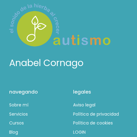
Anabel Cornago
navegando
legales
Sobre mí
Aviso legal
Servicios
Política de privacidad
Cursos
Política de cookies
Blog
LOGIN