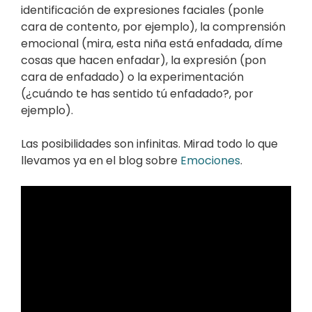
identificación de expresiones faciales (ponle
cara de contento, por ejemplo), la comprensión
emocional (mira, esta niña está enfadada, díme
cosas que hacen enfadar), la expresión (pon
cara de enfadado) o la experimentación
(¿cuándo te has sentido tú enfadado?, por
ejemplo).
Las posibilidades son infinitas. Mirad todo lo que
llevamos ya en el blog sobre
Emociones
.