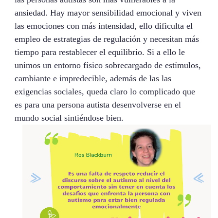
ansiedad. Hay mayor sensibilidad emocional y viven
las emociones con más intensidad, ello dificulta el
empleo de estrategias de regulación y necesitan más
tiempo para restablecer el equilibrio. Si a ello le
unimos un entorno físico sobrecargado de estímulos,
cambiante e impredecible, además de las las
exigencias sociales, queda claro lo complicado que
es para una persona autista desenvolverse en el
mundo social sintiéndose bien.