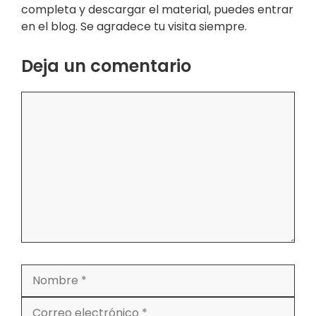
completa y descargar el material, puedes entrar
en el blog. Se agradece tu visita siempre.
Deja un comentario
Comentario
Nombre
Correo