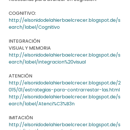
COGNITIVO:
http://elsonidodelahierbaelcrecer.blogspot.de/s
earch/label/Cognitivo
INTEGRACIÓN
VISUAL Y MEMORIA
http://elsonidodelahierbaelcrecer.blogspot.de/s
earch/label/integracion%20visual
ATENCIÓN
http://elsonidodelahierbaelcrecer.blogspot.de/2
015/01/estrategias-para-contrarrestar-las.html
http://elsonidodelahierbaelcrecer.blogspot.de/s
earch/label/Atenci%C3%B3n
IMITACIÓN
http://elsonidodelahierbaelcrecer.blogspot.de/s