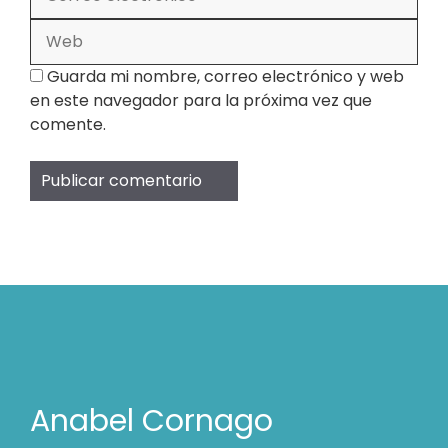
electrónico
Web
Guarda mi nombre, correo electrónico y web
en este navegador para la próxima vez que
comente.
Anabel Cornago