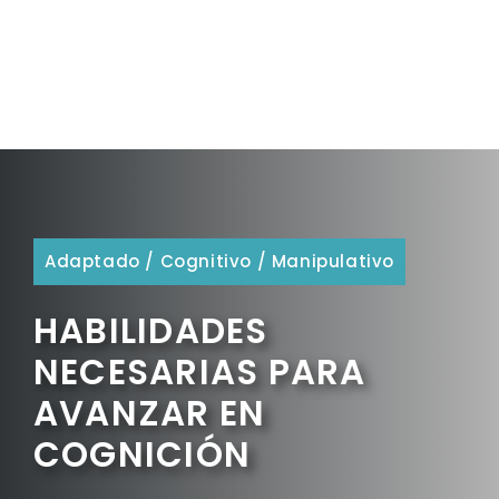
Adaptado
/
Cognitivo
/
Manipulativo
HABILIDADES
NECESARIAS PARA
AVANZAR EN
COGNICIÓN