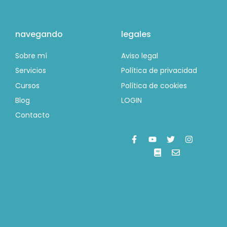
navegando
legales
Sobre mí
Aviso legal
Servicios
Política de privacidad
Cursos
Política de cookies
Blog
LOGIN
Contacto