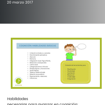
20 marzo 2017
Habilidades
necesarias para avanzar en cognición: