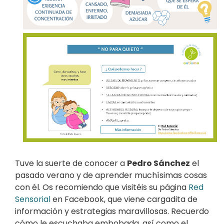
Tuve la suerte de conocer a
Pedro Sánchez
el
pasado verano y de aprender muchísimas cosas
con él. Os recomiendo que visitéis su página
Red
Sensorial
en Facebook, que viene cargadita de
información y estrategias maravillosas. Recuerdo
cómo le escuchaba embobada, así como el