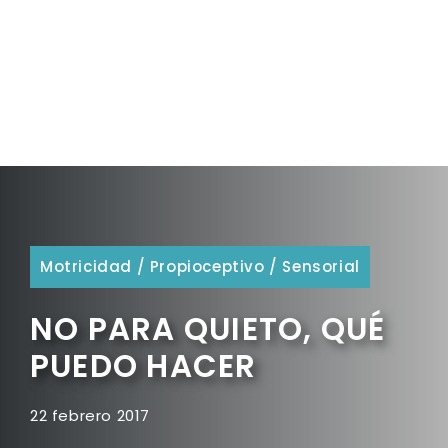
Motricidad
/
Propioceptivo
/
Sensorial
NO PARA QUIETO, QUÉ
PUEDO HACER
22 febrero 2017