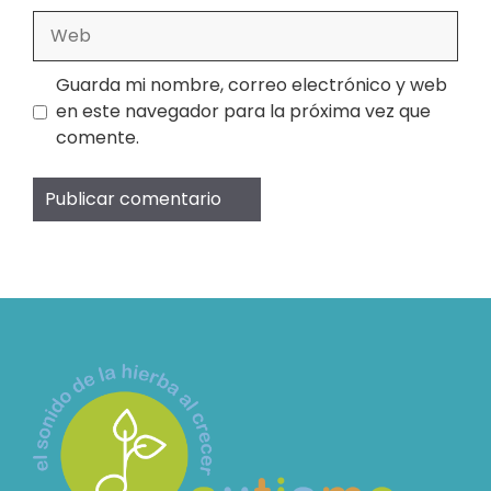
Web
Guarda mi nombre, correo electrónico y web
en este navegador para la próxima vez que
comente.