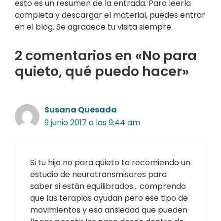
esto es un resumen de la entrada. Para leerla
completa y descargar el material, puedes entrar
en el blog. Se agradece tu visita siempre.
2 comentarios en «No para
quieto, qué puedo hacer»
Susana Quesada
9 junio 2017 a las 9:44 am
Si tu hijo no para quieto te recomiendo un
estudio de neurotransmisores para
saber si estàn equilibrados… comprendo
que las terapias ayudan pero ese tipo de
movimientos y esa ansiedad que pueden