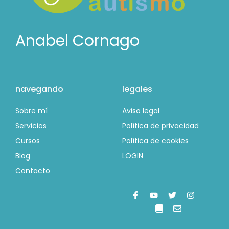
Anabel Cornago
navegando
legales
Sobre mí
Aviso legal
Servicios
Política de privacidad
Cursos
Política de cookies
Blog
LOGIN
Contacto