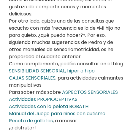
gustazo de compartir cenas y momentos
deliciosos.
Por otro lado, quizás una de las consultas que
escucho con más frecuencia es la de «MI hijo no
para quieto, ¿qué puedo hacer?». Por eso,
siguiendo muchas sugerencias de Pedro y de
otros manuales de sensoriomotricidad, os he
preparado el cuadrito anterior.
Como complemento, podéis consultar en el blog:
SENSIBILIDAD SENSORIAL, hiper o hipo
CAJAS SENSORIALES
, para actividades calmantes
manipulativas
Para saber más sobre
ASPECTOS SENSORIALES
Actividades PROPIOCEPTIVAS
Actividades con la pelota BOBATH
Manual del Juego para niños con autismo
Receta de galletas
, a amasar
¡a disfrutar!