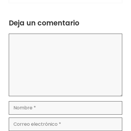
Deja un comentario
Comentario
Nombre
Correo
electrónico