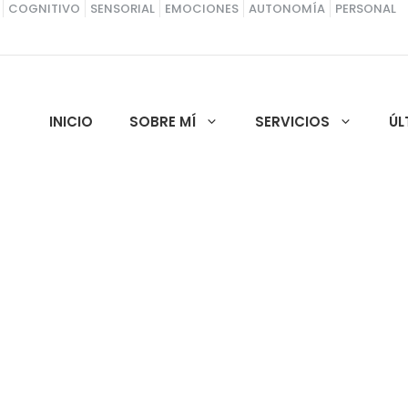
COGNITIVO
SENSORIAL
EMOCIONES
AUTONOMÍA
PERSONAL
INICIO
SOBRE MÍ
SERVICIOS
ÚL