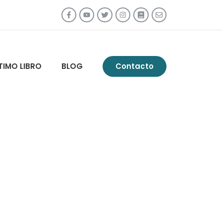
TIMO LIBRO
BLOG
Contacto