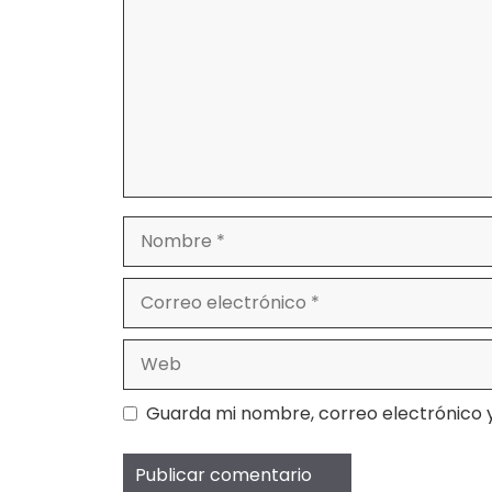
Nombre
Correo
electrónico
Web
Guarda mi nombre, correo electrónico 