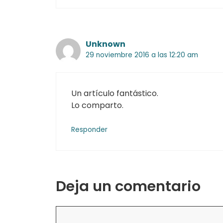
Unknown
29 noviembre 2016 a las 12:20 am
Un artículo fantástico.
Lo comparto.
Responder
Deja un comentario
Comentario