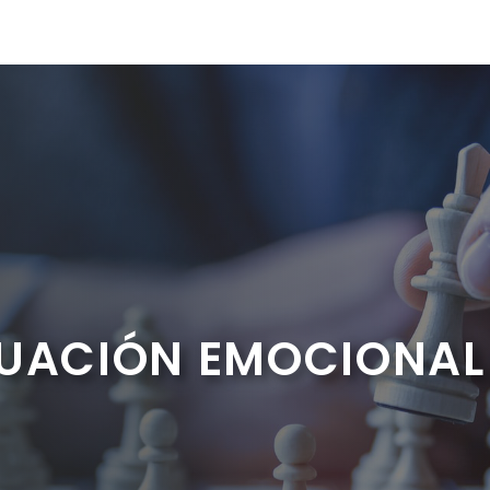
TUACIÓN EMOCIONAL