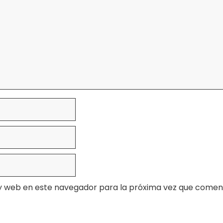
y web en este navegador para la próxima vez que comen