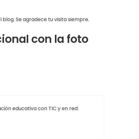
 blog. Se agradece tu visita siempre.
onal con la foto
ción educativa con TIC y en red: