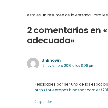
esto es un resumen de la entrada. Para lee
2 comentarios en «
adecuada»
Unknown
19 noviembre 2016 a las 8:06 pm
Felicidades por ser uno de los espacio
http://orientapas.blogspot.com.es/20
Responder