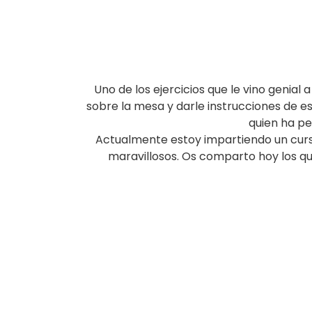
Uno de los ejercicios que le vino genia
sobre la mesa y darle instrucciones de es
quien ha per
Actualmente estoy impartiendo un curso
maravillosos. Os comparto hoy los qu