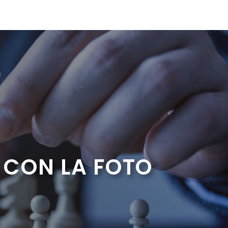
 CON LA FOTO