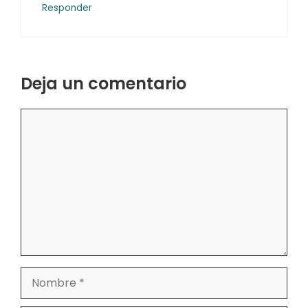
Responder
Deja un comentario
Comentario
Nombre