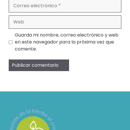
Correo
electrónico
Web
Guarda mi nombre, correo electrónico y web
en este navegador para la próxima vez que
comente.