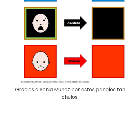
Gracias a Sonia Muñoz por estos paneles tan
chulos.