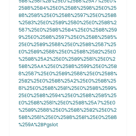
5B8%2581%2B%25E0%25B8%25A7%25E0%
25B8%25B4%25E0%25B8%2598%25E0%25
B8%25B5%25E0%25B8%2597%25E0%25B8
%25B3%25E0%25B9%2580%25E0%25B8%2
587%25E0%25B8%25B4%25E0%25B8%259
9%25E0%25B8%2597%25E0%25B8%25B5%
25E0%25B9%2588%25E0%25B8%2587%25
E0%25B9%2588%25E0%25B8%25B2%25E0
%25B8%25A2%25E0%25B9%2581%25E0%2
5B8%25AA%25E0%25B8%2599%25E0%25B
8%2587%25E0%25B9%2588%25E0%25B8%
25B2%25E0%25B8%25A2%25E0%25B8%25
81%25E0%25B8%25B1%25E0%25B8%2599%
25E0%25B8%2594%25E0%25B8%25B5%25
E0%25B8%2581%25E0%25B8%25A7%25E0
%25B9%2588%25E0%25B8%25B2%25E0%2
5B8%2581%25E0%25B8%25B1%25E0%25B8
%259A%2BPgslot