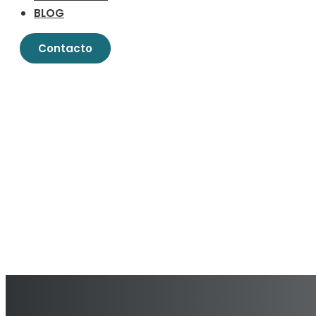
BLOG
Contacto