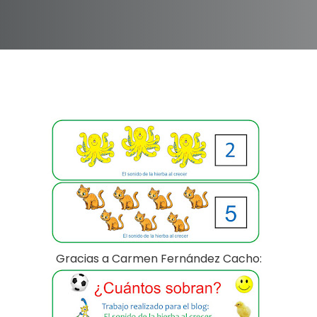
Gracias a Carmen Fernández Cacho: