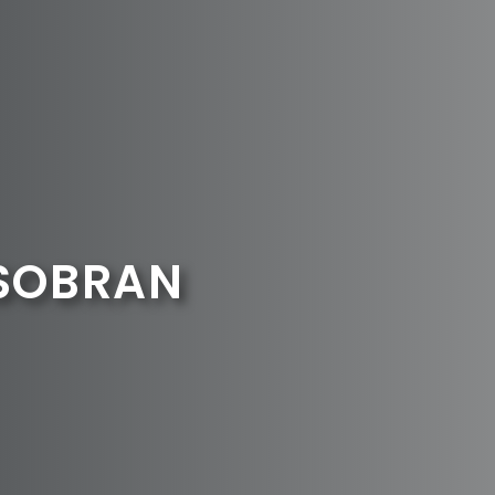
 SOBRAN