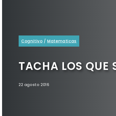
Cognitivo
/
Matematicas
TACHA LOS QUE
22 agosto 2016