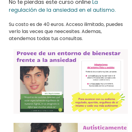
No te pierdas este curso online
La
regulación de la ansiedad en el autismo.
Su costo es de 40 euros. Acceso ilimitado, puedes
verlo las veces que neecesites. Ademas,
atendemos todas tus consultas.