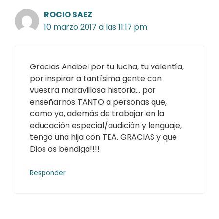
ROCIO SAEZ
10 marzo 2017 a las 11:17 pm
Gracias Anabel por tu lucha, tu valentía,
por inspirar a tantísima gente con
vuestra maravillosa historia… por
enseñarnos TANTO a personas que,
como yo, además de trabajar en la
educación especial/audición y lenguaje,
tengo una hija con TEA. GRACIAS y que
Dios os bendiga!!!!
Responder