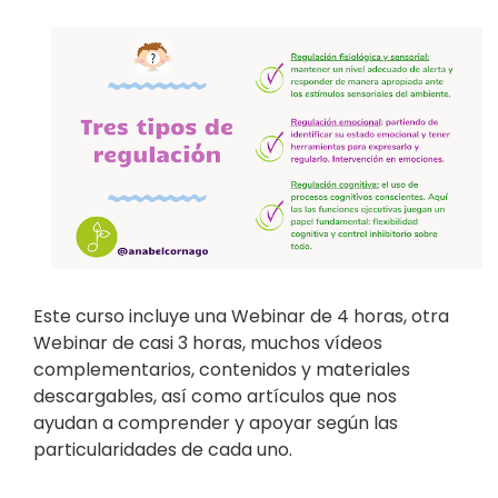
Este curso incluye una Webinar de 4 horas, otra
Webinar de casi 3 horas, muchos vídeos
complementarios, contenidos y materiales
descargables, así como artículos que nos
ayudan a comprender y apoyar según las
particularidades de cada uno.