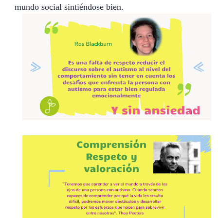
mundo social sintiéndose bien.