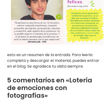
esto es un resumen de la entrada. Para leerla
completa y descargar el material, puedes entrar
en el blog. Se agradece tu visita siempre.
5 comentarios en «Lotería
de emociones con
fotografías»