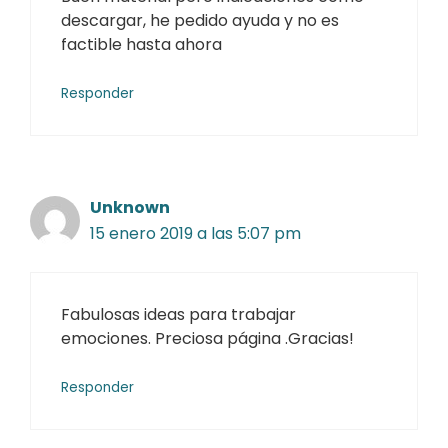
descargar, he pedido ayuda y no es
factible hasta ahora
Responder
Unknown
15 enero 2019 a las 5:07 pm
Fabulosas ideas para trabajar
emociones. Preciosa página .Gracias!
Responder