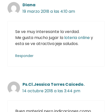
Diana
19 marzo 2018 a las 4:10 am
Se ve muy interesante la verdad.
Me gusta mucho jugar la
loteria online
y
esta se ve atractiva jeje saludos.
Responder
Ps.Cl.Jessica Torres Caicedo.
14 octubre 2018 a las 3:44 pm
Buen material pero indicaciones como