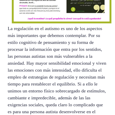
La regulación en el autismo es uno de los aspectos
más importantes que debemos contemplar. Por su
estilo cognitivo de pensamiento y su forma de
procesar la información que entra por los sentidos,
las personas autistas son más vulnerables a la
ansiedad. Hay mayor sensibilidad emocional y viven
las emociones con más intensidad, ello dificulta el
empleo de estrategias de regulación y necesitan más
tiempo para restablecer el equilibrio. Si a ello le
unimos un entorno físico sobrecargado de estímulos,
cambiante e impredecible, además de las las
exigencias sociales, queda claro lo complicado que
es para una persona autista desenvolverse en el