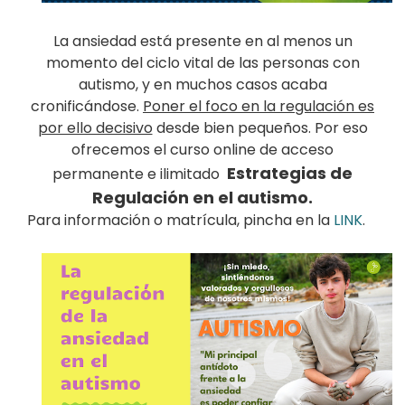
La ansiedad está presente en al menos un
momento del ciclo vital de las personas con
autismo, y en muchos casos acaba
cronificándose.
Poner el foco en la regulación es
por ello decisivo
desde bien pequeños. Por eso
ofrecemos el curso online de acceso
Estrategias de
permanente e ilimitado
Regulación en el autismo.
Para información o matrícula, pincha en la
LINK
.