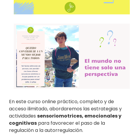
En este curso online práctico, completo y de
acceso ilimitado, abordaremos las estrategias y
actividades
sensoriomotrices, emocionales y
cognitivas
para favorecer el paso de la
regulación a la autorregulación.