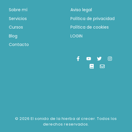
Sobre mí
Aviso legal
Servicios
Política de privacidad
Cursos
Política de cookies
Blog
LOGIN
Contacto
© 2026 El sonido de la hierba al crecer. Todos los
derechos reservados.