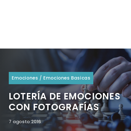
Emociones
/
Emociones Basicas
LOTERÍA DE EMOCIONES
CON FOTOGRAFÍAS
7 agosto 2016