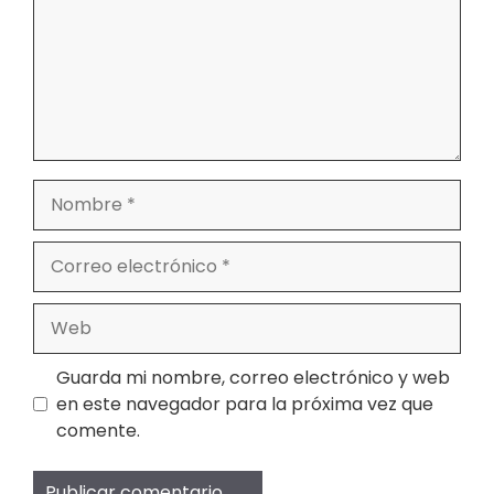
Nombre
Correo
electrónico
Web
Guarda mi nombre, correo electrónico y web
en este navegador para la próxima vez que
comente.