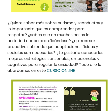
¿Quiere saber más sobre autismo y «conducta» y
lo importante que es comprender para
respetar? ¿sabes que en muchos casos la
ansiedad acaba cronificándose? ¿quieres ser
proactivo sabiendo qué adaptaciones físicas y
sociales son necesarias? ¿te gustaría conocerlas
mejores estrategias sensoriales, emocionales y
cognitivas para regular la ansiedad? Todo ello lo
abordamos en este
CURSO ONLINE