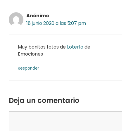
Anónimo
18 junio 2020 a las 5:07 pm
Muy bonitas fotos de
Lotería
de
Emociones
Responder
Deja un comentario
Comentario