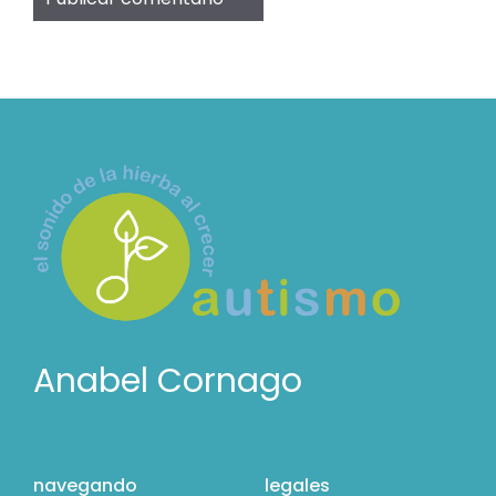
Anabel Cornago
navegando
legales