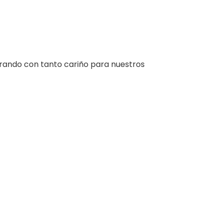
ando con tanto cariño para nuestros