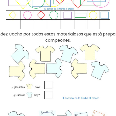
dez Cacho por todos estos materialazos que está prepar
campeones.