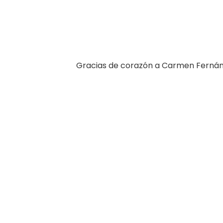
Gracias de corazón a Carmen Fernán