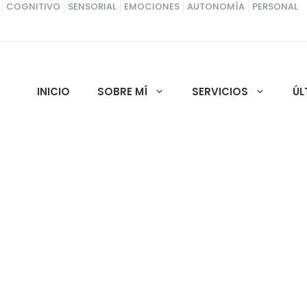
COGNITIVO
SENSORIAL
EMOCIONES
AUTONOMÍA
PERSONAL
INICIO
SOBRE MÍ
SERVICIOS
ÚL