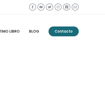
TIMO LIBRO
BLOG
Contacto