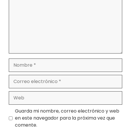
Nombre
Correo
electrónico
Web
Guarda mi nombre, correo electrónico y web
en este navegador para la próxima vez que
comente.