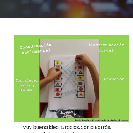
Muy buena idea. Gracias, Sonia Borrás.