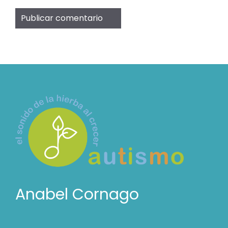
Anabel Cornago