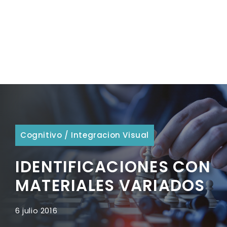
Cognitivo
/
Integracion Visual
IDENTIFICACIONES CON
MATERIALES VARIADOS
6 julio 2016