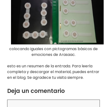
colocando iguales con pictogramas básicos de
emociones de Arasaac.
esto es un resumen de la entrada. Para leerla
completa y descargar el material, puedes entrar
en el blog. Se agradece tu visita siempre.
Deja un comentario
Comentario