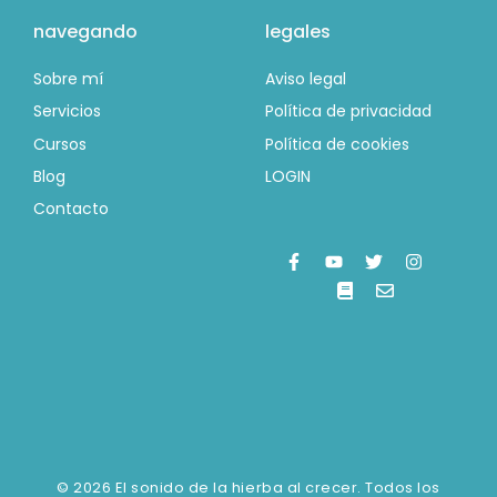
navegando
legales
Sobre mí
Aviso legal
Servicios
Política de privacidad
Cursos
Política de cookies
Blog
LOGIN
Contacto
© 2026 El sonido de la hierba al crecer. Todos los