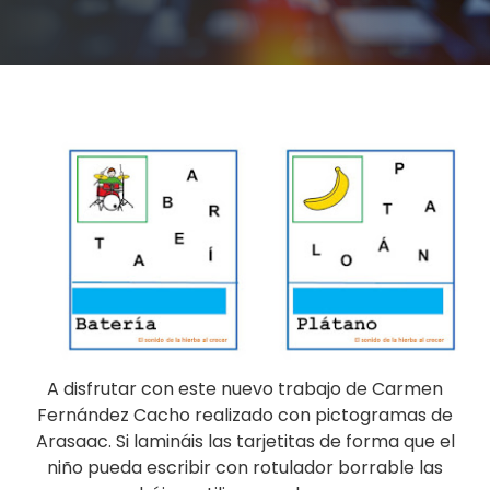
A disfrutar con este nuevo trabajo de Carmen
Fernández Cacho realizado con pictogramas de
Arasaac. Si lamináis las tarjetitas de forma que el
niño pueda escribir con rotulador borrable las