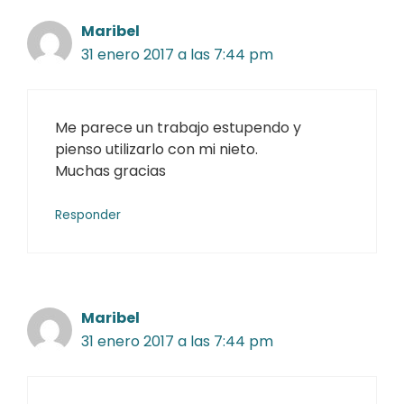
Maribel
31 enero 2017 a las 7:44 pm
Me parece un trabajo estupendo y
pienso utilizarlo con mi nieto.
Muchas gracias
Responder
Maribel
31 enero 2017 a las 7:44 pm