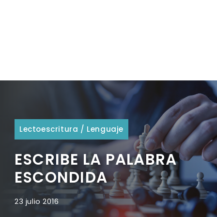
Lectoescritura
/
Lenguaje
ESCRIBE LA PALABRA
ESCONDIDA
23 julio 2016