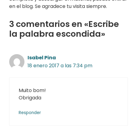
en el blog. Se agradece tu visita siempre.
3 comentarios en «Escribe
la palabra escondida»
Isabel Pina
18 enero 2017 a las 7:34 pm
Muito bom!
Obrigada
Responder