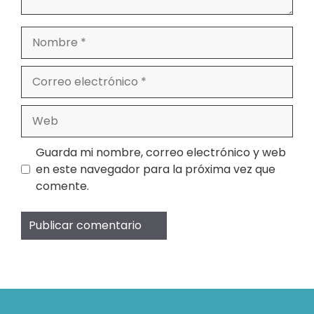
Nombre
Correo
electrónico
Web
Guarda mi nombre, correo electrónico y web
en este navegador para la próxima vez que
comente.