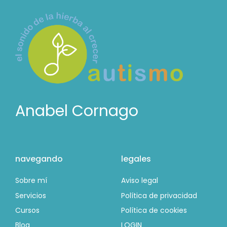
Anabel Cornago
navegando
legales
Sobre mí
Aviso legal
Servicios
Política de privacidad
Cursos
Política de cookies
Blog
LOGIN