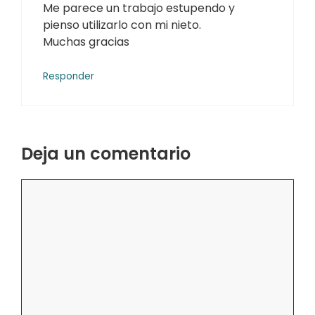
Me parece un trabajo estupendo y
pienso utilizarlo con mi nieto.
Muchas gracias
Responder
Deja un comentario
Comentario