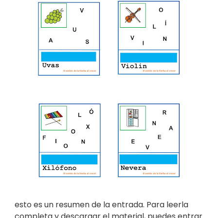
esto es un resumen de la entrada. Para leerla
completa y descargar el material, puedes entrar