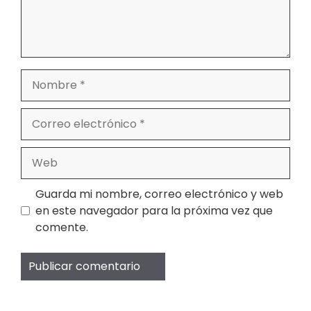
Nombre
Correo
electrónico
Web
Guarda mi nombre, correo electrónico y web
en este navegador para la próxima vez que
comente.