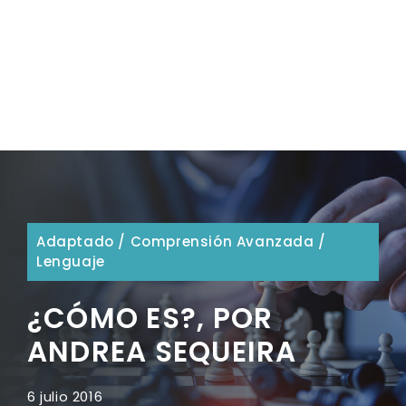
Adaptado
/
Comprensión Avanzada
/
Lenguaje
¿CÓMO ES?, POR
ANDREA SEQUEIRA
6 julio 2016