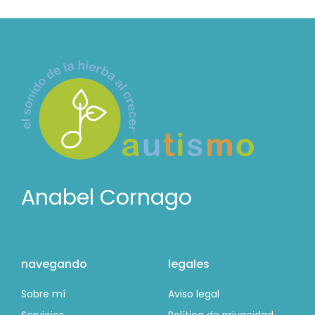
Anabel Cornago
navegando
legales
Sobre mí
Aviso legal
Servicios
Política de privacidad