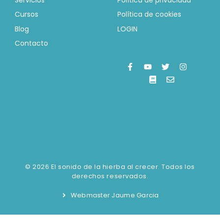
Cursos
Política de cookies
Blog
LOGIN
Contacto
© 2026 El sonido de la hierba al crecer. Todos los
derechos reservados.
Webmaster Jaume Garcia