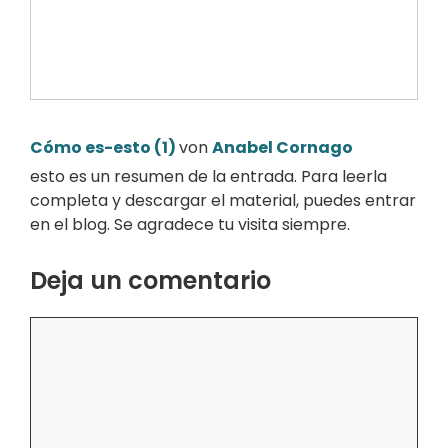
Cómo es-esto (1)
von
Anabel Cornago
esto es un resumen de la entrada. Para leerla
completa y descargar el material, puedes entrar
en el blog. Se agradece tu visita siempre.
Deja un comentario
Comentario