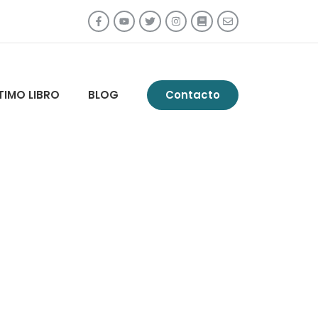
TIMO LIBRO
BLOG
Contacto