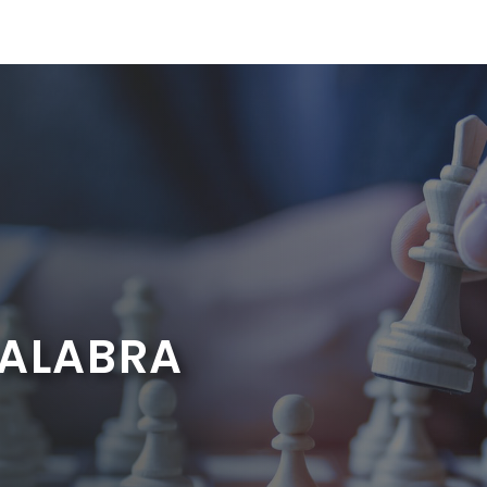
PALABRA