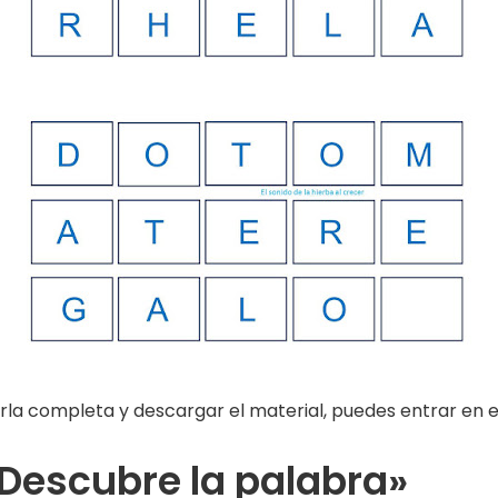
rla completa y descargar el material, puedes entrar en el
Descubre la palabra»