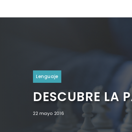
Lenguaje
DESCUBRE LA 
22 mayo 2016