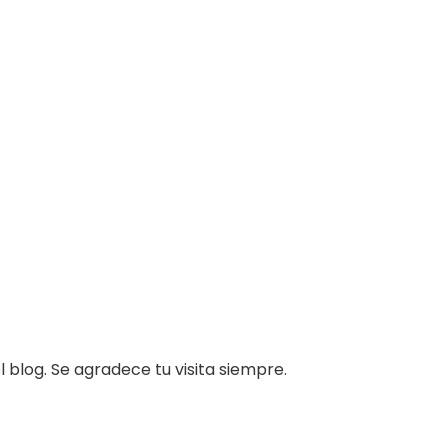
 blog. Se agradece tu visita siempre.