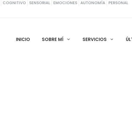
COGNITIVO
SENSORIAL
EMOCIONES
AUTONOMÍA
PERSONAL
INICIO
SOBRE MÍ
SERVICIOS
ÚL