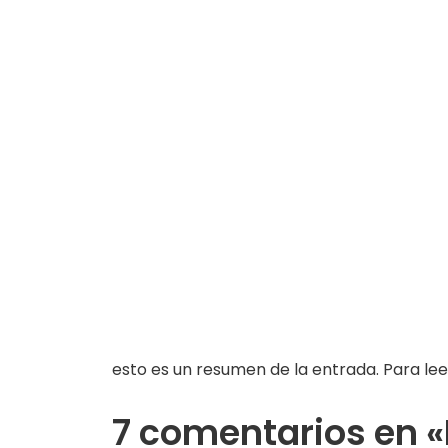
esto es un resumen de la entrada. Para lee
7 comentarios en «