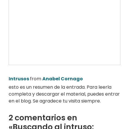
Intrusos
from
Anabel Cornago
esto es un resumen de la entrada. Para leerla
completa y descargar el material, puedes entrar
en el blog. Se agradece tu visita siempre.
2 comentarios en
«Buscando al intruso: