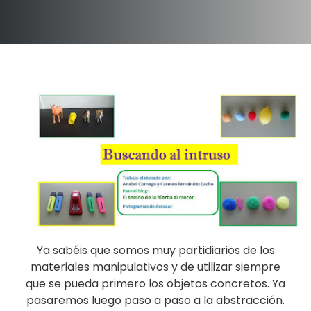
Ya sabéis que somos muy partidiarios de los
materiales manipulativos y de utilizar siempre
que se pueda primero los objetos concretos. Ya
pasaremos luego paso a paso a la abstracción.