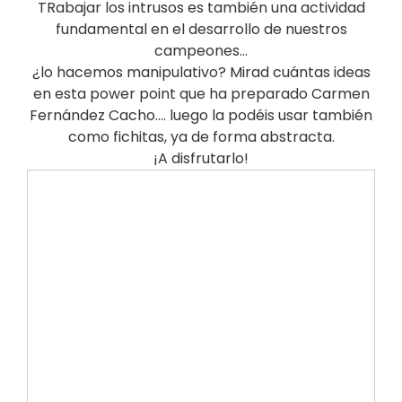
TRabajar los intrusos es también una actividad
fundamental en el desarrollo de nuestros
campeones…
¿lo hacemos manipulativo? Mirad cuántas ideas
en esta power point que ha preparado Carmen
Fernández Cacho…. luego la podéis usar también
como fichitas, ya de forma abstracta.
¡A disfrutarlo!