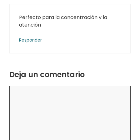
Perfecto para la concentración y la
atención
Responder
Deja un comentario
Comentario