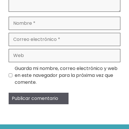
Nombre
Correo
electrónico
Web
Guarda mi nombre, correo electrónico y web
en este navegador para la próxima vez que
comente.