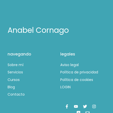
Anabel Cornago
navegando
legales
Sobre mí
Aviso legal
Servicios
Política de privacidad
Cursos
Política de cookies
Blog
LOGIN
Contacto