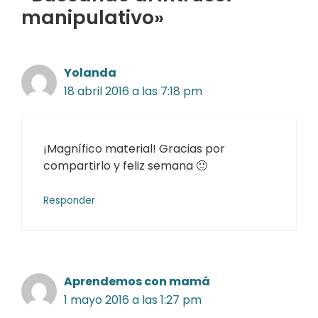
manipulativo»
Yolanda
18 abril 2016 a las 7:18 pm
¡Magnífico material! Gracias por
compartirlo y feliz semana 🙂
Responder
Aprendemos con mamá
1 mayo 2016 a las 1:27 pm