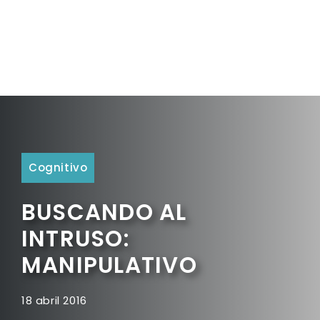
Cognitivo
BUSCANDO AL
INTRUSO:
MANIPULATIVO
18 abril 2016