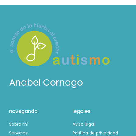
Anabel Cornago
navegando
legales
Sobre mí
Aviso legal
Servicios
Política de privacidad