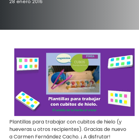
28 enero 2016
Plantillas para trabajar con cubitos de hielo (y
hueveras u otros recipientes). Gracias de nuevo
a Carmen Fernández Cacho. ¡ A disfrutar!