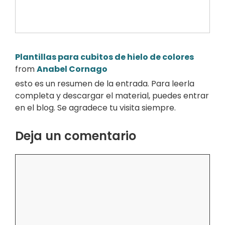
Plantillas para cubitos de hielo de colores
from
Anabel Cornago
esto es un resumen de la entrada. Para leerla
completa y descargar el material, puedes entrar
en el blog. Se agradece tu visita siempre.
Deja un comentario
Comentario