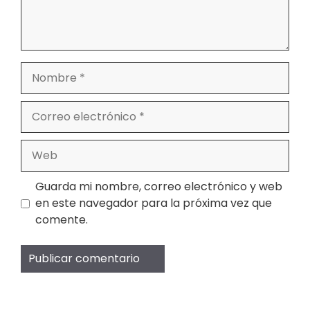
Nombre
Correo
electrónico
Web
Guarda mi nombre, correo electrónico y web
en este navegador para la próxima vez que
comente.