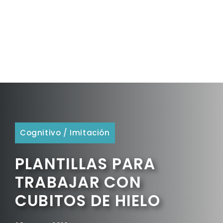
Cognitivo
/
Imitación
PLANTILLAS PARA
TRABAJAR CON
CUBITOS DE HIELO